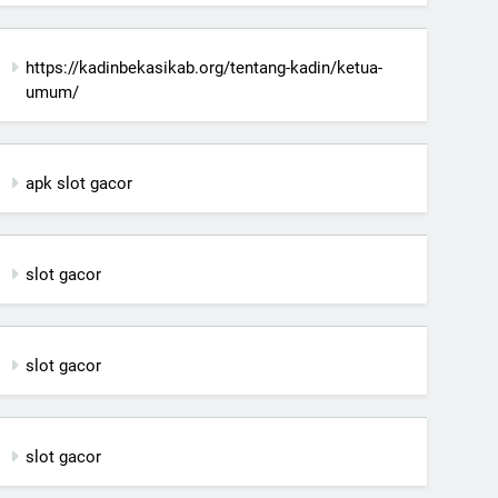
https://kadinbekasikab.org/tentang-kadin/ketua-
umum/
apk slot gacor
slot gacor
slot gacor
slot gacor