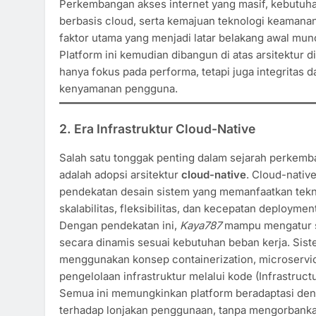
Perkembangan akses internet yang masif, kebutuha
berbasis cloud, serta kemajuan teknologi keamana
faktor utama yang menjadi latar belakang awal mu
Platform ini kemudian dibangun di atas arsitektur di
hanya fokus pada performa, tetapi juga integritas d
kenyamanan pengguna.
2. Era Infrastruktur Cloud-Native
Salah satu tonggak penting dalam sejarah perkem
adalah adopsi arsitektur
cloud-native
. Cloud-nativ
pendekatan desain sistem yang memanfaatkan tekn
skalabilitas, fleksibilitas, dan kecepatan deploymen
Dengan pendekatan ini,
Kaya787
mampu mengatur 
secara dinamis sesuai kebutuhan beban kerja. Sist
menggunakan konsep containerization, microservi
pengelolaan infrastruktur melalui kode (Infrastruct
Semua ini memungkinkan platform beradaptasi de
terhadap lonjakan penggunaan, tanpa mengorbankan 