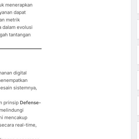
uk menerapkan
ayanan dapat
an metrik
 dalam evolusi
ngah tantangan
anan digital
enempatkan
esain sistemnya,
n prinsip
Defense-
 melindungi
ini mencakup
secara real-time,