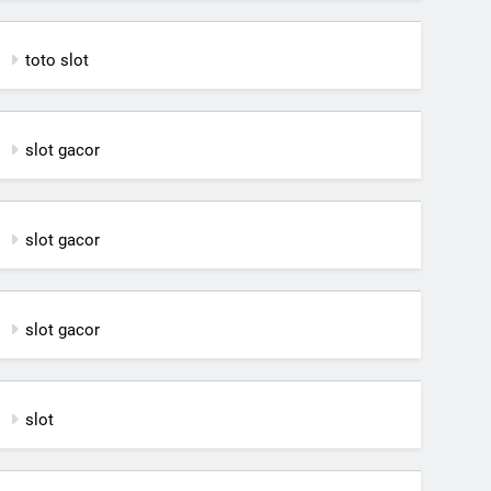
toto slot
slot gacor
slot gacor
slot gacor
slot