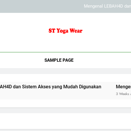
Mengenal LEBAH4D dan
Mengenal Struktur Layan
Mengenal Struktur La
Yoga Wear
Mengenal EDWINSLOT dan 
Pakaian Yoga Berkualitas Di ST Yoga Wear. Untuk Kenyamanan 
Mengenal LEBAH4D dan
SAMPLE PAGE
Mengenal Struktur Layan
Mengenal Struktur La
stem Akses yang Mudah Digunakan
Mengenal Struktur
3 Weeks Ago