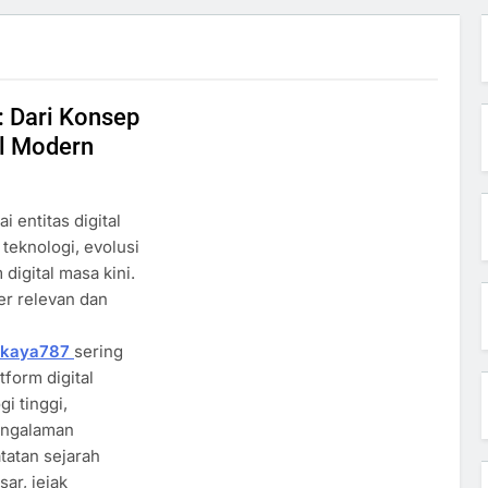
 Dari Konsep
al Modern
i entitas digital
teknologi, evolusi
digital masa kini.
er relevan dan
kaya787
sering
form digital
i tinggi,
pengalaman
tatan sejarah
ar, jejak