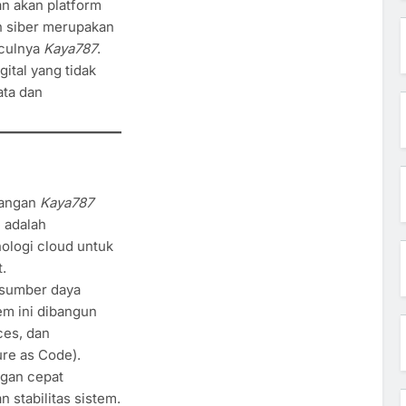
n akan platform
n siber merupakan
nculnya
Kaya787
.
gital yang tidak
ata dan
bangan
Kaya787
e adalah
ologi cloud untuk
t.
sumber daya
em ini dibangun
ces, dan
ure as Code).
ngan cepat
stabilitas sistem.