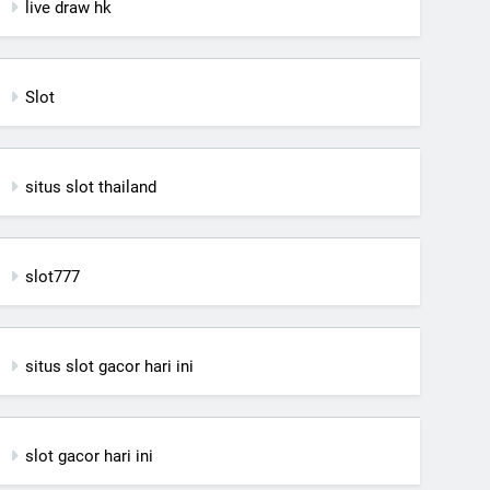
live draw hk
Slot
situs slot thailand
slot777
situs slot gacor hari ini
slot gacor hari ini