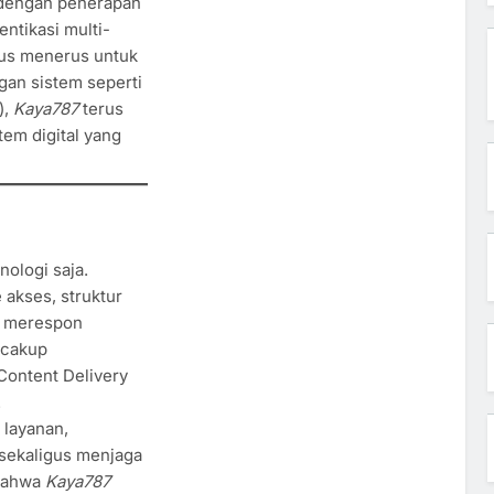
 dengan penerapan
entikasi multi-
erus menerus untuk
gan sistem seperti
),
Kaya787
terus
em digital yang
nologi saja.
 akses, struktur
uk merespon
ncakup
Content Delivery
.
 layanan,
 sekaligus menjaga
 bahwa
Kaya787