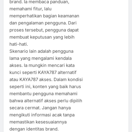
brand. Ia membaca panduan,
memahami fitur, lalu
memperhatikan bagian keamanan
dan pengalaman pengguna. Dari
proses tersebut, pengguna dapat
membuat keputusan yang lebih
hati-hati.
Skenario lain adalah pengguna
lama yang mengalami kendala
akses. Ia mungkin mencari kata
kunci seperti KAYA787 alternatif
atau KAYA787 akses. Dalam kondisi
seperti ini, konten yang baik harus
membantu pengguna memahami
bahwa alternatif akses perlu dipilih
secara cermat. Jangan hanya
mengikuti informasi acak tanpa
memastikan kesesuaiannya
dengan identitas brand.