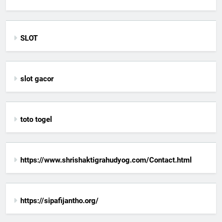
SLOT
slot gacor
toto togel
https://www.shrishaktigrahudyog.com/Contact.html
https://sipafijantho.org/