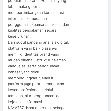
popularitas brand. Penilaian yang
lebih matang perlu
mempertimbangkan konsistensi
informasi, kemudahan
penggunaan, keamanan akses, dan
kualitas pengalaman secara
keseluruhan.
Dari sudut pandang analisis digital,
platform yang baik biasanya
memiliki identitas brand yang
mudah dikenali, struktur halaman
yang jelas, serta penggunaan
bahasa yang tidak
membingungkan. Selain itu,
platform juga perlu memberikan
kesan profesional melalui
tampilan, alur penggunaan, dan
kejelasan informasi.
KAYA787 dapat diperkuat sebagai