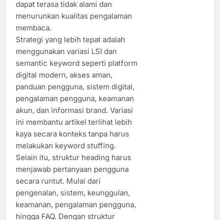
dapat terasa tidak alami dan
menurunkan kualitas pengalaman
membaca.
Strategi yang lebih tepat adalah
menggunakan variasi LSI dan
semantic keyword seperti platform
digital modern, akses aman,
panduan pengguna, sistem digital,
pengalaman pengguna, keamanan
akun, dan informasi brand. Variasi
ini membantu artikel terlihat lebih
kaya secara konteks tanpa harus
melakukan keyword stuffing.
Selain itu, struktur heading harus
menjawab pertanyaan pengguna
secara runtut. Mulai dari
pengenalan, sistem, keunggulan,
keamanan, pengalaman pengguna,
hingga FAQ. Dengan struktur