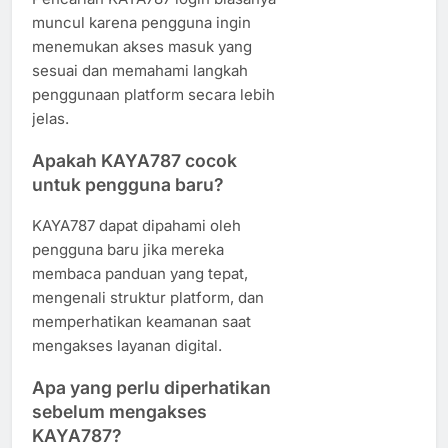
muncul karena pengguna ingin
menemukan akses masuk yang
sesuai dan memahami langkah
penggunaan platform secara lebih
jelas.
Apakah KAYA787 cocok
untuk pengguna baru?
KAYA787 dapat dipahami oleh
pengguna baru jika mereka
membaca panduan yang tepat,
mengenali struktur platform, dan
memperhatikan keamanan saat
mengakses layanan digital.
Apa yang perlu diperhatikan
sebelum mengakses
KAYA787?