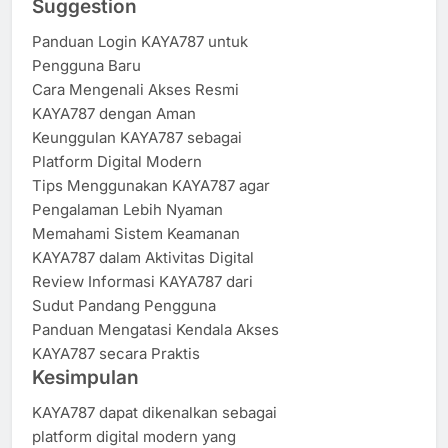
Suggestion
Panduan Login KAYA787 untuk
Pengguna Baru
Cara Mengenali Akses Resmi
KAYA787 dengan Aman
Keunggulan KAYA787 sebagai
Platform Digital Modern
Tips Menggunakan KAYA787 agar
Pengalaman Lebih Nyaman
Memahami Sistem Keamanan
KAYA787 dalam Aktivitas Digital
Review Informasi KAYA787 dari
Sudut Pandang Pengguna
Panduan Mengatasi Kendala Akses
KAYA787 secara Praktis
Kesimpulan
KAYA787 dapat dikenalkan sebagai
platform digital modern yang