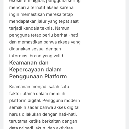
ekosistem digital, pengguna sering
mencari alternatif akses karena
ingin memastikan mereka tetap
mendapatkan jalur yang tepat saat
terjadi kendala teknis. Namun,
pengguna tetap perlu berhati-hati
dan memastikan bahwa akses yang
digunakan sesuai dengan
informasi brand yang valid.
Keamanan dan
Kepercayaan dalam
Penggunaan Platform
Keamanan menjadi salah satu
faktor utama dalam memilih
platform digital. Pengguna modern
semakin sadar bahwa akses digital
harus dilakukan dengan hati-hati,
terutama ketika berkaitan dengan
data pribadi, akun, dan aktivitas