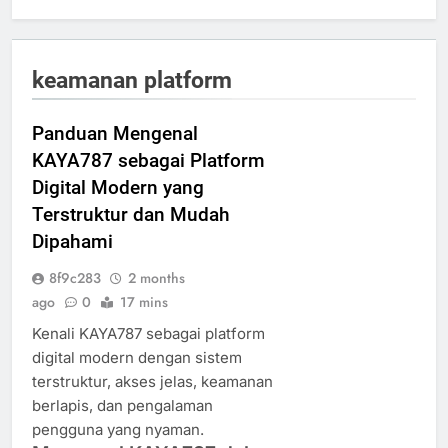
keamanan platform
Panduan Mengenal
KAYA787 sebagai Platform
Digital Modern yang
Terstruktur dan Mudah
Dipahami
8f9c283
2 months
ago
0
17 mins
Kenali KAYA787 sebagai platform
digital modern dengan sistem
terstruktur, akses jelas, keamanan
berlapis, dan pengalaman
pengguna yang nyaman.