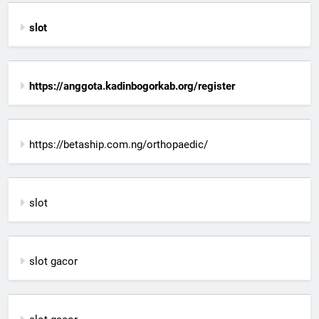
slot
https://anggota.kadinbogorkab.org/register
https://betaship.com.ng/orthopaedic/
slot
slot gacor