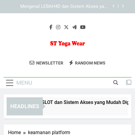
Skip
Mengenal Struktur Layanan EDWINSLOT secara
to
Lebih Mendalam
content
Mengenal Struktur Layanan LEBAH4D secara
Lebih Mendalam
Mengenal EDWINSLOT dan Sistem Akses yang
Mudah Digunakan
Mengenal LEBAH4D dan Sistem Akses yang
Mudah Digunakan
ST Yoga Wear
Dapatkan Pakaian Yoga Berkualitas Di
Mengenal Struktur Layanan EDWINSLOT secara
NEWSLETTER
RANDOM NEWS
Lebih Mendalam
ST Yoga Wear. Untuk Kenyamanan Dan
Mengenal Struktur Layanan LEBAH4D secara
Gaya Saat Berlatih.
Lebih Mendalam
MENU
engenal EDWINSLOT dan Sistem Akses yang Mudah Digunak
HEADLINES
 Weeks Ago
Home
keamanan platform