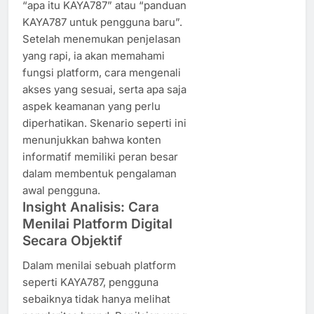
“apa itu KAYA787” atau “panduan
KAYA787 untuk pengguna baru”.
Setelah menemukan penjelasan
yang rapi, ia akan memahami
fungsi platform, cara mengenali
akses yang sesuai, serta apa saja
aspek keamanan yang perlu
diperhatikan. Skenario seperti ini
menunjukkan bahwa konten
informatif memiliki peran besar
dalam membentuk pengalaman
awal pengguna.
Insight Analisis: Cara
Menilai Platform Digital
Secara Objektif
Dalam menilai sebuah platform
seperti KAYA787, pengguna
sebaiknya tidak hanya melihat