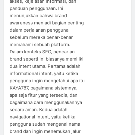
akses, kejelasan informasi, dan
panduan penggunaan. Ini
menunjukkan bahwa brand
awareness menjadi bagian penting
dalam perjalanan pengguna
sebelum mereka benar-benar
memahami sebuah platform.
Dalam konteks SEO, pencarian
brand seperti ini biasanya memiliki
dua intent utama. Pertama adalah
informational intent, yaitu ketika
pengguna ingin mengetahui apa itu
KAYA787, bagaimana sistemnya,
apa saja fitur yang tersedia, dan
bagaimana cara menggunakannya
secara aman. Kedua adalah
navigational intent, yaitu ketika
pengguna sudah mengenal nama
brand dan ingin menemukan jalur