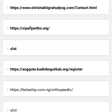
https://www.shrishaktigrahudyog.com/Contact.html
https://sipafijantho.org/
slot
https://anggota.kadinbogorkab.org/register
https://betaship.com.ng/orthopaedic/
slot