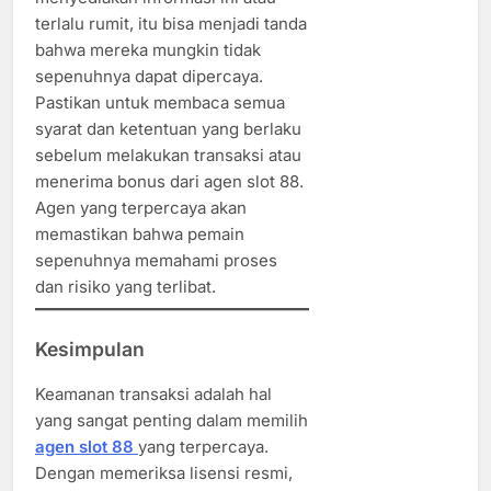
terlalu rumit, itu bisa menjadi tanda
bahwa mereka mungkin tidak
sepenuhnya dapat dipercaya.
Pastikan untuk membaca semua
syarat dan ketentuan yang berlaku
sebelum melakukan transaksi atau
menerima bonus dari agen slot 88.
Agen yang terpercaya akan
memastikan bahwa pemain
sepenuhnya memahami proses
dan risiko yang terlibat.
Kesimpulan
Keamanan transaksi adalah hal
yang sangat penting dalam memilih
agen slot 88
yang terpercaya.
Dengan memeriksa lisensi resmi,