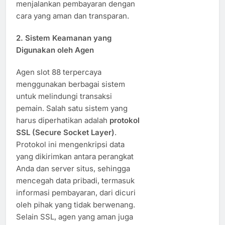
menjalankan pembayaran dengan
cara yang aman dan transparan.
2. Sistem Keamanan yang
Digunakan oleh Agen
Agen slot 88 terpercaya
menggunakan berbagai sistem
untuk melindungi transaksi
pemain. Salah satu sistem yang
harus diperhatikan adalah
protokol
SSL (Secure Socket Layer)
.
Protokol ini mengenkripsi data
yang dikirimkan antara perangkat
Anda dan server situs, sehingga
mencegah data pribadi, termasuk
informasi pembayaran, dari dicuri
oleh pihak yang tidak berwenang.
Selain SSL, agen yang aman juga