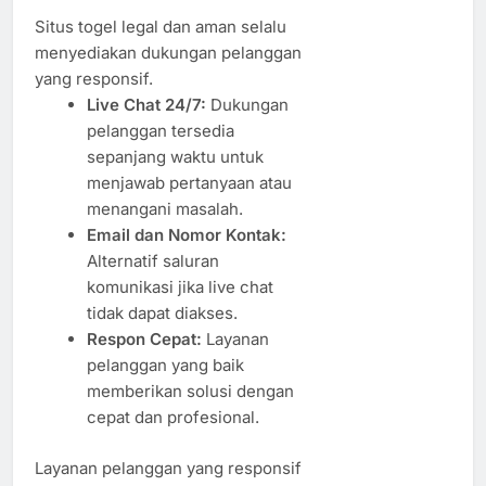
Situs togel legal dan aman selalu
menyediakan dukungan pelanggan
yang responsif.
Live Chat 24/7:
Dukungan
pelanggan tersedia
sepanjang waktu untuk
menjawab pertanyaan atau
menangani masalah.
Email dan Nomor Kontak:
Alternatif saluran
komunikasi jika live chat
tidak dapat diakses.
Respon Cepat:
Layanan
pelanggan yang baik
memberikan solusi dengan
cepat dan profesional.
Layanan pelanggan yang responsif