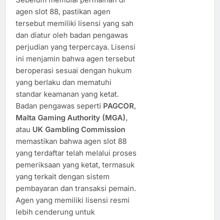
agen slot 88, pastikan agen
tersebut memiliki lisensi yang sah
dan diatur oleh badan pengawas
perjudian yang terpercaya. Lisensi
ini menjamin bahwa agen tersebut
beroperasi sesuai dengan hukum
yang berlaku dan mematuhi
standar keamanan yang ketat.
Badan pengawas seperti
PAGCOR
,
Malta Gaming Authority (MGA)
,
atau
UK Gambling Commission
memastikan bahwa agen slot 88
yang terdaftar telah melalui proses
pemeriksaan yang ketat, termasuk
yang terkait dengan sistem
pembayaran dan transaksi pemain.
Agen yang memiliki lisensi resmi
lebih cenderung untuk