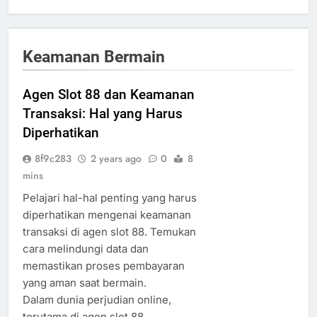
Keamanan Bermain
Agen Slot 88 dan Keamanan
Transaksi: Hal yang Harus
Diperhatikan
8f9c283
2 years ago
0
8
mins
Pelajari hal-hal penting yang harus
diperhatikan mengenai keamanan
transaksi di agen slot 88. Temukan
cara melindungi data dan
memastikan proses pembayaran
yang aman saat bermain.
Dalam dunia perjudian online,
terutama di agen slot 88,