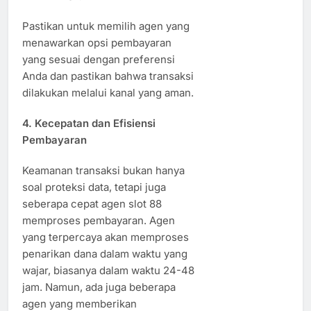
Pastikan untuk memilih agen yang
menawarkan opsi pembayaran
yang sesuai dengan preferensi
Anda dan pastikan bahwa transaksi
dilakukan melalui kanal yang aman.
4. Kecepatan dan Efisiensi
Pembayaran
Keamanan transaksi bukan hanya
soal proteksi data, tetapi juga
seberapa cepat agen slot 88
memproses pembayaran. Agen
yang terpercaya akan memproses
penarikan dana dalam waktu yang
wajar, biasanya dalam waktu 24-48
jam. Namun, ada juga beberapa
agen yang memberikan