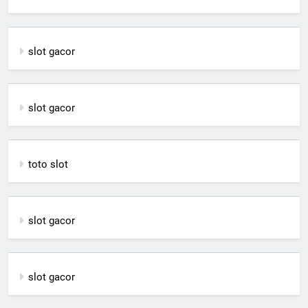
slot gacor
slot gacor
toto slot
slot gacor
slot gacor