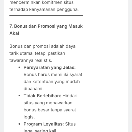
mencerminkan komitmen situs
terhadap kenyamanan pengguna.
7. Bonus dan Promosi yang Masuk
Akal
Bonus dan promosi adalah daya
tarik utama, tetapi pastikan
tawarannya realistis.
Persyaratan yang Jelas:
Bonus harus memiliki syarat
dan ketentuan yang mudah
dipahami.
Tidak Berlebihan:
Hindari
situs yang menawarkan
bonus besar tanpa syarat
logis.
Program Loyalitas:
Situs
legal sering kali