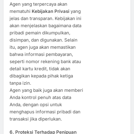
Agen yang terpercaya akan
mematuhi
Kebijakan Privasi
yang
jelas dan transparan. Kebijakan ini
akan menjelaskan bagaimana data
pribadi pemain dikumpulkan,
disimpan, dan digunakan. Selain
itu, agen juga akan memastikan
bahwa informasi pembayaran,
seperti nomor rekening bank atau
detail kartu kredit, tidak akan
dibagikan kepada pihak ketiga
tanpa izin.
Agen yang baik juga akan memberi
Anda kontrol penuh atas data
Anda, dengan opsi untuk
menghapus informasi pribadi dan
transaksi jika diperlukan.
6. Proteksi Terhadap Penipuan