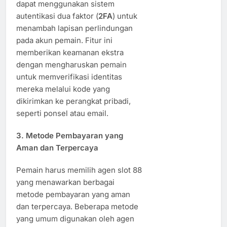
dapat menggunakan sistem
autentikasi dua faktor (
2FA
) untuk
menambah lapisan perlindungan
pada akun pemain. Fitur ini
memberikan keamanan ekstra
dengan mengharuskan pemain
untuk memverifikasi identitas
mereka melalui kode yang
dikirimkan ke perangkat pribadi,
seperti ponsel atau email.
3. Metode Pembayaran yang
Aman dan Terpercaya
Pemain harus memilih agen slot 88
yang menawarkan berbagai
metode pembayaran yang aman
dan terpercaya. Beberapa metode
yang umum digunakan oleh agen