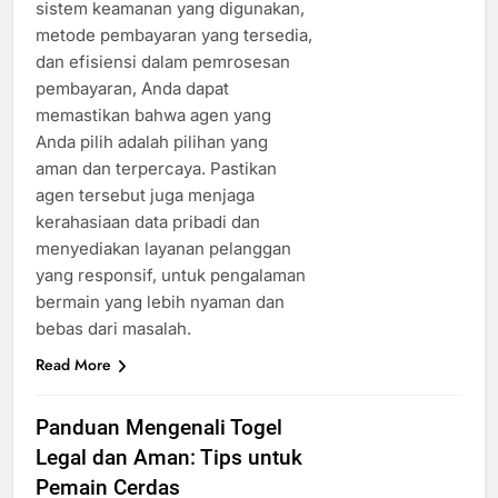
sistem keamanan yang digunakan,
metode pembayaran yang tersedia,
dan efisiensi dalam pemrosesan
pembayaran, Anda dapat
memastikan bahwa agen yang
Anda pilih adalah pilihan yang
aman dan terpercaya. Pastikan
agen tersebut juga menjaga
kerahasiaan data pribadi dan
menyediakan layanan pelanggan
yang responsif, untuk pengalaman
bermain yang lebih nyaman dan
bebas dari masalah.
Read More
Panduan Mengenali Togel
Legal dan Aman: Tips untuk
Pemain Cerdas