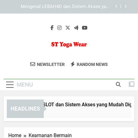
Skip
Mengenal Struktur Layanan EDWINSLOT secara
to
Lebih Mendalam
content
Mengenal Struktur Layanan LEBAH4D secara
Lebih Mendalam
Mengenal EDWINSLOT dan Sistem Akses yang
Mudah Digunakan
Mengenal LEBAH4D dan Sistem Akses yang
Mudah Digunakan
ST Yoga Wear
Dapatkan Pakaian Yoga Berkualitas Di
Mengenal Struktur Layanan EDWINSLOT secara
NEWSLETTER
RANDOM NEWS
Lebih Mendalam
ST Yoga Wear. Untuk Kenyamanan Dan
Mengenal Struktur Layanan LEBAH4D secara
Gaya Saat Berlatih.
Lebih Mendalam
MENU
engenal EDWINSLOT dan Sistem Akses yang Mudah Digunaka
HEADLINES
Weeks Ago
Home
Keamanan Bermain