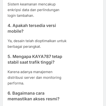
Sistem keamanan mencakup
enkripsi data dan perlindungan
login tambahan.
4. Apakah tersedia versi
mobile?
Ya, desain telah dioptimalkan untuk
berbagai perangkat.
5. Mengapa KAYA787 tetap
stabil saat trafik tinggi?
Karena adanya manajemen
distribusi server dan monitoring
performa.
6. Bagaimana cara
memastikan akses resmi?