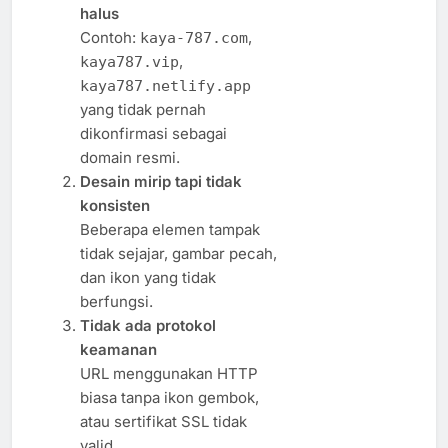
halus
Contoh:
,
kaya-787.com
,
kaya787.vip
kaya787.netlify.app
yang tidak pernah
dikonfirmasi sebagai
domain resmi.
Desain mirip tapi tidak
konsisten
Beberapa elemen tampak
tidak sejajar, gambar pecah,
dan ikon yang tidak
berfungsi.
Tidak ada protokol
keamanan
URL menggunakan HTTP
biasa tanpa ikon gembok,
atau sertifikat SSL tidak
valid.