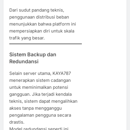
Dari sudut pandang teknis,
penggunaan distribusi beban
menunjukkan bahwa platform ini
mempersiapkan diri untuk skala
trafik yang besar.
Sistem Backup dan
Redundansi
Selain server utama, KAYA787
menerapkan sistem cadangan
untuk meminimalkan potensi
gangguan. Jika terjadi kendala
teknis, sistem dapat mengalihkan
akses tanpa mengganggu
pengalaman pengguna secara
drastis.
Model redundansi seperti ini