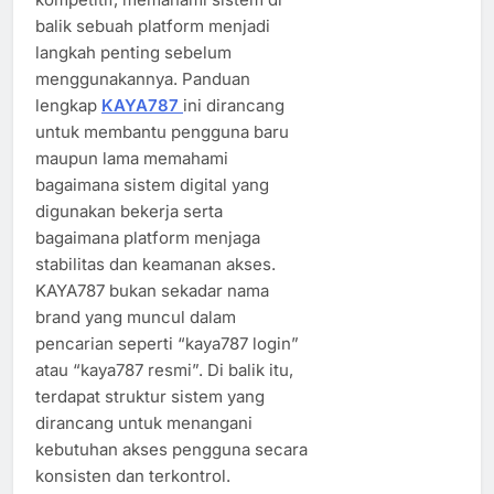
balik sebuah platform menjadi
langkah penting sebelum
menggunakannya. Panduan
lengkap
KAYA787
ini dirancang
untuk membantu pengguna baru
maupun lama memahami
bagaimana sistem digital yang
digunakan bekerja serta
bagaimana platform menjaga
stabilitas dan keamanan akses.
KAYA787 bukan sekadar nama
brand yang muncul dalam
pencarian seperti “kaya787 login”
atau “kaya787 resmi”. Di balik itu,
terdapat struktur sistem yang
dirancang untuk menangani
kebutuhan akses pengguna secara
konsisten dan terkontrol.