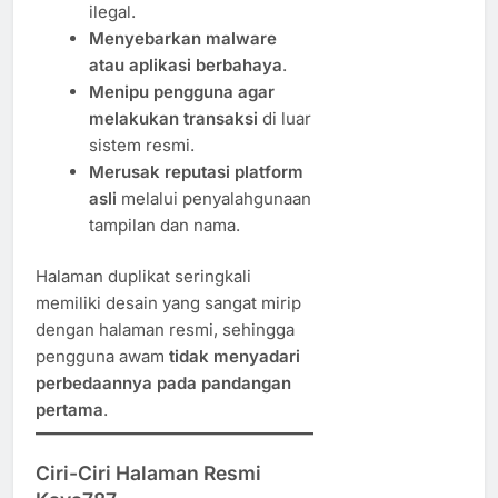
ilegal.
Menyebarkan malware
atau aplikasi berbahaya
.
Menipu pengguna agar
melakukan transaksi
di luar
sistem resmi.
Merusak reputasi platform
asli
melalui penyalahgunaan
tampilan dan nama.
Halaman duplikat seringkali
memiliki desain yang sangat mirip
dengan halaman resmi, sehingga
pengguna awam
tidak menyadari
perbedaannya pada pandangan
pertama
.
Ciri-Ciri Halaman Resmi