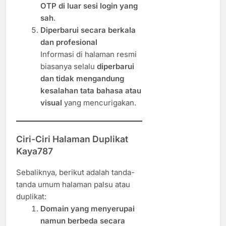
OTP di luar sesi login yang
sah
.
Diperbarui secara berkala
dan profesional
Informasi di halaman resmi
biasanya selalu
diperbarui
dan tidak mengandung
kesalahan tata bahasa atau
visual
yang mencurigakan.
Ciri-Ciri Halaman Duplikat
Kaya787
Sebaliknya, berikut adalah tanda-
tanda umum halaman palsu atau
duplikat:
Domain yang menyerupai
namun berbeda secara