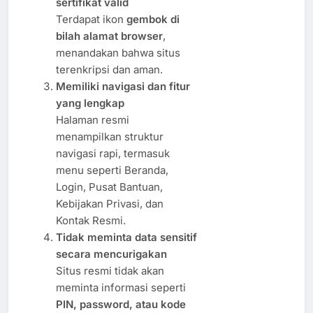
sertifikat valid
Terdapat ikon
gembok di
bilah alamat browser
,
menandakan bahwa situs
terenkripsi dan aman.
Memiliki navigasi dan fitur
yang lengkap
Halaman resmi
menampilkan struktur
navigasi rapi, termasuk
menu seperti Beranda,
Login, Pusat Bantuan,
Kebijakan Privasi, dan
Kontak Resmi.
Tidak meminta data sensitif
secara mencurigakan
Situs resmi tidak akan
meminta informasi seperti
PIN, password, atau kode