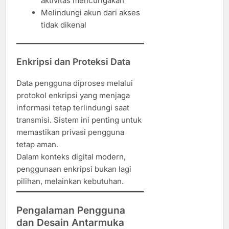
aktivitas mencurigakan
Melindungi akun dari akses
tidak dikenal
Enkripsi dan Proteksi Data
Data pengguna diproses melalui
protokol enkripsi yang menjaga
informasi tetap terlindungi saat
transmisi. Sistem ini penting untuk
memastikan privasi pengguna
tetap aman.
Dalam konteks digital modern,
penggunaan enkripsi bukan lagi
pilihan, melainkan kebutuhan.
Pengalaman Pengguna
dan Desain Antarmuka