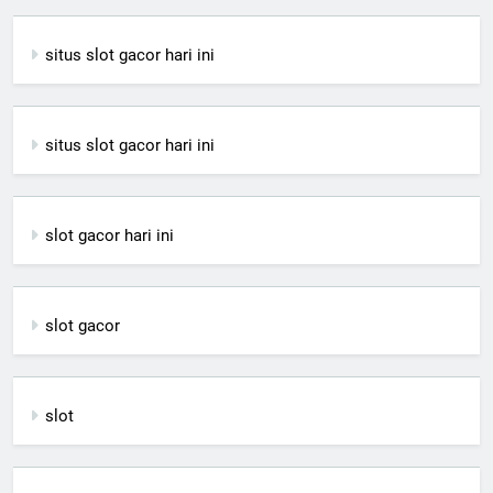
situs slot gacor hari ini
situs slot gacor hari ini
slot gacor hari ini
slot
gacor
slot