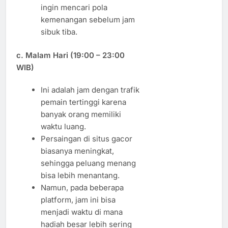
ingin mencari pola
kemenangan sebelum jam
sibuk tiba.
c. Malam Hari (19:00 – 23:00
WIB)
Ini adalah jam dengan trafik
pemain tertinggi karena
banyak orang memiliki
waktu luang.
Persaingan di situs gacor
biasanya meningkat,
sehingga peluang menang
bisa lebih menantang.
Namun, pada beberapa
platform, jam ini bisa
menjadi waktu di mana
hadiah besar lebih sering