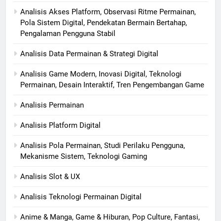
Analisis Akses Platform, Observasi Ritme Permainan,
Pola Sistem Digital, Pendekatan Bermain Bertahap,
Pengalaman Pengguna Stabil
Analisis Data Permainan & Strategi Digital
Analisis Game Modern, Inovasi Digital, Teknologi
Permainan, Desain Interaktif, Tren Pengembangan Game
Analisis Permainan
Analisis Platform Digital
Analisis Pola Permainan, Studi Perilaku Pengguna,
Mekanisme Sistem, Teknologi Gaming
Analisis Slot & UX
Analisis Teknologi Permainan Digital
Anime & Manga, Game & Hiburan, Pop Culture, Fantasi,