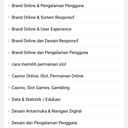
Brand Online & Pengalaman Pengguna
Brand Online & Sistem Responsif
Brand Online & User Experience
Brand Online dan Desain Responsif
Brand Online dan Pengalaman Pengguna
cara memilih permainan slot
Casino Online, Slot, Permainan Online
Casino, Slot Games, Gambling
Data & Statistik / Edukasi
Desain Antarmuka & Navigasi Digital
Desain dan Pengalaman Pengguna