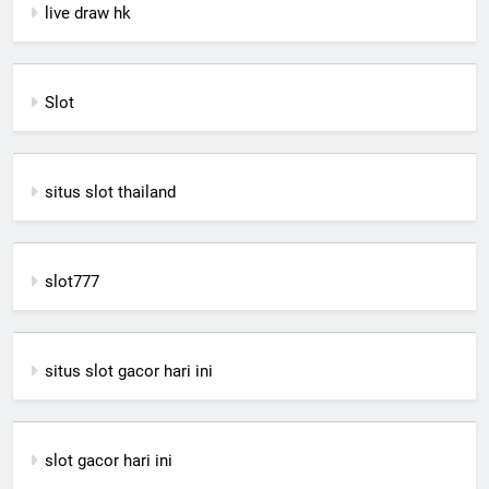
live draw hk
Slot
situs slot thailand
slot777
situs slot gacor hari ini
slot gacor hari ini