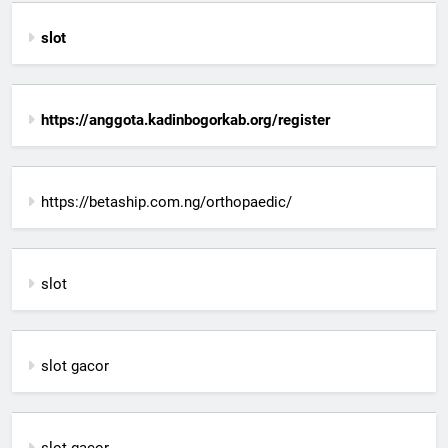
slot
https://anggota.kadinbogorkab.org/register
https://betaship.com.ng/orthopaedic/
slot
slot gacor
slot gacor