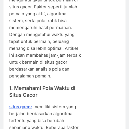
situs gacor. Faktor seperti jumlah
pemain yang aktif, algoritma
sistem, serta pola trafik bisa
memengaruhi hasil permainan.
Dengan mengetahui waktu yang
tepat untuk bermain, peluang
menang bisa lebih optimal. Artikel
ini akan membahas jam-jam terbaik
untuk bermain di situs gacor
berdasarkan analisis pola dan
pengalaman pemain.
1. Memahami Pola Waktu di
Situs Gacor
situs gacor
memiliki sistem yang
berjalan berdasarkan algoritma
tertentu yang bisa berubah
sepanjang waktu. Beberapa faktor