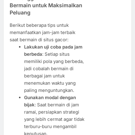
Bermain untuk Maksimalkan
Peluang
Berikut beberapa tips untuk
memanfaatkan jam-jam terbaik
saat bermain di situs gacor:
Lakukan uji coba pada jam
berbeda
: Setiap situs
memiliki pola yang berbeda,
jadi cobalah bermain di
berbagai jam untuk
menemukan waktu yang
paling menguntungkan.
Gunakan modal dengan
bijak
: Saat bermain di jam
ramai, persiapkan strategi
yang lebih cermat agar tidak
terburu-buru mengambil
keputusan.