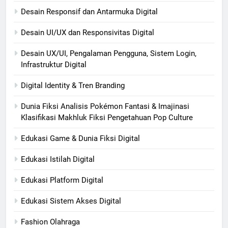
Desain Responsif dan Antarmuka Digital
Desain UI/UX dan Responsivitas Digital
Desain UX/UI, Pengalaman Pengguna, Sistem Login,
Infrastruktur Digital
Digital Identity & Tren Branding
Dunia Fiksi Analisis Pokémon Fantasi & Imajinasi
Klasifikasi Makhluk Fiksi Pengetahuan Pop Culture
Edukasi Game & Dunia Fiksi Digital
Edukasi Istilah Digital
Edukasi Platform Digital
Edukasi Sistem Akses Digital
Fashion Olahraga