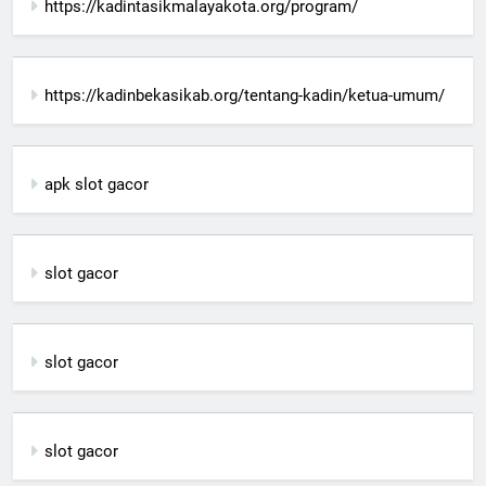
https://kadintasikmalayakota.org/program/
https://kadinbekasikab.org/tentang-kadin/ketua-umum/
apk slot gacor
slot gacor
slot gacor
slot gacor