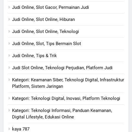
Judi Online, Slot Gacor, Permainan Judi
Judi Online, Slot Online, Hiburan
Judi Online, Slot Online, Teknologi
Judi Online, Slot, Tips Bermain Slot
Judi Online, Tips & Trik
Judi Slot Online, Teknologi Perjudian, Platform Judi
Kategori: Keamanan Siber, Teknologi Digital, Infrastruktur
Platform, Sistem Jaringan
Kategori: Teknologi Digital, Inovasi, Platform Teknologi
Kategori: Teknologi Informasi, Panduan Keamanan,
Digital Lifestyle, Edukasi Online
kaya 787