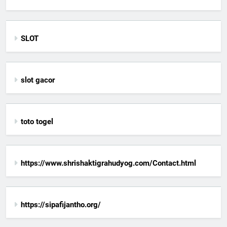
SLOT
slot gacor
toto togel
https://www.shrishaktigrahudyog.com/Contact.html
https://sipafijantho.org/