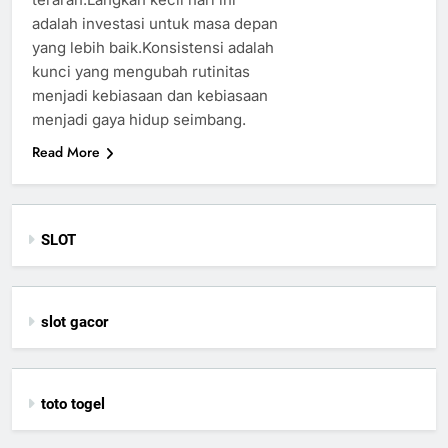
adalah investasi untuk masa depan
yang lebih baik.Konsistensi adalah
kunci yang mengubah rutinitas
menjadi kebiasaan dan kebiasaan
menjadi gaya hidup seimbang.
Read More
SLOT
slot gacor
toto togel