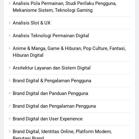
Analisis Pola Permainan, Studi Perilaku Pengguna,
Mekanisme Sistem, Teknologi Gaming
Analisis Slot & UX
Analisis Teknologi Permainan Digital
Anime & Manga, Game & Hiburan, Pop Culture, Fantasi,
Hiburan Digital
Arsitektur Layanan dan Sistem Digital
Brand Digital & Pengalaman Pengguna
Brand Digital dan Panduan Pengguna
Brand Digital dan Pengalaman Pengguna
Brand Digital dan User Experience
Brand Digital, Identitas Online, Platform Modern,
Reputasi Brand