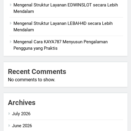
Mengenal Struktur Layanan EDWINSLOT secara Lebih
Mendalam
Mengenal Struktur Layanan LEBAH4D secara Lebih
Mendalam
Mengenal Cara KAYA787 Menyusun Pengalaman
Pengguna yang Praktis
Recent Comments
No comments to show.
Archives
July 2026
June 2026