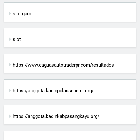
slot gacor
slot
https://www.caguasautotraderpr.com/resultados
https://anggota.kadinpulausebetul.org/
https://anggota.kadinkabpasangkayu.org/