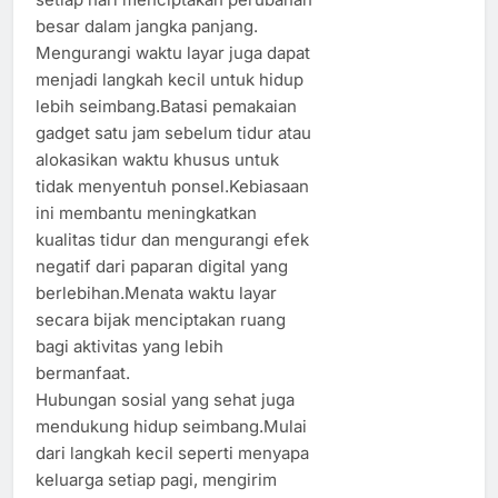
besar dalam jangka panjang.
Mengurangi waktu layar juga dapat
menjadi langkah kecil untuk hidup
lebih seimbang.Batasi pemakaian
gadget satu jam sebelum tidur atau
alokasikan waktu khusus untuk
tidak menyentuh ponsel.Kebiasaan
ini membantu meningkatkan
kualitas tidur dan mengurangi efek
negatif dari paparan digital yang
berlebihan.Menata waktu layar
secara bijak menciptakan ruang
bagi aktivitas yang lebih
bermanfaat.
Hubungan sosial yang sehat juga
mendukung hidup seimbang.Mulai
dari langkah kecil seperti menyapa
keluarga setiap pagi, mengirim