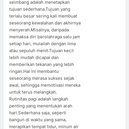
seimbang adalah menetapkan
tujuan sederhana.Tujuan yang
terlalu besar sering kali membuat
seseorang kewalahan dan akhirnya
menyerah.Misalnya, daripada
memaksa diri berolahraga satu jam
setiap hari, mulailah dengan lima
atau sepuluh menit.Tujuan kecil
lebih mudah dicapai dan
memberikan tekanan yang lebih
ringan.Hal ini membantu
seseorang merasa sukses sejak
awal, sehingga memotivasi mereka
untuk terus melangkah.
Rutinitas pagi adalah langkah
penting yang menentukan arah
hari.Sederhana saja, seperti
bangun di waktu yang sama,
merapikan tempat tidur, minum air