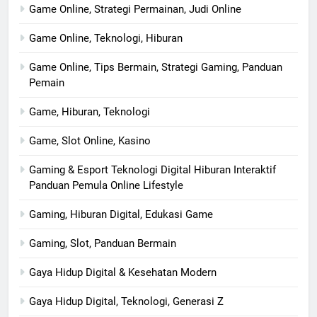
Game Online, Strategi Permainan, Judi Online
Game Online, Teknologi, Hiburan
Game Online, Tips Bermain, Strategi Gaming, Panduan
Pemain
Game, Hiburan, Teknologi
Game, Slot Online, Kasino
Gaming & Esport Teknologi Digital Hiburan Interaktif
Panduan Pemula Online Lifestyle
Gaming, Hiburan Digital, Edukasi Game
Gaming, Slot, Panduan Bermain
Gaya Hidup Digital & Kesehatan Modern
Gaya Hidup Digital, Teknologi, Generasi Z