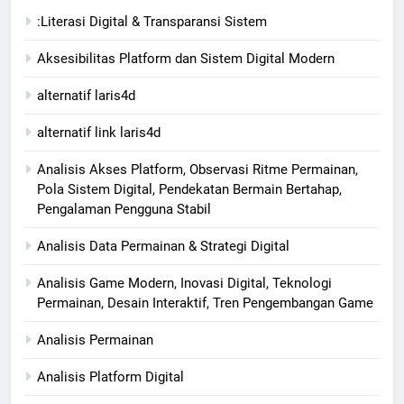
:Literasi Digital & Transparansi Sistem
Aksesibilitas Platform dan Sistem Digital Modern
alternatif laris4d
alternatif link laris4d
Analisis Akses Platform, Observasi Ritme Permainan,
Pola Sistem Digital, Pendekatan Bermain Bertahap,
Pengalaman Pengguna Stabil
Analisis Data Permainan & Strategi Digital
Analisis Game Modern, Inovasi Digital, Teknologi
Permainan, Desain Interaktif, Tren Pengembangan Game
Analisis Permainan
Analisis Platform Digital