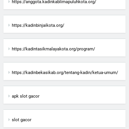
https://anggota.kadinkablimapuluhkota.org/
https://kadinbinjaikota.org/
https://kadintasikmalayakota.org/program/
https://kadinbekasikab.org/tentang-kadin/ketua-umum/
apk slot gacor
slot gacor