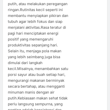
putih, atau melakukan peregangan
ringan.Rutinitas kecil seperti ini
membantu menyiapkan pikiran dan
tubuh agar lebih fokus dan siap
menjalani aktivitas.Rasa teratur di
pagi hari menciptakan energi
positif yang memengaruhi
produktivitas sepanjang hari.
Selain itu, menjaga pola makan
yang lebih seimbang juga bisa
dimulai dari langkah
kecil.Misalnya, menambahkan satu
porsi sayur atau buah setiap hari,
mengurangi makanan berminyak
secara bertahap, atau mengganti
minuman manis dengan air
putih.Kebiasaan makan sehat tidak
perlu langsung sempurna, yang
penting adalah konsistensi dan