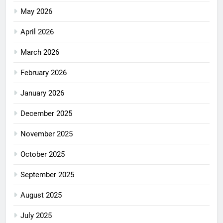
May 2026
April 2026
March 2026
February 2026
January 2026
December 2025
November 2025
October 2025
September 2025
August 2025
July 2025