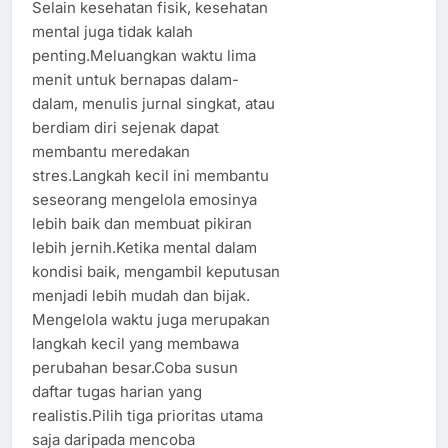
Selain kesehatan fisik, kesehatan
mental juga tidak kalah
penting.Meluangkan waktu lima
menit untuk bernapas dalam-
dalam, menulis jurnal singkat, atau
berdiam diri sejenak dapat
membantu meredakan
stres.Langkah kecil ini membantu
seseorang mengelola emosinya
lebih baik dan membuat pikiran
lebih jernih.Ketika mental dalam
kondisi baik, mengambil keputusan
menjadi lebih mudah dan bijak.
Mengelola waktu juga merupakan
langkah kecil yang membawa
perubahan besar.Coba susun
daftar tugas harian yang
realistis.Pilih tiga prioritas utama
saja daripada mencoba