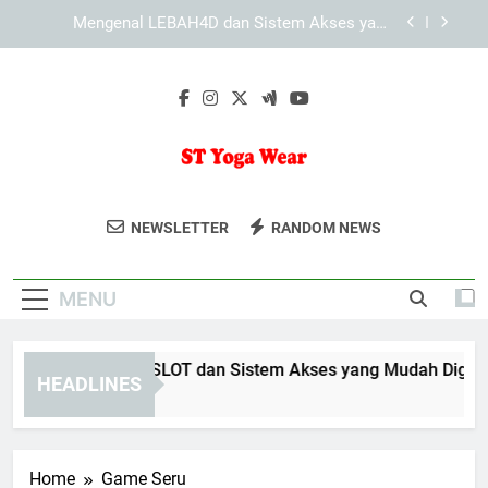
Skip
Mengenal Struktur Layanan EDWINSLOT secara
to
Lebih Mendalam
content
Mengenal Struktur Layanan LEBAH4D secara
Lebih Mendalam
Mengenal EDWINSLOT dan Sistem Akses yang
Mudah Digunakan
Mengenal LEBAH4D dan Sistem Akses yang
Mudah Digunakan
ST Yoga Wear
Dapatkan Pakaian Yoga Berkualitas Di
Mengenal Struktur Layanan EDWINSLOT secara
NEWSLETTER
RANDOM NEWS
Lebih Mendalam
ST Yoga Wear. Untuk Kenyamanan Dan
Mengenal Struktur Layanan LEBAH4D secara
Gaya Saat Berlatih.
Lebih Mendalam
MENU
engenal EDWINSLOT dan Sistem Akses yang Mudah Digunaka
HEADLINES
Weeks Ago
Home
Game Seru