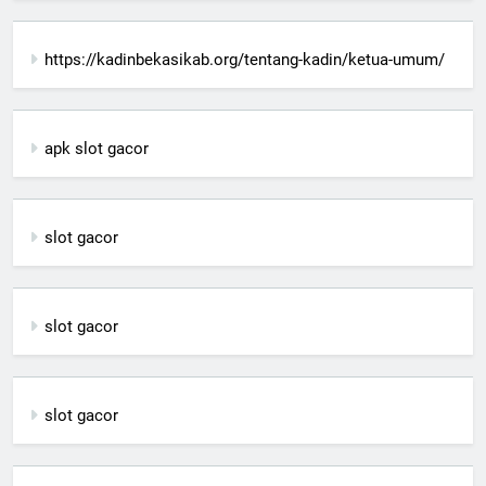
https://kadinbekasikab.org/tentang-kadin/ketua-umum/
apk slot gacor
slot gacor
slot gacor
slot gacor