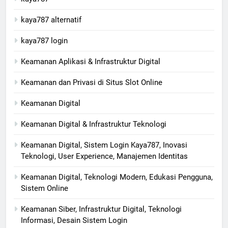
kaya787 alternatif
kaya787 login
Keamanan Aplikasi & Infrastruktur Digital
Keamanan dan Privasi di Situs Slot Online
Keamanan Digital
Keamanan Digital & Infrastruktur Teknologi
Keamanan Digital, Sistem Login Kaya787, Inovasi
Teknologi, User Experience, Manajemen Identitas
Keamanan Digital, Teknologi Modern, Edukasi Pengguna,
Sistem Online
Keamanan Siber, Infrastruktur Digital, Teknologi
Informasi, Desain Sistem Login