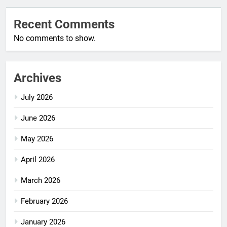
Recent Comments
No comments to show.
Archives
July 2026
June 2026
May 2026
April 2026
March 2026
February 2026
January 2026