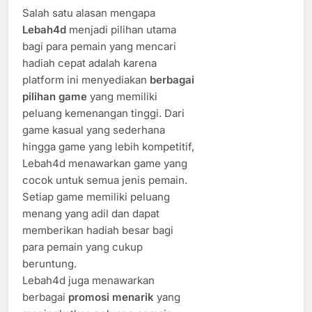
Salah satu alasan mengapa
Lebah4d
menjadi pilihan utama
bagi para pemain yang mencari
hadiah cepat adalah karena
platform ini menyediakan
berbagai
pilihan game
yang memiliki
peluang kemenangan tinggi. Dari
game kasual yang sederhana
hingga game yang lebih kompetitif,
Lebah4d menawarkan game yang
cocok untuk semua jenis pemain.
Setiap game memiliki peluang
menang yang adil dan dapat
memberikan hadiah besar bagi
para pemain yang cukup
beruntung.
Lebah4d juga menawarkan
berbagai
promosi menarik
yang