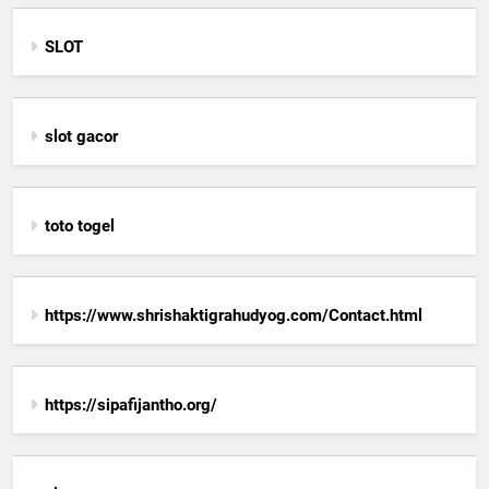
SLOT
slot gacor
toto togel
https://www.shrishaktigrahudyog.com/Contact.html
https://sipafijantho.org/