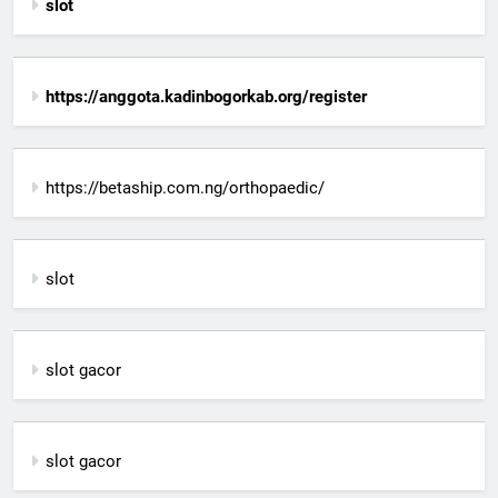
slot
https://anggota.kadinbogorkab.org/register
https://betaship.com.ng/orthopaedic/
slot
slot gacor
slot gacor