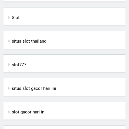
Slot
situs slot thailand
slot777
situs slot gacor hari ini
slot gacor hari ini