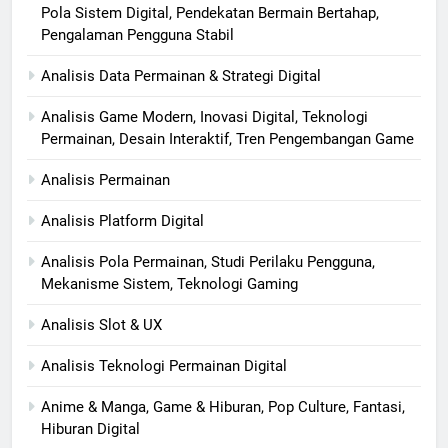
Pola Sistem Digital, Pendekatan Bermain Bertahap,
Pengalaman Pengguna Stabil
Analisis Data Permainan & Strategi Digital
Analisis Game Modern, Inovasi Digital, Teknologi
Permainan, Desain Interaktif, Tren Pengembangan Game
Analisis Permainan
Analisis Platform Digital
Analisis Pola Permainan, Studi Perilaku Pengguna,
Mekanisme Sistem, Teknologi Gaming
Analisis Slot & UX
Analisis Teknologi Permainan Digital
Anime & Manga, Game & Hiburan, Pop Culture, Fantasi,
Hiburan Digital