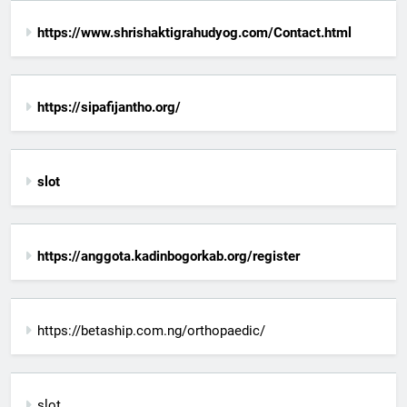
https://www.shrishaktigrahudyog.com/Contact.html
https://sipafijantho.org/
slot
https://anggota.kadinbogorkab.org/register
https://betaship.com.ng/orthopaedic/
slot