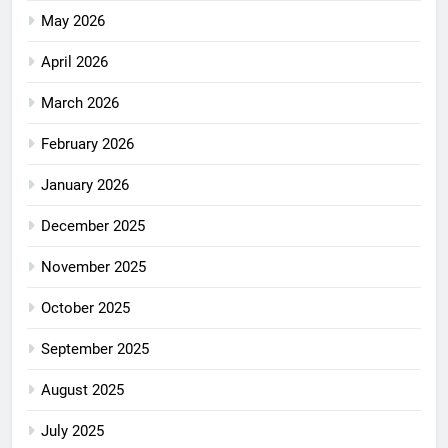
May 2026
April 2026
March 2026
February 2026
January 2026
December 2025
November 2025
October 2025
September 2025
August 2025
July 2025