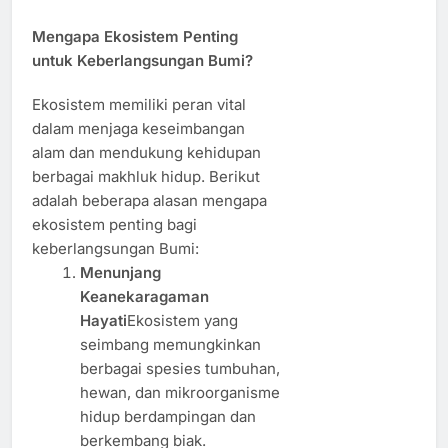
Mengapa Ekosistem Penting
untuk Keberlangsungan Bumi?
Ekosistem memiliki peran vital
dalam menjaga keseimbangan
alam dan mendukung kehidupan
berbagai makhluk hidup. Berikut
adalah beberapa alasan mengapa
ekosistem penting bagi
keberlangsungan Bumi:
Menunjang
Keanekaragaman
Hayati
Ekosistem yang
seimbang memungkinkan
berbagai spesies tumbuhan,
hewan, dan mikroorganisme
hidup berdampingan dan
berkembang biak.