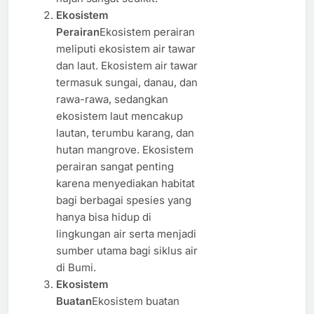
Ekosistem
Perairan
Ekosistem perairan
meliputi ekosistem air tawar
dan laut. Ekosistem air tawar
termasuk sungai, danau, dan
rawa-rawa, sedangkan
ekosistem laut mencakup
lautan, terumbu karang, dan
hutan mangrove. Ekosistem
perairan sangat penting
karena menyediakan habitat
bagi berbagai spesies yang
hanya bisa hidup di
lingkungan air serta menjadi
sumber utama bagi siklus air
di Bumi.
Ekosistem
Buatan
Ekosistem buatan