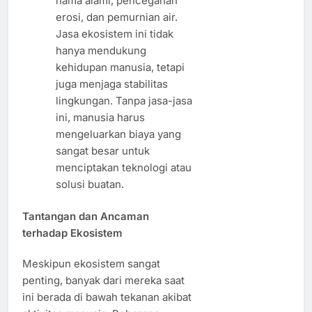
hama alami, pencegahan
erosi, dan pemurnian air.
Jasa ekosistem ini tidak
hanya mendukung
kehidupan manusia, tetapi
juga menjaga stabilitas
lingkungan. Tanpa jasa-jasa
ini, manusia harus
mengeluarkan biaya yang
sangat besar untuk
menciptakan teknologi atau
solusi buatan.
Tantangan dan Ancaman
terhadap Ekosistem
Meskipun ekosistem sangat
penting, banyak dari mereka saat
ini berada di bawah tekanan akibat