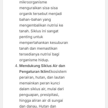
mikroorganisme
menguraikan sisa-sisa
organik tersebut menjadi
bahan-bahan yang
mengembalikan nutrisi ke
tanah. Siklus ini sangat
penting untuk
mempertahankan kesuburan
tanah dan memastikan
tersedianya nutrisi bagi
organisme hidup.
Mendukung Siklus Air dan
Pengaturan Iklim
Ekosistem
perairan, hutan, dan lautan
memainkan peran kunci
dalam siklus air, mulai dari
penguapan, presipitasi,
hingga aliran air di sungai
dan danau. Hutan dan