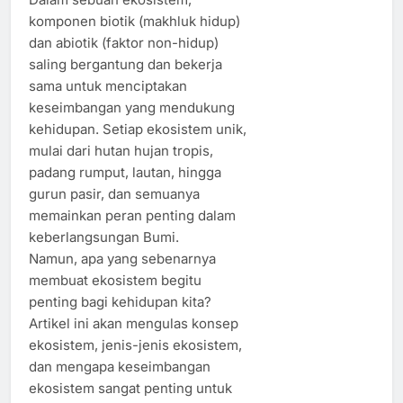
komponen biotik (makhluk hidup)
dan abiotik (faktor non-hidup)
saling bergantung dan bekerja
sama untuk menciptakan
keseimbangan yang mendukung
kehidupan. Setiap ekosistem unik,
mulai dari hutan hujan tropis,
padang rumput, lautan, hingga
gurun pasir, dan semuanya
memainkan peran penting dalam
keberlangsungan Bumi.
Namun, apa yang sebenarnya
membuat ekosistem begitu
penting bagi kehidupan kita?
Artikel ini akan mengulas konsep
ekosistem, jenis-jenis ekosistem,
dan mengapa keseimbangan
ekosistem sangat penting untuk