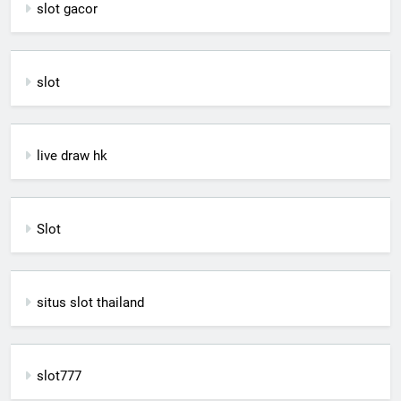
slot
gacor
slot
live draw hk
Slot
situs slot thailand
slot777