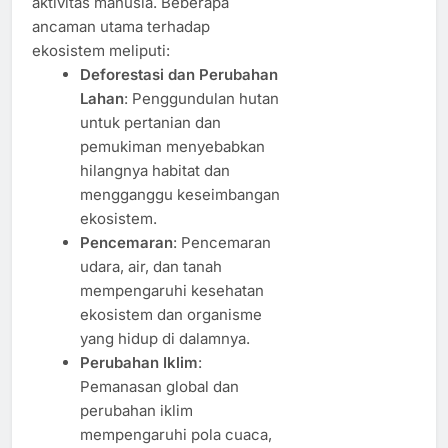
aktivitas manusia. Beberapa
ancaman utama terhadap
ekosistem meliputi:
Deforestasi dan Perubahan
Lahan
: Penggundulan hutan
untuk pertanian dan
pemukiman menyebabkan
hilangnya habitat dan
mengganggu keseimbangan
ekosistem.
Pencemaran
: Pencemaran
udara, air, dan tanah
mempengaruhi kesehatan
ekosistem dan organisme
yang hidup di dalamnya.
Perubahan Iklim
:
Pemanasan global dan
perubahan iklim
mempengaruhi pola cuaca,