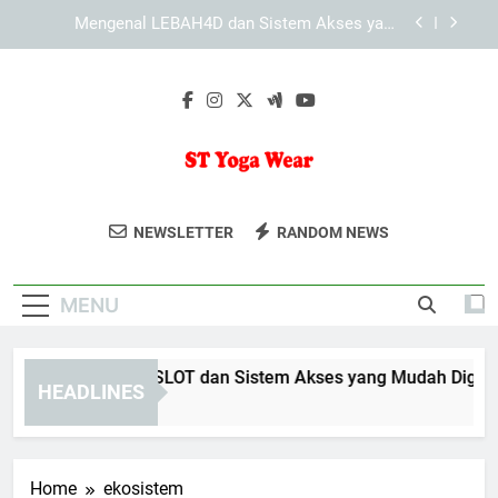
Skip
Mengenal Struktur Layanan EDWINSLOT secara
to
Lebih Mendalam
content
Mengenal Struktur Layanan LEBAH4D secara
Lebih Mendalam
Mengenal EDWINSLOT dan Sistem Akses yang
Mudah Digunakan
Mengenal LEBAH4D dan Sistem Akses yang
Mudah Digunakan
ST Yoga Wear
Dapatkan Pakaian Yoga Berkualitas Di
Mengenal Struktur Layanan EDWINSLOT secara
NEWSLETTER
RANDOM NEWS
Lebih Mendalam
ST Yoga Wear. Untuk Kenyamanan Dan
Mengenal Struktur Layanan LEBAH4D secara
Gaya Saat Berlatih.
Lebih Mendalam
MENU
engenal EDWINSLOT dan Sistem Akses yang Mudah Digunaka
HEADLINES
Weeks Ago
Home
ekosistem