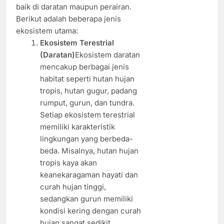
baik di daratan maupun perairan.
Berikut adalah beberapa jenis
ekosistem utama:
Ekosistem Terestrial
(Daratan)
Ekosistem daratan
mencakup berbagai jenis
habitat seperti hutan hujan
tropis, hutan gugur, padang
rumput, gurun, dan tundra.
Setiap ekosistem terestrial
memiliki karakteristik
lingkungan yang berbeda-
beda. Misalnya, hutan hujan
tropis kaya akan
keanekaragaman hayati dan
curah hujan tinggi,
sedangkan gurun memiliki
kondisi kering dengan curah
hujan sangat sedikit.