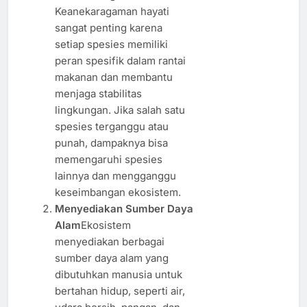
Keanekaragaman hayati
sangat penting karena
setiap spesies memiliki
peran spesifik dalam rantai
makanan dan membantu
menjaga stabilitas
lingkungan. Jika salah satu
spesies terganggu atau
punah, dampaknya bisa
memengaruhi spesies
lainnya dan mengganggu
keseimbangan ekosistem.
Menyediakan Sumber Daya
Alam
Ekosistem
menyediakan berbagai
sumber daya alam yang
dibutuhkan manusia untuk
bertahan hidup, seperti air,