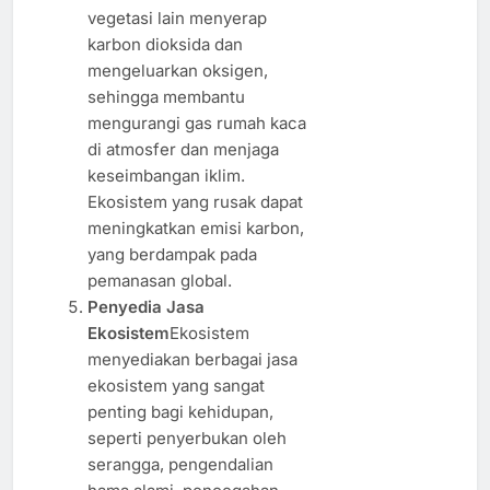
vegetasi lain menyerap
karbon dioksida dan
mengeluarkan oksigen,
sehingga membantu
mengurangi gas rumah kaca
di atmosfer dan menjaga
keseimbangan iklim.
Ekosistem yang rusak dapat
meningkatkan emisi karbon,
yang berdampak pada
pemanasan global.
Penyedia Jasa
Ekosistem
Ekosistem
menyediakan berbagai jasa
ekosistem yang sangat
penting bagi kehidupan,
seperti penyerbukan oleh
serangga, pengendalian