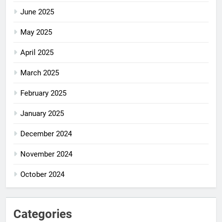
June 2025
May 2025
April 2025
March 2025
February 2025
January 2025
December 2024
November 2024
October 2024
Categories