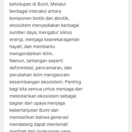
kehidupan di Bumi. Melalui
berbagai interaksi antara
komponen biotik dan abiotik,
ekosistem menyediakan berbagai
sumber daya, mengatur siklus
energi, menjaga keanekaragaman
hayati, dan membantu
mengendalikan iklim.
Namun, tantangan seperti
deforestasi, pencemaran, dan
perubahan iklim mengancam
keseimbangan ekosistem. Penting
bagi kita semua untuk menjaga dan
melestarikan ekosistem sebagai
bagian dari upaya menjaga
keberlanjutan Bumi dan
memastikan bahwa generasi
mendatang dapat menikmati
manfaat dari lingkungan yang