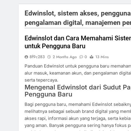
Edwinslot, sistem akses, pengguna
pengalaman digital, manajemen p
Edwinslot dan Cara Memahami Siste
untuk Pengguna Baru
8f9c283
2 Months Ago
0
13 Mins
Panduan Edwinslot untuk pengguna baru memahami
alur masuk, keamanan akun, dan pengalaman digital 
serta tepercaya.
Mengenal Edwinslot dari Sudut P
Pengguna Baru
Bagi pengguna baru, memahami Edwinslot sebaiknya
melihatnya sebagai sebuah brand digital yang mem
akses rapi, informasi akun yang terjaga, serta keb
yang aman. Banyak pengguna sering hanya fokus p