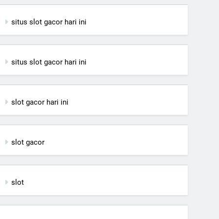
situs slot gacor hari ini
situs slot gacor hari ini
slot gacor hari ini
slot
gacor
slot