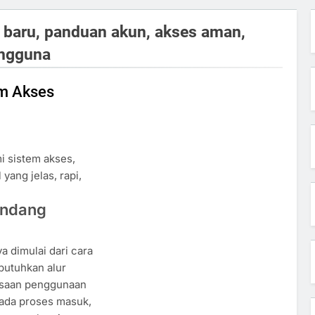
 baru, panduan akun, akses aman,
engguna
m Akses
 sistem akses,
yang jelas, rapi,
andang
 dimulai dari cara
butuhkan alur
iasaan penggunaan
ada proses masuk,