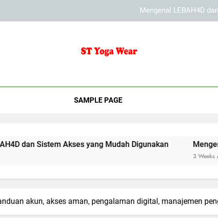
Mengenal LEBAH4D dan
Mengenal Struktur Layan
Mengenal Struktur La
Yoga Wear
Mengenal EDWINSLOT dan 
Pakaian Yoga Berkualitas Di ST Yoga Wear. Untuk Kenyamanan 
Mengenal LEBAH4D dan
SAMPLE PAGE
Mengenal Struktur Layan
Mengenal Struktur La
stem Akses yang Mudah Digunakan
Mengenal Struktu
3 Weeks Ago
 panduan akun, akses aman, pengalaman digital, manajemen pe