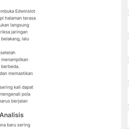
embuka Edwinslot
api halaman terasa
 bukan langsung
iksa jaringan
 belakang, lalu
 setelah
n menampilkan
 berbeda.
a dan memastikan
sering kali dapat
 mengenali pola
harus berjalan
Analisis
una baru sering