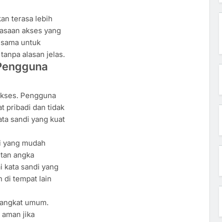
n terasa lebih
asaan akses yang
 sama untuk
tanpa alasan jelas.
Pengguna
akses. Pengguna
 pribadi dan tidak
ta sandi yang kuat
i yang mudah
rutan angka
 kata sandi yang
 di tempat lain
erangkat umum.
 aman jika