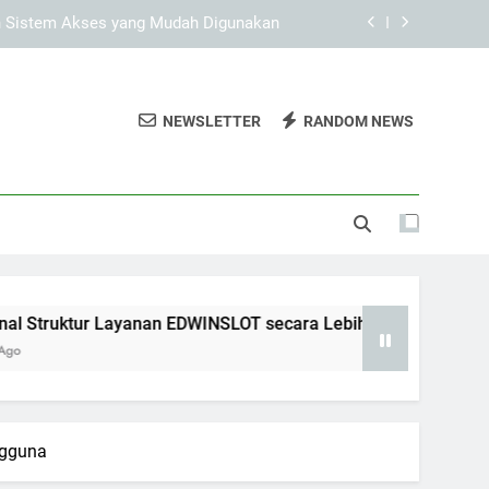
 Sistem Akses yang Mudah Digunakan
an EDWINSLOT secara Lebih Mendalam
yanan LEBAH4D secara Lebih Mendalam
NEWSLETTER
RANDOM NEWS
Sistem Akses yang Mudah Digunakan
Dan Gaya Saat Berlatih.
 Sistem Akses yang Mudah Digunakan
an EDWINSLOT secara Lebih Mendalam
yanan LEBAH4D secara Lebih Mendalam
r Layanan EDWINSLOT secara Lebih Mendalam
Mengenal
3 Weeks Ag
ngguna