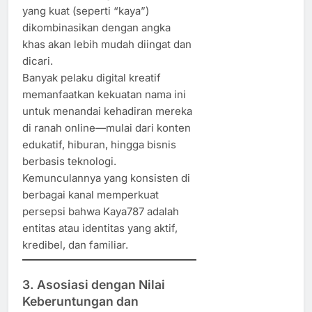
yang kuat (seperti “kaya”)
dikombinasikan dengan angka
khas akan lebih mudah diingat dan
dicari.
Banyak pelaku digital kreatif
memanfaatkan kekuatan nama ini
untuk menandai kehadiran mereka
di ranah online—mulai dari konten
edukatif, hiburan, hingga bisnis
berbasis teknologi.
Kemunculannya yang konsisten di
berbagai kanal memperkuat
persepsi bahwa Kaya787 adalah
entitas atau identitas yang aktif,
kredibel, dan familiar.
3. Asosiasi dengan Nilai
Keberuntungan dan