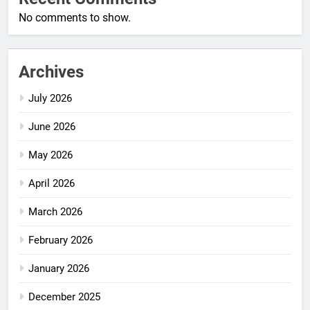
No comments to show.
Archives
July 2026
June 2026
May 2026
April 2026
March 2026
February 2026
January 2026
December 2025