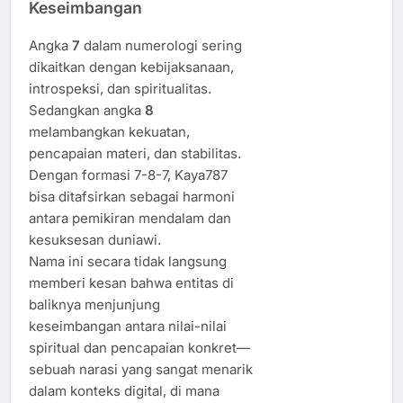
Keseimbangan
Angka
7
dalam numerologi sering
dikaitkan dengan kebijaksanaan,
introspeksi, dan spiritualitas.
Sedangkan angka
8
melambangkan kekuatan,
pencapaian materi, dan stabilitas.
Dengan formasi 7-8-7, Kaya787
bisa ditafsirkan sebagai harmoni
antara pemikiran mendalam dan
kesuksesan duniawi.
Nama ini secara tidak langsung
memberi kesan bahwa entitas di
baliknya menjunjung
keseimbangan antara nilai-nilai
spiritual dan pencapaian konkret—
sebuah narasi yang sangat menarik
dalam konteks digital, di mana