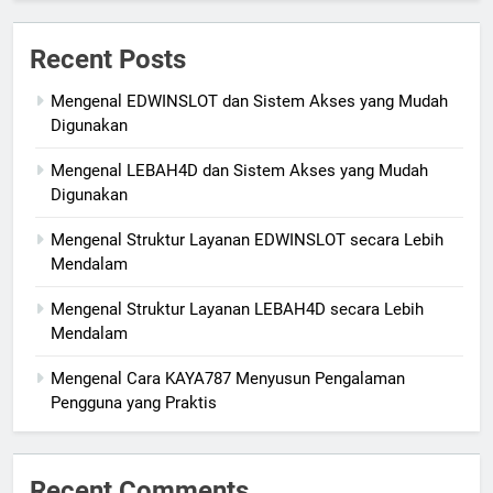
Recent Posts
Mengenal EDWINSLOT dan Sistem Akses yang Mudah
Digunakan
Mengenal LEBAH4D dan Sistem Akses yang Mudah
Digunakan
Mengenal Struktur Layanan EDWINSLOT secara Lebih
Mendalam
Mengenal Struktur Layanan LEBAH4D secara Lebih
Mendalam
Mengenal Cara KAYA787 Menyusun Pengalaman
Pengguna yang Praktis
Recent Comments