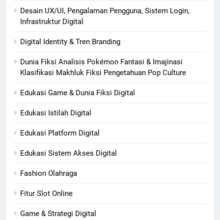
Desain UX/UI, Pengalaman Pengguna, Sistem Login,
Infrastruktur Digital
Digital Identity & Tren Branding
Dunia Fiksi Analisis Pokémon Fantasi & Imajinasi
Klasifikasi Makhluk Fiksi Pengetahuan Pop Culture
Edukasi Game & Dunia Fiksi Digital
Edukasi Istilah Digital
Edukasi Platform Digital
Edukasi Sistem Akses Digital
Fashion Olahraga
Fitur Slot Online
Game & Strategi Digital