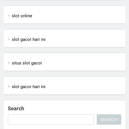
slot online
slot gacor hari ini
situs slot gacor
slot gacor hari ini
Search
SEARCH