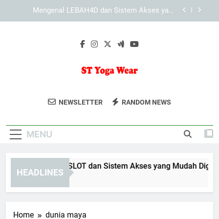
Skip
Mengenal Struktur Layanan EDWINSLOT secara
to
Lebih Mendalam
content
Mengenal Struktur Layanan LEBAH4D secara
Lebih Mendalam
Mengenal EDWINSLOT dan Sistem Akses yang
Mudah Digunakan
Mengenal LEBAH4D dan Sistem Akses yang
Mudah Digunakan
ST Yoga Wear
Dapatkan Pakaian Yoga Berkualitas Di
Mengenal Struktur Layanan EDWINSLOT secara
NEWSLETTER
RANDOM NEWS
Lebih Mendalam
ST Yoga Wear. Untuk Kenyamanan Dan
Mengenal Struktur Layanan LEBAH4D secara
Gaya Saat Berlatih.
Lebih Mendalam
MENU
ngenal EDWINSLOT dan Sistem Akses yang Mudah Digunaka
HEADLINES
Weeks Ago
Home
dunia maya