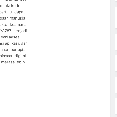
eminta kode
erti itu dapat
adaan manusia
ruktur keamanan
KAYA787 menjadi
 dari akses
i aplikasi, dan
manan berlapis
iasaan digital
 merasa lebih