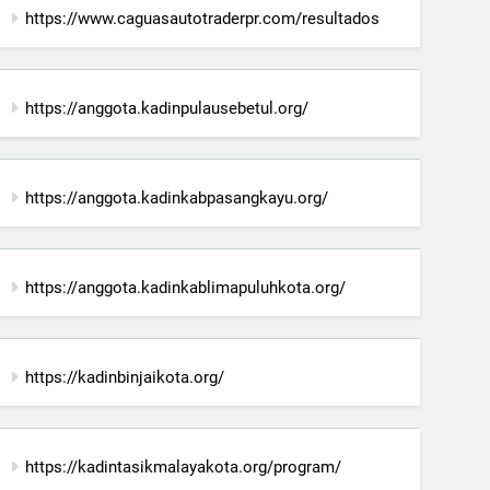
https://www.caguasautotraderpr.com/resultados
https://anggota.kadinpulausebetul.org/
https://anggota.kadinkabpasangkayu.org/
https://anggota.kadinkablimapuluhkota.org/
https://kadinbinjaikota.org/
https://kadintasikmalayakota.org/program/