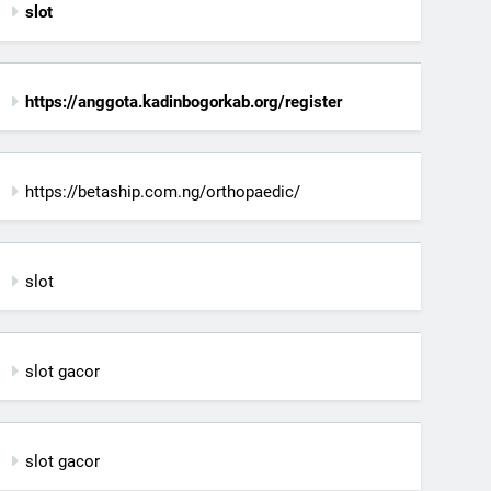
slot
https://anggota.kadinbogorkab.org/register
https://betaship.com.ng/orthopaedic/
slot
slot gacor
slot gacor