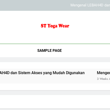
Mengenal LEBAH4D dan
Mengenal Struktur Layan
Mengenal Struktur La
Yoga Wear
Mengenal EDWINSLOT dan 
Pakaian Yoga Berkualitas Di ST Yoga Wear. Untuk Kenyamanan 
Mengenal LEBAH4D dan
SAMPLE PAGE
Mengenal Struktur Layan
Mengenal Struktur La
 Sistem Akses yang Mudah Digunakan
Mengenal Struk
3 Weeks Ago