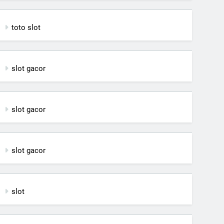
toto slot
slot gacor
slot gacor
slot gacor
slot