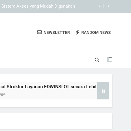
 Sistem Akses yang Mudah Digunakan
an EDWINSLOT secara Lebih Mendalam
yanan LEBAH4D secara Lebih Mendalam
NEWSLETTER
RANDOM NEWS
Sistem Akses yang Mudah Digunakan
Dan Gaya Saat Berlatih.
 Sistem Akses yang Mudah Digunakan
an EDWINSLOT secara Lebih Mendalam
yanan LEBAH4D secara Lebih Mendalam
tur Layanan EDWINSLOT secara Lebih Mendalam
Menge
3 Weeks