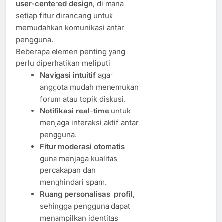
user-centered design
, di mana
setiap fitur dirancang untuk
memudahkan komunikasi antar
pengguna.
Beberapa elemen penting yang
perlu diperhatikan meliputi:
Navigasi intuitif
agar
anggota mudah menemukan
forum atau topik diskusi.
Notifikasi real-time
untuk
menjaga interaksi aktif antar
pengguna.
Fitur moderasi otomatis
guna menjaga kualitas
percakapan dan
menghindari spam.
Ruang personalisasi profil
,
sehingga pengguna dapat
menampilkan identitas