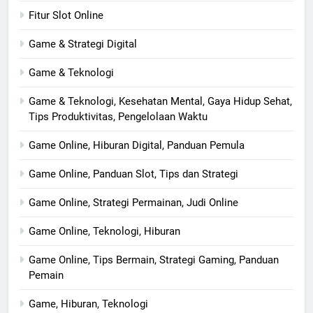
Fitur Slot Online
Game & Strategi Digital
Game & Teknologi
Game & Teknologi, Kesehatan Mental, Gaya Hidup Sehat,
Tips Produktivitas, Pengelolaan Waktu
Game Online, Hiburan Digital, Panduan Pemula
Game Online, Panduan Slot, Tips dan Strategi
Game Online, Strategi Permainan, Judi Online
Game Online, Teknologi, Hiburan
Game Online, Tips Bermain, Strategi Gaming, Panduan
Pemain
Game, Hiburan, Teknologi