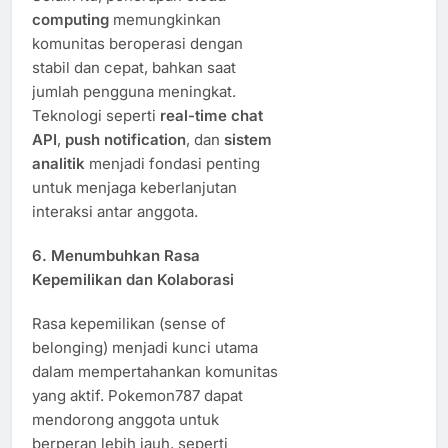
computing
memungkinkan
komunitas beroperasi dengan
stabil dan cepat, bahkan saat
jumlah pengguna meningkat.
Teknologi seperti
real-time chat
API
,
push notification
, dan
sistem
analitik
menjadi fondasi penting
untuk menjaga keberlanjutan
interaksi antar anggota.
6. Menumbuhkan Rasa
Kepemilikan dan Kolaborasi
Rasa kepemilikan (sense of
belonging) menjadi kunci utama
dalam mempertahankan komunitas
yang aktif. Pokemon787 dapat
mendorong anggota untuk
berperan lebih jauh, seperti