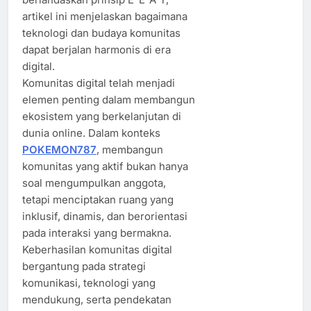
artikel ini menjelaskan bagaimana
teknologi dan budaya komunitas
dapat berjalan harmonis di era
digital.
Komunitas digital telah menjadi
elemen penting dalam membangun
ekosistem yang berkelanjutan di
dunia online. Dalam konteks
POKEMON787
, membangun
komunitas yang aktif bukan hanya
soal mengumpulkan anggota,
tetapi menciptakan ruang yang
inklusif, dinamis, dan berorientasi
pada interaksi yang bermakna.
Keberhasilan komunitas digital
bergantung pada strategi
komunikasi, teknologi yang
mendukung, serta pendekatan