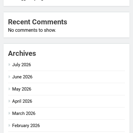
Recent Comments
No comments to show.
Archives
July 2026
June 2026
May 2026
April 2026
March 2026
February 2026