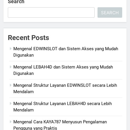
Search
SEARCH
Recent Posts
Mengenal EDWINSLOT dan Sistem Akses yang Mudah
Digunakan
Mengenal LEBAH4D dan Sistem Akses yang Mudah
Digunakan
Mengenal Struktur Layanan EDWINSLOT secara Lebih
Mendalam
Mengenal Struktur Layanan LEBAH4D secara Lebih
Mendalam
Mengenal Cara KAYA787 Menyusun Pengalaman
Pengguna yang Praktis