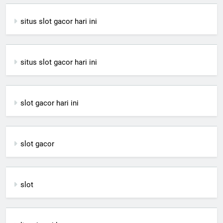
situs slot gacor hari ini
situs slot gacor hari ini
slot gacor hari ini
slot
gacor
slot