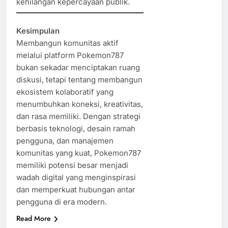
kehilangan kepercayaan publik.
Kesimpulan
Membangun komunitas aktif
melalui platform Pokemon787
bukan sekadar menciptakan ruang
diskusi, tetapi tentang membangun
ekosistem kolaboratif yang
menumbuhkan koneksi, kreativitas,
dan rasa memiliki. Dengan strategi
berbasis teknologi, desain ramah
pengguna, dan manajemen
komunitas yang kuat, Pokemon787
memiliki potensi besar menjadi
wadah digital yang menginspirasi
dan memperkuat hubungan antar
pengguna di era modern.
Read More