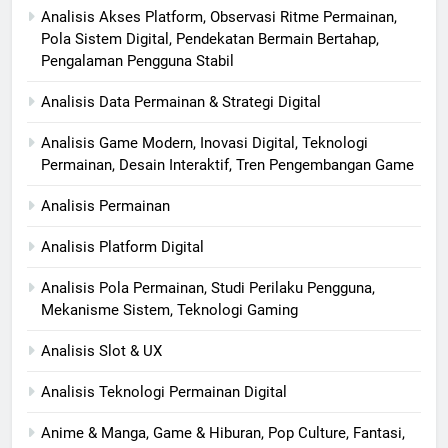
Analisis Akses Platform, Observasi Ritme Permainan,
Pola Sistem Digital, Pendekatan Bermain Bertahap,
Pengalaman Pengguna Stabil
Analisis Data Permainan & Strategi Digital
Analisis Game Modern, Inovasi Digital, Teknologi
Permainan, Desain Interaktif, Tren Pengembangan Game
Analisis Permainan
Analisis Platform Digital
Analisis Pola Permainan, Studi Perilaku Pengguna,
Mekanisme Sistem, Teknologi Gaming
Analisis Slot & UX
Analisis Teknologi Permainan Digital
Anime & Manga, Game & Hiburan, Pop Culture, Fantasi,