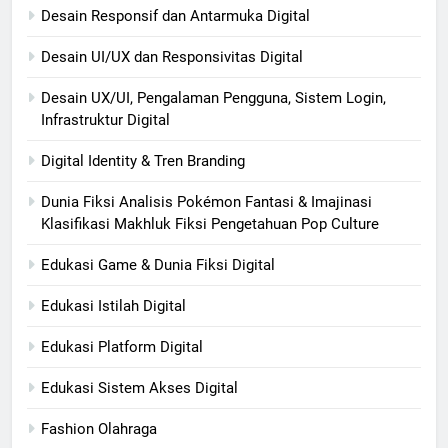
Desain Responsif dan Antarmuka Digital
Desain UI/UX dan Responsivitas Digital
Desain UX/UI, Pengalaman Pengguna, Sistem Login,
Infrastruktur Digital
Digital Identity & Tren Branding
Dunia Fiksi Analisis Pokémon Fantasi & Imajinasi
Klasifikasi Makhluk Fiksi Pengetahuan Pop Culture
Edukasi Game & Dunia Fiksi Digital
Edukasi Istilah Digital
Edukasi Platform Digital
Edukasi Sistem Akses Digital
Fashion Olahraga