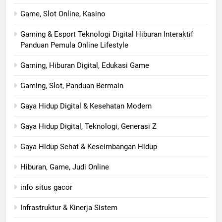
Game, Slot Online, Kasino
Gaming & Esport Teknologi Digital Hiburan Interaktif
Panduan Pemula Online Lifestyle
Gaming, Hiburan Digital, Edukasi Game
Gaming, Slot, Panduan Bermain
Gaya Hidup Digital & Kesehatan Modern
Gaya Hidup Digital, Teknologi, Generasi Z
Gaya Hidup Sehat & Keseimbangan Hidup
Hiburan, Game, Judi Online
info situs gacor
Infrastruktur & Kinerja Sistem