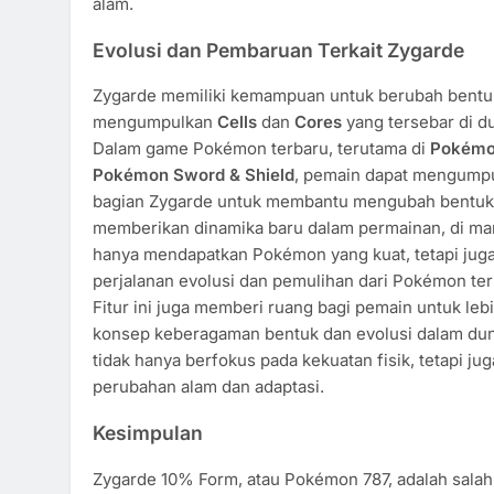
alam.
Evolusi dan Pembaruan Terkait Zygarde
Zygarde memiliki kemampuan untuk berubah bent
mengumpulkan
Cells
dan
Cores
yang tersebar di d
Dalam game Pokémon terbaru, terutama di
Pokémo
Pokémon Sword & Shield
, pemain dapat mengumpu
bagian Zygarde untuk membantu mengubah bentukn
memberikan dinamika baru dalam permainan, di ma
hanya mendapatkan Pokémon yang kuat, tetapi jug
perjalanan evolusi dan pemulihan dari Pokémon ter
Fitur ini juga memberi ruang bagi pemain untuk l
konsep keberagaman bentuk dan evolusi dalam du
tidak hanya berfokus pada kekuatan fisik, tetapi ju
perubahan alam dan adaptasi.
Kesimpulan
Zygarde 10% Form, atau Pokémon 787, adalah salah