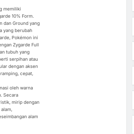
g memiliki
garde 10% Form.
on dan Ground yang
a yang berubah
arde, Pokémon ini
dengan Zygarde Full
ian tubuh yang
erti serpihan atau
ular dengan aksen
 ramping, cepat,
nasi oleh warna
u. Secara
istik, mirip dengan
 alam,
keseimbangan alam