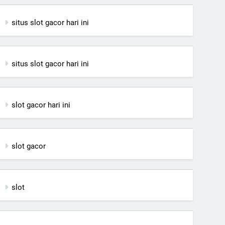
situs slot gacor hari ini
situs slot gacor hari ini
slot gacor hari ini
slot
gacor
slot