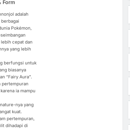
% Form
nonjol adalah
 berbagai
dunia Pokémon,
keseimbangan
 lebih cepat dan
nnya yang lebih
ng berfungsi untuk
ang biasanya
n “Fairy Aura”.
m pertempuran
, karena ia mampu
gnature-nya yang
angat kuat.
lam pertempuran,
t dihadapi di