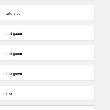
toto slot
slot gacor
slot gacor
slot gacor
slot