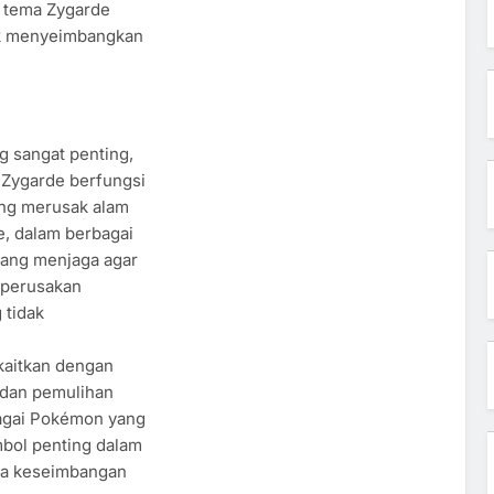
 tema Zygarde
uk menyeimbangkan
g sangat penting,
 Zygarde berfungsi
ng merusak alam
, dalam berbagai
yang menjaga agar
i perusakan
 tidak
kaitkan dengan
 dan pemulihan
bagai Pokémon yang
mbol penting dalam
ga keseimbangan