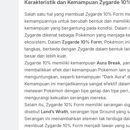
Karakteristik dan Kemampuan Zygarde 10
Salah satu hal yang membuat Zygarde 10% Form me
kemampuannya untuk berubah bentuk dan memiliki
kemampuan yang bergantung pada kondisi. Dalam 
Zygarde dikenal sebagai Pokémon yang menjaga 
ekosistem. Dalam
Zygarde 10% Form
, Pokémon ini
tangkas, berbeda dengan Zygarde dalam bentuk lai
besar dan lebih kuat.
Zygarde 10% memiliki kemampuan
Aura Break
, ya
membalikkan efek dari kemampuan Pokémon lain y
menguntungkan, seperti kemampuan “Dark Aura” da
Kemampuan ini menjadikannya sangat efektif dala
melawan Pokémon dengan tipe gelap dan tipe peri
mengurangi kekuatan serangan mereka.
Selain itu, Zygarde 10% Form memiliki serangan si
disebut
Land’s Wrath
, serangan tipe Ground yang s
Serangan ini menambahkan elemen tak terduga da
membuat Zygarde 10% Form menjadi lawan yang suli