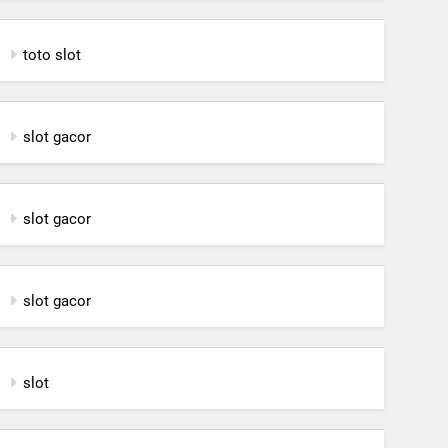
toto slot
slot gacor
slot gacor
slot gacor
slot