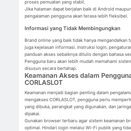
proses pemuatan yang stabil.
Jika halaman dapat berjalan baik di Android maupu
pengalaman pengguna akan terasa lebih fleksibel.
Informasi yang Tidak Membingungkan
Brand online yang baik tidak hanya mengandalkan ta
juga kejelasan informasi. Instruksi login, pengatura
panduan akses sebaiknya ditulis dengan bahasa se
Pengguna baru akan lebih mudah memahami sistem 
disusun secara bertahap.
Keamanan Akses dalam Penggun
CORLASLOT
Keamanan menjadi bagian penting dalam pengalaman
mengakses CORLASLOT, pengguna perlu memperha
yang dibuka, perangkat yang digunakan, dan jaringa
dipakai.
Gunakan browser terbaru agar sistem keamanan br
optimal. Hindari login melalui Wi-Fi publik yang tid