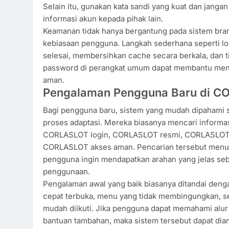
Selain itu, gunakan kata sandi yang kuat dan jang
informasi akun kepada pihak lain.
Keamanan tidak hanya bergantung pada sistem brand
kebiasaan pengguna. Langkah sederhana seperti lo
selesai, membersihkan cache secara berkala, dan 
password di perangkat umum dapat membantu menj
aman.
Pengalaman Pengguna Baru di C
Bagi pengguna baru, sistem yang mudah dipahami
proses adaptasi. Mereka biasanya mencari informas
CORLASLOT login, CORLASLOT resmi, CORLASLOT 
CORLASLOT akses aman. Pencarian tersebut menu
pengguna ingin mendapatkan arahan yang jelas se
penggunaan.
Pengalaman awal yang baik biasanya ditandai den
cepat terbuka, menu yang tidak membingungkan, se
mudah diikuti. Jika pengguna dapat memahami alur
bantuan tambahan, maka sistem tersebut dapat di