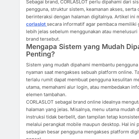
Sebagai brand, CORLASLOT perlu dipahami dari si
pengguna, struktur sistem, keamanan akses, serta
berinteraksi dengan halaman digitalnya. Artikel in
corlaslot
secara informatif agar pembaca memiliki
lebih jelas sebelum menggunakan atau menelusuri i
brand tersebut.
Mengapa Sistem yang Mudah Dipa
Penting?
Sistem yang mudah dipahami membantu pengguna 
nyaman saat mengakses sebuah platform online. T
terlalu rumit dapat membuat pengguna kesulitan
utama, memahami alur login, atau membedakan info
elemen tambahan.
CORLASLOT sebagai brand online idealnya mengut
halaman yang jelas. Misalnya, menu utama mudah 
instruksi tidak berbelit, dan tampilan tetap konsiste
melalui perangkat mobile maupun desktop. Hal ini 
sebagian besar pengguna mengakses platform digit