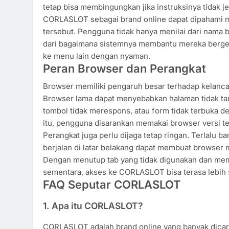
tetap bisa membingungkan jika instruksinya tidak je
CORLASLOT sebagai brand online dapat dipahami m
tersebut. Pengguna tidak hanya menilai dari nama b
dari bagaimana sistemnya membantu mereka berge
ke menu lain dengan nyaman.
Peran Browser dan Perangkat
Browser memiliki pengaruh besar terhadap kelanca
Browser lama dapat menyebabkan halaman tidak ta
tombol tidak merespons, atau form tidak terbuka d
itu, pengguna disarankan memakai browser versi te
Perangkat juga perlu dijaga tetap ringan. Terlalu ba
berjalan di latar belakang dapat membuat browser 
Dengan menutup tab yang tidak digunakan dan me
sementara, akses ke CORLASLOT bisa terasa lebih s
FAQ Seputar CORLASLOT
1. Apa itu CORLASLOT?
CORLASLOT adalah brand online yang banyak dicar