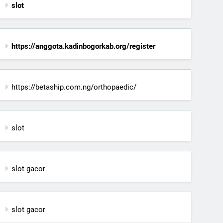
slot
https://anggota.kadinbogorkab.org/register
https://betaship.com.ng/orthopaedic/
slot
slot gacor
slot gacor