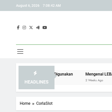
Skip
August 6, 2026
7:08:43 AM
to
content
ST 
Dapatkan 
kses yang Mudah Digunakan
Mengenal LEBAH4D dan Si
2 Weeks Ago
HEADLINES
Home
CorlaSlot