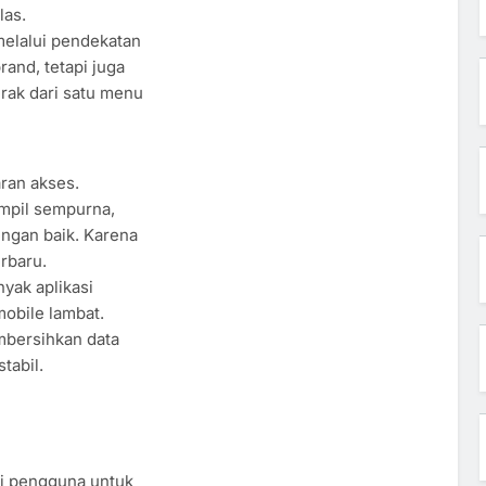
las.
elalui pendekatan
rand, tetapi juga
rak dari satu menu
ran akses.
mpil sempurna,
engan baik. Karena
rbaru.
nyak aplikasi
mobile lambat.
mbersihkan data
tabil.
i pengguna untuk