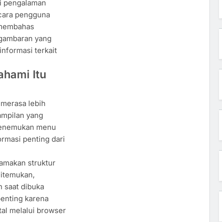
si pengalaman
 cara pengguna
i membahas
 gambaran yang
nformasi terkait
hami Itu
merasa lebih
ampilan yang
 menemukan menu
rmasi penting dari
amakan struktur
ditemukan,
n saat dibuka
penting karena
al melalui browser