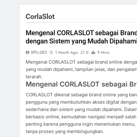
CorlaSlot
Mengenal CORLASLOT sebagai Brand
dengan Sistem yang Mudah Dipaham
8f9c283
1 Month Ago
0
9 Mins
Mengenal CORLASLOT sebagai brand online denga
yang mudah dipahami, tampilan jelas, dan pengala
terarah.
Mengenal CORLASLOT sebagai Br
CORLASLOT dikenal sebagai brand online yang bany
pengguna yang membutuhkan akses digital dengan
sederhana dan sistem yang mudah dipahami. Dalam
berbasis online, kemudahan navigasi menjadi salah 
penting karena pengguna ingin menemukan menu, fi
tanpa proses yang membingungkan.