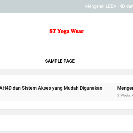
Mengenal LEBAH4D dan
Mengenal Struktur Layan
Mengenal Struktur La
Yoga Wear
Mengenal EDWINSLOT dan 
Pakaian Yoga Berkualitas Di ST Yoga Wear. Untuk Kenyamanan 
Mengenal LEBAH4D dan
SAMPLE PAGE
Mengenal Struktur Layan
Mengenal Struktur La
stem Akses yang Mudah Digunakan
Mengenal Struktur
3 Weeks Ago