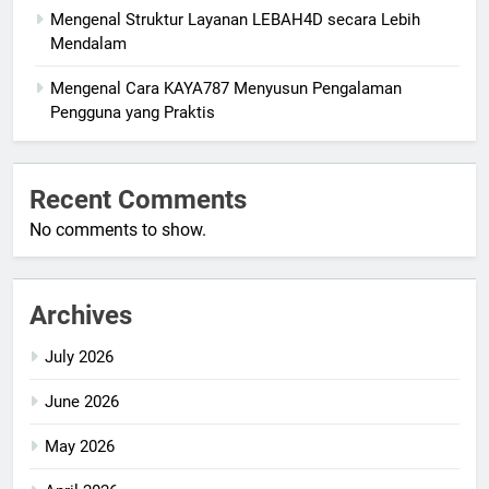
Mengenal Struktur Layanan LEBAH4D secara Lebih
Mendalam
Mengenal Cara KAYA787 Menyusun Pengalaman
Pengguna yang Praktis
Recent Comments
No comments to show.
Archives
July 2026
June 2026
May 2026