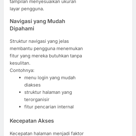
tampilan menyesuaikan ukuran
layar pengguna.
Navigasi yang Mudah
Dipahami
Struktur navigasi yang jelas
membantu pengguna menemukan
fitur yang mereka butuhkan tanpa
kesulitan.
Contohnya:
menu login yang mudah
diakses
struktur halaman yang
terorganisir
fitur pencarian internal
Kecepatan Akses
Kecepatan halaman menjadi faktor