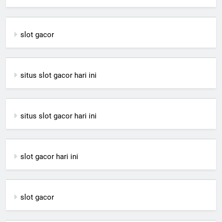
slot gacor
situs slot gacor hari ini
situs slot gacor hari ini
slot gacor hari ini
slot
gacor