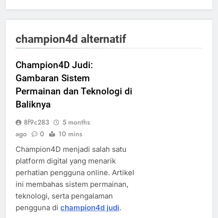
champion4d alternatif
Champion4D Judi:
Gambaran Sistem
Permainan dan Teknologi di
Baliknya
8f9c283
5 months
ago
0
10 mins
Champion4D menjadi salah satu
platform digital yang menarik
perhatian pengguna online. Artikel
ini membahas sistem permainan,
teknologi, serta pengalaman
pengguna di
champion4d judi
.