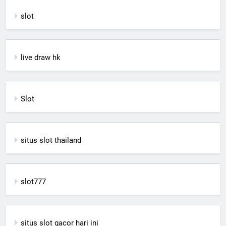
slot
live draw hk
Slot
situs slot thailand
slot777
situs slot gacor hari ini