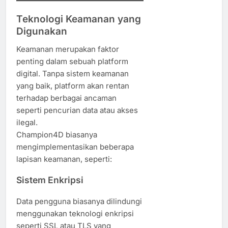
Teknologi Keamanan yang
Digunakan
Keamanan merupakan faktor
penting dalam sebuah platform
digital. Tanpa sistem keamanan
yang baik, platform akan rentan
terhadap berbagai ancaman
seperti pencurian data atau akses
ilegal.
Champion4D biasanya
mengimplementasikan beberapa
lapisan keamanan, seperti:
Sistem Enkripsi
Data pengguna biasanya dilindungi
menggunakan teknologi enkripsi
seperti SSL atau TLS yang