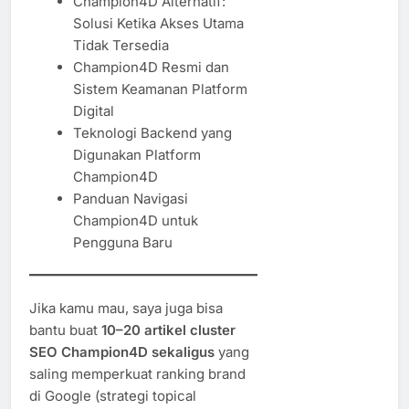
Champion4D Alternatif:
Solusi Ketika Akses Utama
Tidak Tersedia
Champion4D Resmi dan
Sistem Keamanan Platform
Digital
Teknologi Backend yang
Digunakan Platform
Champion4D
Panduan Navigasi
Champion4D untuk
Pengguna Baru
Jika kamu mau, saya juga bisa
bantu buat
10–20 artikel cluster
SEO Champion4D sekaligus
yang
saling memperkuat ranking brand
di Google (strategi topical