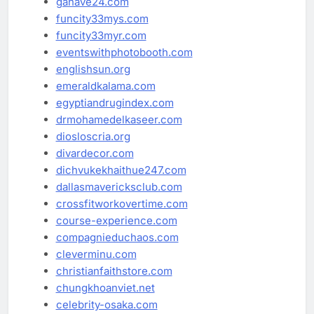
ganave24.com
funcity33mys.com
funcity33myr.com
eventswithphotobooth.com
englishsun.org
emeraldkalama.com
egyptiandrugindex.com
drmohamedelkaseer.com
diosloscria.org
divardecor.com
dichvukekhaithue247.com
dallasmavericksclub.com
crossfitworkovertime.com
course-experience.com
compagnieduchaos.com
cleverminu.com
christianfaithstore.com
chungkhoanviet.net
celebrity-osaka.com