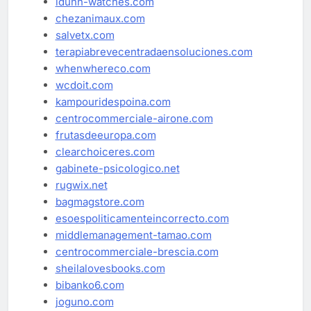
idunn-watches.com
chezanimaux.com
salvetx.com
terapiabrevecentradaensoluciones.com
whenwhereco.com
wcdoit.com
kampouridespoina.com
centrocommerciale-airone.com
frutasdeeuropa.com
clearchoiceres.com
gabinete-psicologico.net
rugwix.net
bagmagstore.com
esoespoliticamenteincorrecto.com
middlemanagement-tamao.com
centrocommerciale-brescia.com
sheilalovesbooks.com
bibanko6.com
joguno.com