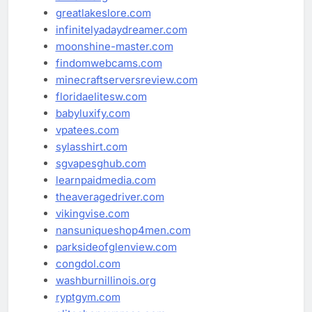
greatlakeslore.com
infinitelyadaydreamer.com
moonshine-master.com
findomwebcams.com
minecraftserversreview.com
floridaelitesw.com
babyluxify.com
vpatees.com
sylasshirt.com
sgvapesghub.com
learnpaidmedia.com
theaveragedriver.com
vikingvise.com
nansuniqueshop4men.com
parksideofglenview.com
congdol.com
washburnillinois.org
ryptgym.com