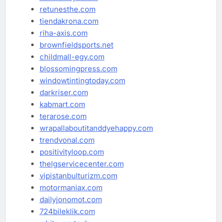
retunesthe.com
tiendakrona.com
riha-axis.com
brownfieldsports.net
childmall-egy.com
blossomingpress.com
windowtintingtoday.com
darkriser.com
kabmart.com
terarose.com
wrapallaboutitanddyehappy.com
trendvonal.com
positivityloop.com
thelgservicecenter.com
vipistanbulturizm.com
motormaniax.com
dailyjonomot.com
724bileklik.com