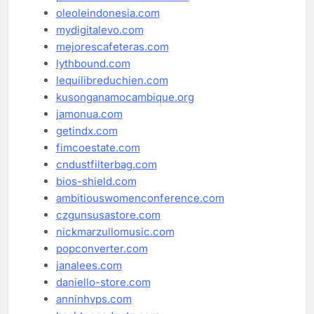
oleoleindonesia.com
mydigitalevo.com
mejorescafeteras.com
lythbound.com
lequilibreduchien.com
kusonganamocambique.org
jamonua.com
getindx.com
fimcoestate.com
cndustfilterbag.com
bios-shield.com
ambitiouswomenconference.com
czgunsusastore.com
nickmarzullomusic.com
popconverter.com
janalees.com
daniello-store.com
anninhvps.com