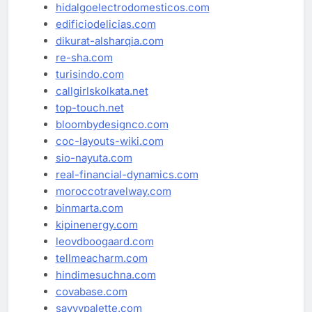
hidalgoelectrodomesticos.com
edificiodelicias.com
dikurat-alsharqia.com
re-sha.com
turisindo.com
callgirlskolkata.net
top-touch.net
bloombydesignco.com
coc-layouts-wiki.com
sio-nayuta.com
real-financial-dynamics.com
moroccotravelway.com
binmarta.com
kipinenergy.com
leovdboogaard.com
tellmeacharm.com
hindimesuchna.com
covabase.com
savvypalette.com