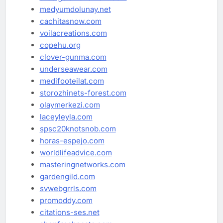
medyumdolunay.net
cachitasnow.com
voilacreations.com
copehu.org
clover-gunma.com
underseawear.com
medifooteilat.com
storozhinets-forest.com
olaymerkezi.com
laceyleyla.com
spsc20knotsnob.com
horas-espejo.com
worldlifeadvice.com
masteringnetworks.com
gardengild.com
svwebgrrls.com
promoddy.com
citations-ses.net