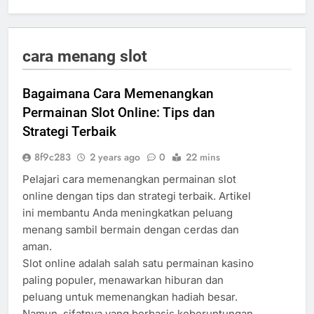
cara menang slot
Bagaimana Cara Memenangkan
Permainan Slot Online: Tips dan
Strategi Terbaik
8f9c283
2 years ago
0
22 mins
Pelajari cara memenangkan permainan slot
online dengan tips dan strategi terbaik. Artikel
ini membantu Anda meningkatkan peluang
menang sambil bermain dengan cerdas dan
aman.
Slot online adalah salah satu permainan kasino
paling populer, menawarkan hiburan dan
peluang untuk memenangkan hadiah besar.
Namun, sifatnya yang berbasis keberuntungan