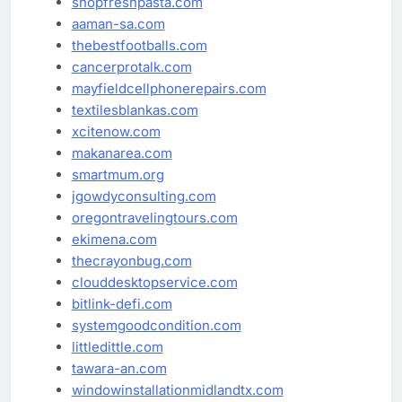
shopfreshpasta.com
aaman-sa.com
thebestfootballs.com
cancerprotalk.com
mayfieldcellphonerepairs.com
textilesblankas.com
xcitenow.com
makanarea.com
smartmum.org
jgowdyconsulting.com
oregontravelingtours.com
ekimena.com
thecrayonbug.com
clouddesktopservice.com
bitlink-defi.com
systemgoodcondition.com
littledittle.com
tawara-an.com
windowinstallationmidlandtx.com