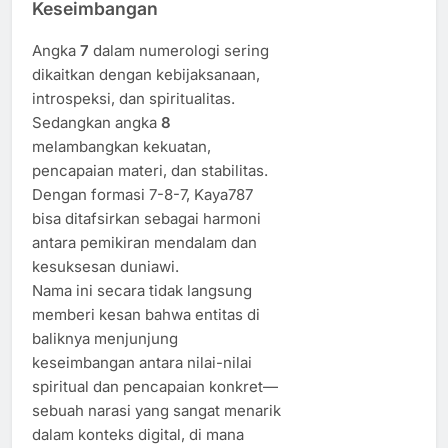
Keseimbangan
Angka
7
dalam numerologi sering
dikaitkan dengan kebijaksanaan,
introspeksi, dan spiritualitas.
Sedangkan angka
8
melambangkan kekuatan,
pencapaian materi, dan stabilitas.
Dengan formasi 7-8-7, Kaya787
bisa ditafsirkan sebagai harmoni
antara pemikiran mendalam dan
kesuksesan duniawi.
Nama ini secara tidak langsung
memberi kesan bahwa entitas di
baliknya menjunjung
keseimbangan antara nilai-nilai
spiritual dan pencapaian konkret—
sebuah narasi yang sangat menarik
dalam konteks digital, di mana