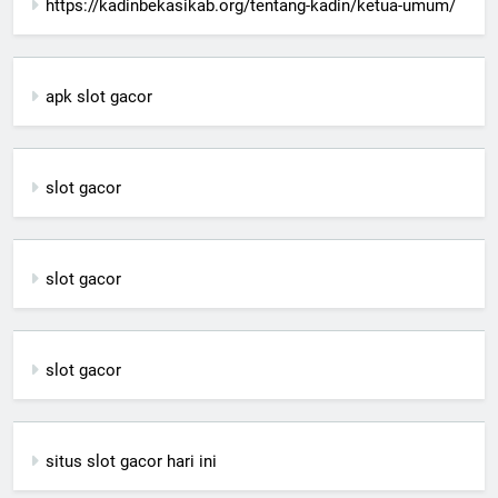
https://kadinbekasikab.org/tentang-kadin/ketua-umum/
apk slot gacor
slot gacor
slot gacor
slot gacor
situs slot gacor hari ini