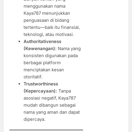
menggunakan nama
Kaya787 menunjukkan
penguasaan di bidang
tertentu—baik itu finansial,
teknologi, atau motivasi.
Authoritativeness
(Kewenangan):
Nama yang
konsisten digunakan pada
berbagai platform
menciptakan kesan
otoritatif.
Trustworthiness
(Kepercayaan):
Tanpa
asosiasi negatif, Kaya787
mudah dibangun sebagai
nama yang aman dan dapat
dipercaya.