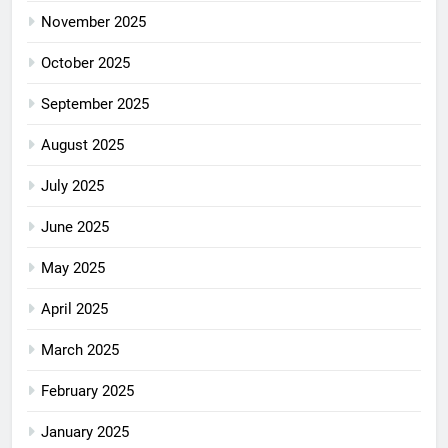
November 2025
October 2025
September 2025
August 2025
July 2025
June 2025
May 2025
April 2025
March 2025
February 2025
January 2025