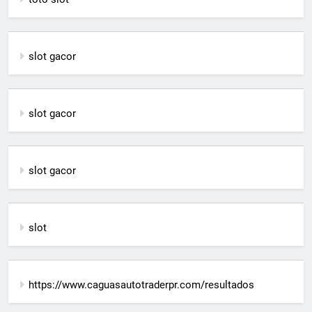
slot gacor
slot gacor
slot gacor
slot
https://www.caguasautotraderpr.com/resultados