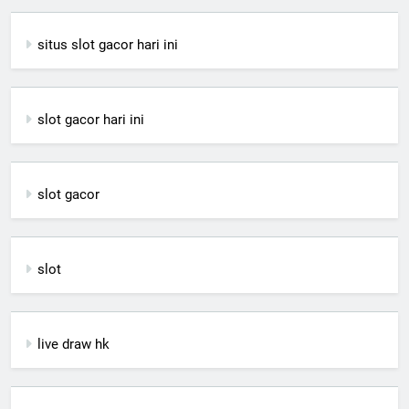
situs slot gacor hari ini
slot gacor hari ini
slot
gacor
slot
live draw hk