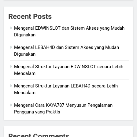
Recent Posts
Mengenal EDWINSLOT dan Sistem Akses yang Mudah
Digunakan
Mengenal LEBAH4D dan Sistem Akses yang Mudah
Digunakan
Mengenal Struktur Layanan EDWINSLOT secara Lebih
Mendalam
Mengenal Struktur Layanan LEBAH4D secara Lebih
Mendalam
Mengenal Cara KAYA787 Menyusun Pengalaman
Pengguna yang Praktis
Recent Comments