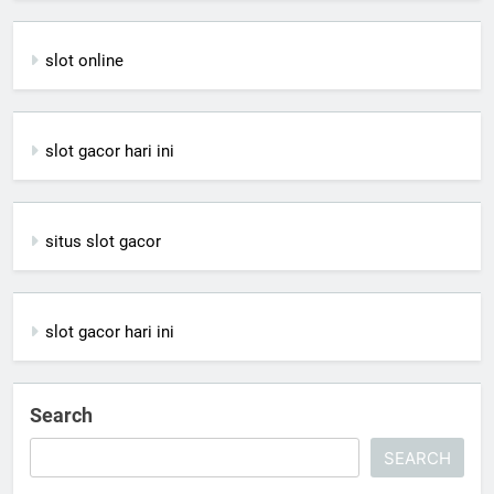
slot online
slot gacor hari ini
situs slot gacor
slot gacor hari ini
Search
SEARCH