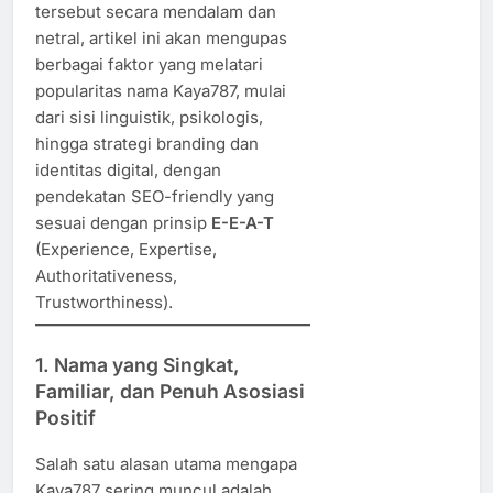
tersebut secara mendalam dan
netral, artikel ini akan mengupas
berbagai faktor yang melatari
popularitas nama Kaya787, mulai
dari sisi linguistik, psikologis,
hingga strategi branding dan
identitas digital, dengan
pendekatan SEO-friendly yang
sesuai dengan prinsip
E-E-A-T
(Experience, Expertise,
Authoritativeness,
Trustworthiness).
1. Nama yang Singkat,
Familiar, dan Penuh Asosiasi
Positif
Salah satu alasan utama mengapa
Kaya787 sering muncul adalah