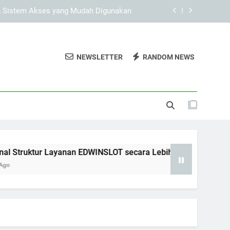
 Sistem Akses yang Mudah Digunakan
an EDWINSLOT secara Lebih Mendalam
yanan LEBAH4D secara Lebih Mendalam
NEWSLETTER
RANDOM NEWS
Sistem Akses yang Mudah Digunakan
Dan Gaya Saat Berlatih.
 Sistem Akses yang Mudah Digunakan
an EDWINSLOT secara Lebih Mendalam
yanan LEBAH4D secara Lebih Mendalam
r Layanan EDWINSLOT secara Lebih Mendalam
Mengenal
3 Weeks Ag