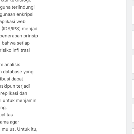
guna terlindungi
gunaan enkripsi
aplikasi web
 (IDS/IPS) menjadi
 penerapan prinsip
 bahwa setiap
siko infiltrasi
m analisis
em database yang
ibusi dapat
skipun terjadi
 replikasi dan
al untuk menjamin
ang.
alitas
tama agar
mulus. Untuk itu,