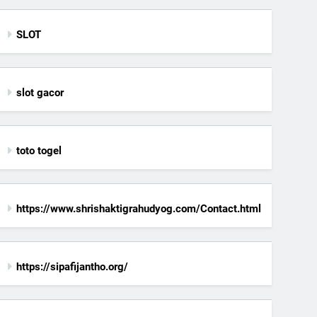
SLOT
slot gacor
toto togel
https://www.shrishaktigrahudyog.com/Contact.html
https://sipafijantho.org/