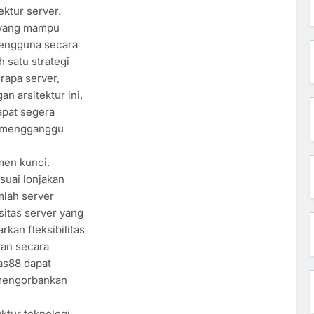
ektur server.
 yang mampu
pengguna secara
 satu strategi
rapa server,
n arsitektur ini,
apat segera
a mengganggu
emen kunci.
suai lonjakan
mlah server
itas server yang
kan fleksibilitas
kan secara
as88 dapat
 mengorbankan
ktur teknologi.