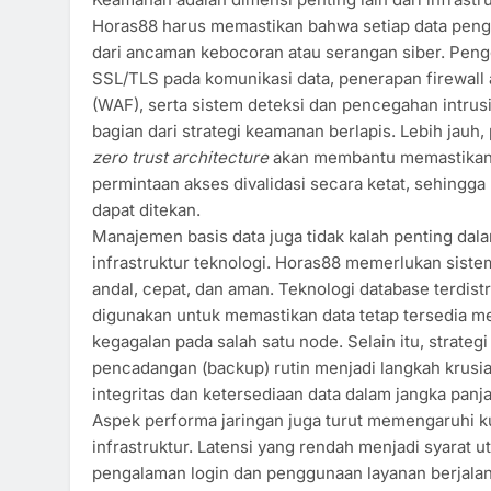
Horas88 harus memastikan bahwa setiap data peng
dari ancaman kebocoran atau serangan siber. Peng
SSL/TLS pada komunikasi data, penerapan firewall 
(WAF), serta sistem deteksi dan pencegahan intrusi
bagian dari strategi keamanan berlapis. Lebih jauh,
zero trust architecture
akan membantu memastikan
permintaan akses divalidasi secara ketat, sehingga ri
dapat ditekan.
Manajemen basis data juga tidak kalah penting dala
infrastruktur teknologi. Horas88 memerlukan sist
andal, cepat, dan aman. Teknologi database terdistr
digunakan untuk memastikan data tetap tersedia me
kegagalan pada salah satu node. Selain itu, strategi
pencadangan (backup) rutin menjadi langkah krusi
integritas dan ketersediaan data dalam jangka panj
Aspek performa jaringan juga turut memengaruhi ku
infrastruktur. Latensi yang rendah menjadi syarat u
pengalaman login dan penggunaan layanan berjalan 