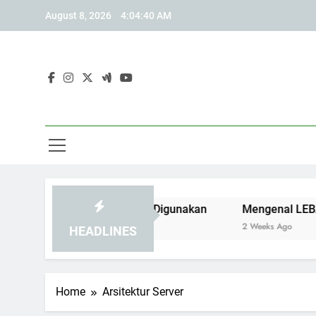
Skip
August 8, 2026
4:04:41 AM
to
content
ST 
Dapatkan 
kses yang Mudah Digunakan
Mengenal LEBAH4D dan S
2 Weeks Ago
HEADLINES
Home
Arsitektur Server