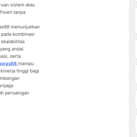
ruan sistem atau
fisien tanpa
oras88 menunjukkan
g pada kombinasi
skalabilitas
yang andal.
asi, serta
horas88
mampu
inerja tinggi bagi
gembangan
enjaga
ah persaingan