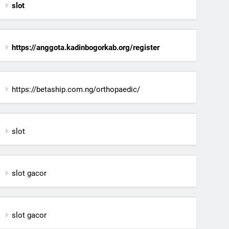
slot
https://anggota.kadinbogorkab.org/register
https://betaship.com.ng/orthopaedic/
slot
slot gacor
slot gacor