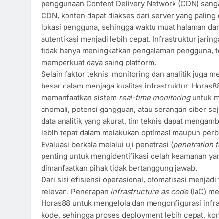
penggunaan Content Delivery Network (CDN) sanga
CDN, konten dapat diakses dari server yang paling
lokasi pengguna, sehingga waktu muat halaman da
autentikasi menjadi lebih cepat. Infrastruktur jarin
tidak hanya meningkatkan pengalaman pengguna, te
memperkuat daya saing platform.
Selain faktor teknis, monitoring dan analitik juga
besar dalam menjaga kualitas infrastruktur. Horas8
memanfaatkan sistem
real-time monitoring
untuk m
anomali, potensi gangguan, atau serangan siber sej
data analitik yang akurat, tim teknis dapat mengam
lebih tepat dalam melakukan optimasi maupun perb
Evaluasi berkala melalui uji penetrasi (
penetration t
penting untuk mengidentifikasi celah keamanan y
dimanfaatkan pihak tidak bertanggung jawab.
Dari sisi efisiensi operasional, otomatisasi menjad
relevan. Penerapan
infrastructure as code
(IaC) m
Horas88 untuk mengelola dan mengonfigurasi infra
kode, sehingga proses deployment lebih cepat, kon