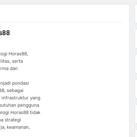
as88
logi Horas88,
itas, serta
orma dan
enjadi pondasi
88, sebagai
 infrastruktur yang
ebutuhan pengguna
ologi Horas88 tidak
a strategi
rja, keamanan,