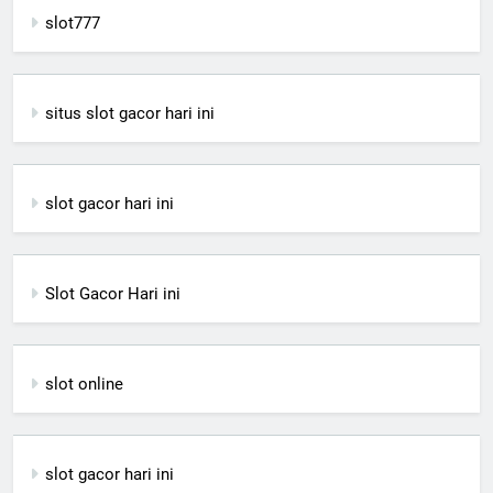
slot777
situs slot gacor hari ini
slot gacor hari ini
Slot Gacor Hari ini
slot online
slot gacor hari ini