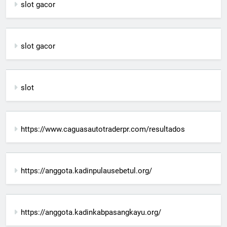
slot gacor
slot gacor
slot
https://www.caguasautotraderpr.com/resultados
https://anggota.kadinpulausebetul.org/
https://anggota.kadinkabpasangkayu.org/