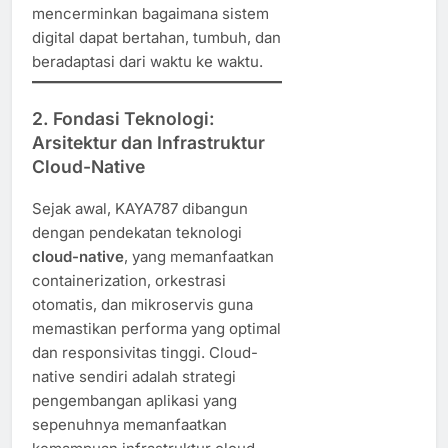
mencerminkan bagaimana sistem
digital dapat bertahan, tumbuh, dan
beradaptasi dari waktu ke waktu.
2. Fondasi Teknologi:
Arsitektur dan Infrastruktur
Cloud-Native
Sejak awal, KAYA787 dibangun
dengan pendekatan teknologi
cloud-native
, yang memanfaatkan
containerization, orkestrasi
otomatis, dan mikroservis guna
memastikan performa yang optimal
dan responsivitas tinggi. Cloud-
native sendiri adalah strategi
pengembangan aplikasi yang
sepenuhnya memanfaatkan