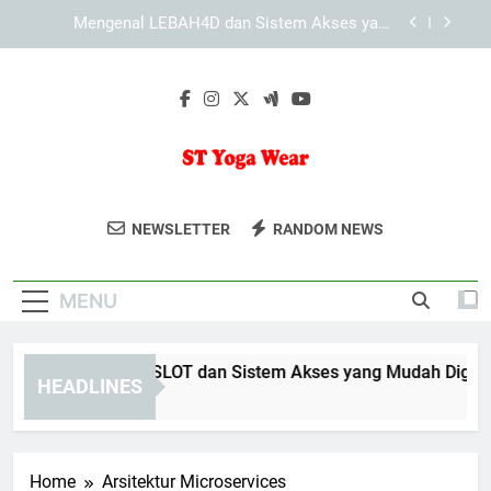
Skip
Mengenal Struktur Layanan EDWINSLOT secara
to
Lebih Mendalam
content
Mengenal Struktur Layanan LEBAH4D secara
Lebih Mendalam
Mengenal EDWINSLOT dan Sistem Akses yang
Mudah Digunakan
Mengenal LEBAH4D dan Sistem Akses yang
Mudah Digunakan
ST Yoga Wear
Dapatkan Pakaian Yoga Berkualitas Di
Mengenal Struktur Layanan EDWINSLOT secara
NEWSLETTER
RANDOM NEWS
Lebih Mendalam
ST Yoga Wear. Untuk Kenyamanan Dan
Mengenal Struktur Layanan LEBAH4D secara
Gaya Saat Berlatih.
Lebih Mendalam
MENU
engenal EDWINSLOT dan Sistem Akses yang Mudah Digunaka
HEADLINES
Weeks Ago
Home
Arsitektur Microservices