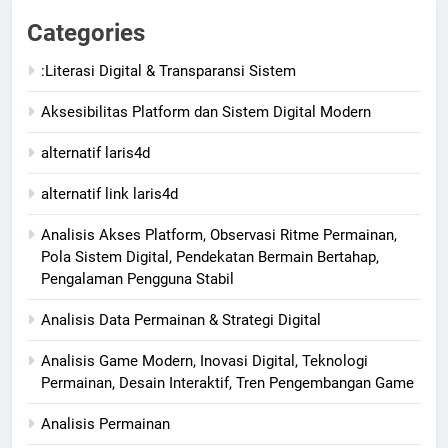
Categories
:Literasi Digital & Transparansi Sistem
Aksesibilitas Platform dan Sistem Digital Modern
alternatif laris4d
alternatif link laris4d
Analisis Akses Platform, Observasi Ritme Permainan,
Pola Sistem Digital, Pendekatan Bermain Bertahap,
Pengalaman Pengguna Stabil
Analisis Data Permainan & Strategi Digital
Analisis Game Modern, Inovasi Digital, Teknologi
Permainan, Desain Interaktif, Tren Pengembangan Game
Analisis Permainan