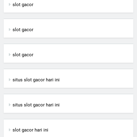
slot gacor
slot gacor
slot gacor
situs slot gacor hari ini
situs slot gacor hari ini
slot gacor hari ini