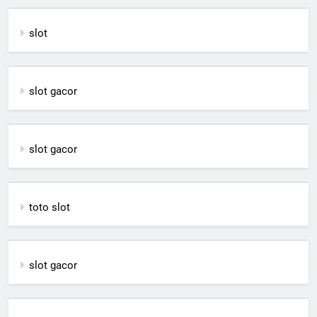
slot
slot gacor
slot gacor
toto slot
slot gacor