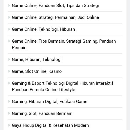
Game Online, Panduan Slot, Tips dan Strategi
Game Online, Strategi Permainan, Judi Online
Game Online, Teknologi, Hiburan
Game Online, Tips Bermain, Strategi Gaming, Panduan
Pemain
Game, Hiburan, Teknologi
Game, Slot Online, Kasino
Gaming & Esport Teknologi Digital Hiburan Interaktif
Panduan Pemula Online Lifestyle
Gaming, Hiburan Digital, Edukasi Game
Gaming, Slot, Panduan Bermain
Gaya Hidup Digital & Kesehatan Modern