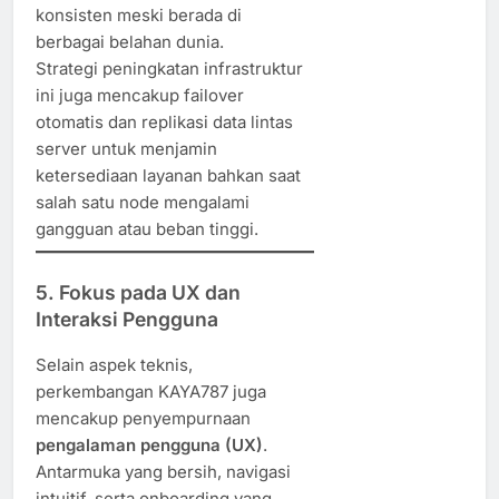
konsisten meski berada di
berbagai belahan dunia.
Strategi peningkatan infrastruktur
ini juga mencakup failover
otomatis dan replikasi data lintas
server untuk menjamin
ketersediaan layanan bahkan saat
salah satu node mengalami
gangguan atau beban tinggi.
5. Fokus pada UX dan
Interaksi Pengguna
Selain aspek teknis,
perkembangan KAYA787 juga
mencakup penyempurnaan
pengalaman pengguna (UX)
.
Antarmuka yang bersih, navigasi
intuitif, serta onboarding yang