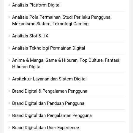
Analisis Platform Digital
Analisis Pola Permainan, Studi Perilaku Pengguna,
Mekanisme Sistem, Teknologi Gaming
Analisis Slot & UX
Analisis Teknologi Permainan Digital
Anime & Manga, Game & Hiburan, Pop Culture, Fantasi,
Hiburan Digital
Arsitektur Layanan dan Sistem Digital
Brand Digital & Pengalaman Pengguna
Brand Digital dan Panduan Pengguna
Brand Digital dan Pengalaman Pengguna
Brand Digital dan User Experience