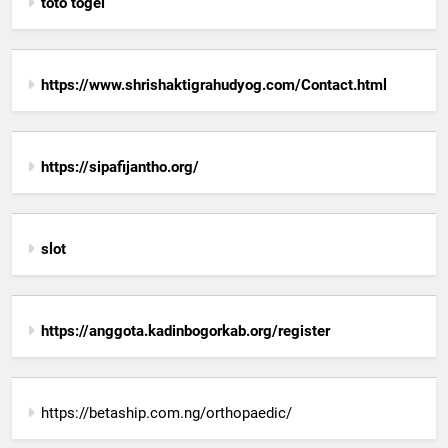
toto togel
https://www.shrishaktigrahudyog.com/Contact.html
https://sipafijantho.org/
slot
https://anggota.kadinbogorkab.org/register
https://betaship.com.ng/orthopaedic/