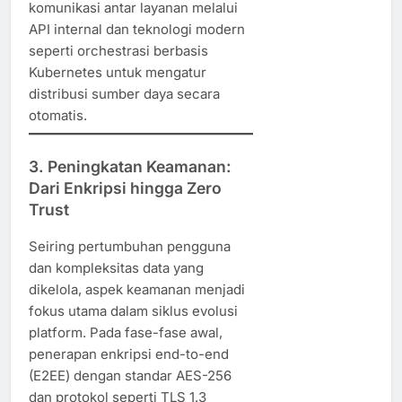
komunikasi antar layanan melalui
API internal dan teknologi modern
seperti orchestrasi berbasis
Kubernetes untuk mengatur
distribusi sumber daya secara
otomatis.
3. Peningkatan Keamanan:
Dari Enkripsi hingga Zero
Trust
Seiring pertumbuhan pengguna
dan kompleksitas data yang
dikelola, aspek keamanan menjadi
fokus utama dalam siklus evolusi
platform. Pada fase-fase awal,
penerapan enkripsi end-to-end
(E2EE) dengan standar AES-256
dan protokol seperti TLS 1.3