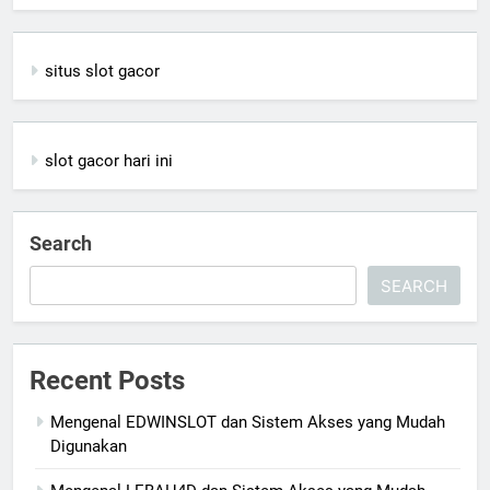
situs slot gacor
slot gacor hari ini
Search
SEARCH
Recent Posts
Mengenal EDWINSLOT dan Sistem Akses yang Mudah
Digunakan