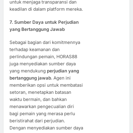
untuk menjaga transparansi dan
keadilan di dalam platform mereka.
7.
Sumber Daya untuk Perjudian
yang Bertanggung Jawab
Sebagai bagian dari komitmennya
terhadap keamanan dan
perlindungan pemain, HORAS88
juga menyediakan sumber daya
yang mendukung
perjudian yang
bertanggung jawab
. Agen ini
memberikan opsi untuk membatasi
setoran, menetapkan batasan
waktu bermain, dan bahkan
menawarkan pengecualian diri
bagi pemain yang merasa perlu
beristirahat dari perjudian.
Dengan menyediakan sumber daya