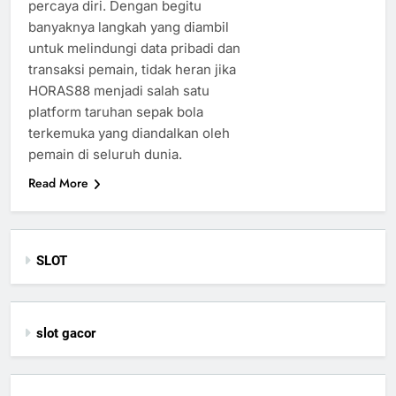
percaya diri. Dengan begitu
banyaknya langkah yang diambil
untuk melindungi data pribadi dan
transaksi pemain, tidak heran jika
HORAS88 menjadi salah satu
platform taruhan sepak bola
terkemuka yang diandalkan oleh
pemain di seluruh dunia.
Read More
SLOT
slot gacor