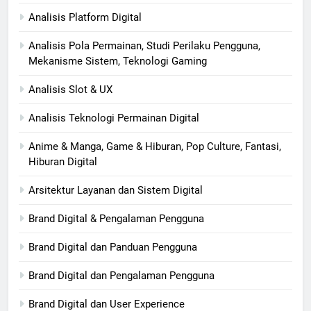
Analisis Platform Digital
Analisis Pola Permainan, Studi Perilaku Pengguna,
Mekanisme Sistem, Teknologi Gaming
Analisis Slot & UX
Analisis Teknologi Permainan Digital
Anime & Manga, Game & Hiburan, Pop Culture, Fantasi,
Hiburan Digital
Arsitektur Layanan dan Sistem Digital
Brand Digital & Pengalaman Pengguna
Brand Digital dan Panduan Pengguna
Brand Digital dan Pengalaman Pengguna
Brand Digital dan User Experience