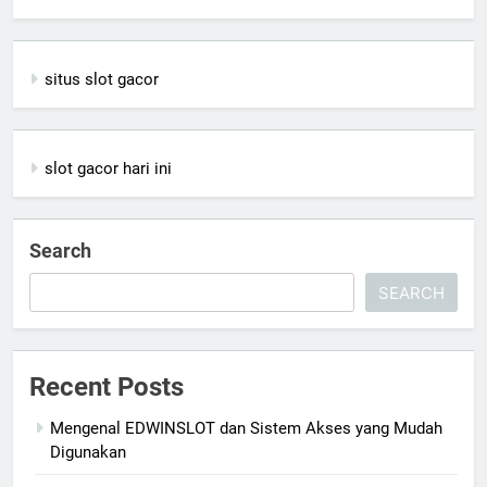
situs slot gacor
slot gacor hari ini
Search
SEARCH
Recent Posts
Mengenal EDWINSLOT dan Sistem Akses yang Mudah
Digunakan