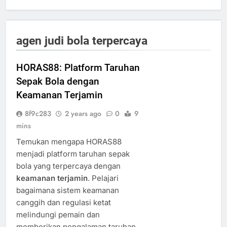
agen judi bola terpercaya
HORAS88: Platform Taruhan
Sepak Bola dengan
Keamanan Terjamin
8f9c283
2 years ago
0
9
mins
Temukan mengapa HORAS88
menjadi platform taruhan sepak
bola yang terpercaya dengan
keamanan terjamin
. Pelajari
bagaimana sistem keamanan
canggih dan regulasi ketat
melindungi pemain dan
memberikan pengalaman taruhan