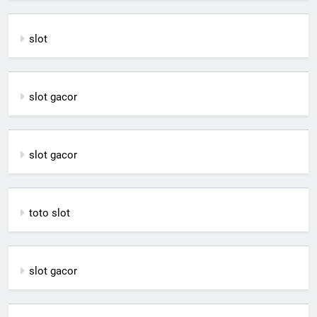
slot
slot gacor
slot gacor
toto slot
slot gacor