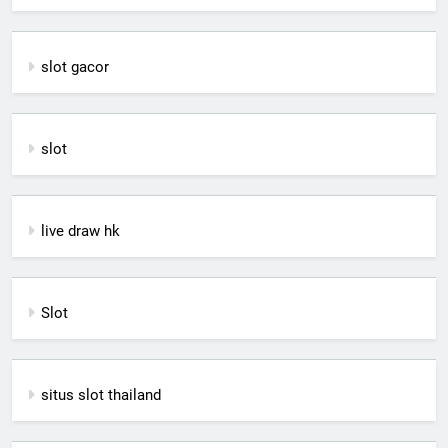
slot
gacor
slot
live draw hk
Slot
situs slot thailand