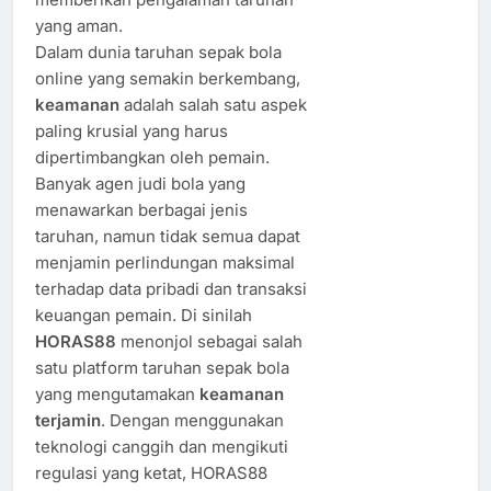
yang aman.
Dalam dunia taruhan sepak bola
online yang semakin berkembang,
keamanan
adalah salah satu aspek
paling krusial yang harus
dipertimbangkan oleh pemain.
Banyak agen judi bola yang
menawarkan berbagai jenis
taruhan, namun tidak semua dapat
menjamin perlindungan maksimal
terhadap data pribadi dan transaksi
keuangan pemain. Di sinilah
HORAS88
menonjol sebagai salah
satu platform taruhan sepak bola
yang mengutamakan
keamanan
terjamin
. Dengan menggunakan
teknologi canggih dan mengikuti
regulasi yang ketat, HORAS88