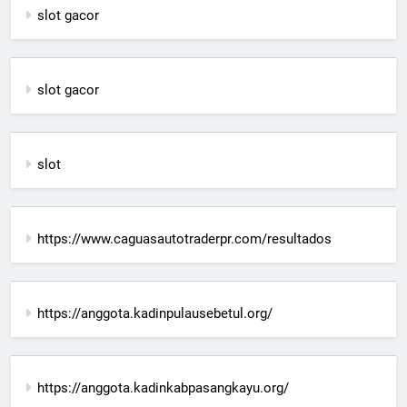
slot gacor
slot gacor
slot
https://www.caguasautotraderpr.com/resultados
https://anggota.kadinpulausebetul.org/
https://anggota.kadinkabpasangkayu.org/