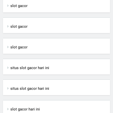
slot gacor
slot gacor
slot gacor
situs slot gacor hari ini
situs slot gacor hari ini
slot gacor hari ini