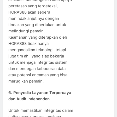
peretasan yang terdeteksi,
HORAS88 akan segera
menindaklanjutinya dengan
tindakan yang diperlukan untuk
melindungi pemain.
Keamanan yang diterapkan oleh
HORAS88 tidak hanya
mengandalkan teknologi, tetapi
juga tim ahli yang siap bekerja
untuk menjaga integritas sistem
dan mencegah kebocoran data
atau potensi ancaman yang bisa
merugikan pemain.
6.
Penyedia Layanan Terpercaya
dan Audit Independen
Untuk memastikan integritas dalam
setiap aspek operasionalnya,