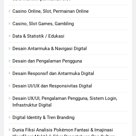
Casino Online, Slot, Permainan Online
Casino, Slot Games, Gambling
Data & Statistik / Edukasi
Desain Antarmuka & Navigasi Digital
Desain dan Pengalaman Pengguna
Desain Responsif dan Antarmuka Digital
Desain UI/UX dan Responsivitas Digital
Desain UX/UI, Pengalaman Pengguna, Sistem Login,
Infrastruktur Digital
Digital Identity & Tren Branding
Dunia Fiksi Analisis Pokémon Fantasi & Imajinasi