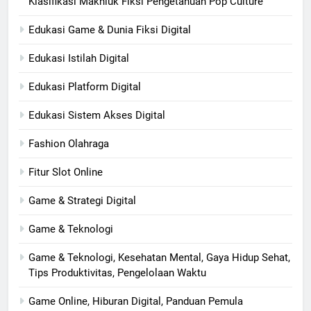
Klasifikasi Makhluk Fiksi Pengetahuan Pop Culture
Edukasi Game & Dunia Fiksi Digital
Edukasi Istilah Digital
Edukasi Platform Digital
Edukasi Sistem Akses Digital
Fashion Olahraga
Fitur Slot Online
Game & Strategi Digital
Game & Teknologi
Game & Teknologi, Kesehatan Mental, Gaya Hidup Sehat,
Tips Produktivitas, Pengelolaan Waktu
Game Online, Hiburan Digital, Panduan Pemula