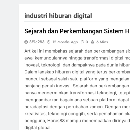
industri hiburan digital
Sejarah dan Perkembangan Sistem 
8f9c283
12 Months Ago
0
6 Mins
Artikel ini membahas sejarah dan perkembangan si
awal kemunculannya hingga transformasi digital m
inovasi, teknologi, dan dampaknya pada dunia hibura
Dalam lanskap hiburan digital yang terus berkemb
muncul sebagai salah satu platform yang mengalam
panjang penuh inovasi. Sejarah dan perkembangan s
hanya mencerminkan transformasi teknologi, tetapi
menggambarkan bagaimana sebuah platform dapat 
beradaptasi dengan perubahan zaman. Dengan m
kreativitas, teknologi canggih, serta pemahaman ak
pengguna, Horas88 mampu menempatkan dirinya da
digital global.