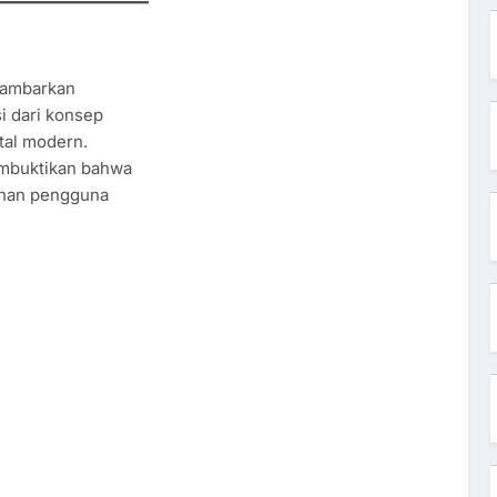
ambarkan
i dari konsep
ital modern.
embuktikan bahwa
uhan pengguna