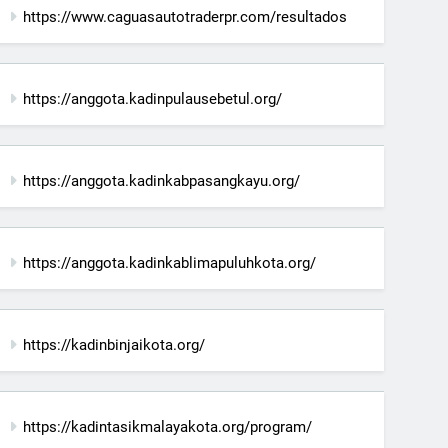
https://www.caguasautotraderpr.com/resultados
https://anggota.kadinpulausebetul.org/
https://anggota.kadinkabpasangkayu.org/
https://anggota.kadinkablimapuluhkota.org/
https://kadinbinjaikota.org/
https://kadintasikmalayakota.org/program/