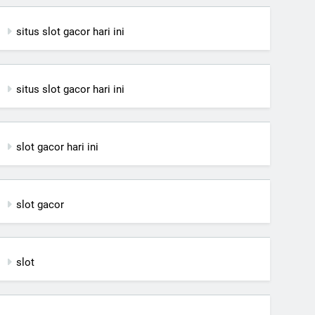
situs slot gacor hari ini
situs slot gacor hari ini
slot gacor hari ini
slot
gacor
slot