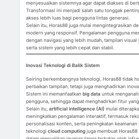
menyesuaikan sistemnya agar dapat diakses di ber
Transformasi ini menjadi salah satu tonggak pent
akses lebih luas bagi pengguna lintas generasi.
Selain itu, Horas88 juga mulai mengintegrasikan d
modern yang responsif. Pengalaman pengguna men
dengan navigasi yang lebih mudah, tampilan visual
serta sistem yang lebih cepat dan stabil.
Inovasi Teknologi di Balik Sistem
Seiring berkembangnya teknologi, Horas88 tidak h
perbaikan tampilan, tetapi juga menghadirkan inovas
Sistem ini memanfaatkan
big data
untuk menganalisi
pengguna, sehingga dapat menghadirkan fitur yang 
Selain itu,
artificial intelligence (AI)
mulai diterapk
meningkatkan pengalaman interaktif, termasuk rek
personalisasi konten, serta peningkatan keamanan
teknologi
cloud computing
juga membuat Horas88 l
dalam menyajikan layanan tanpa terbatas oleh infrast