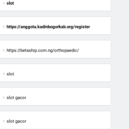
slot
https://anggota.kadinbogorkab.org/register
https://betaship.com.ng/orthopaedic/
slot
slot gacor
slot gacor