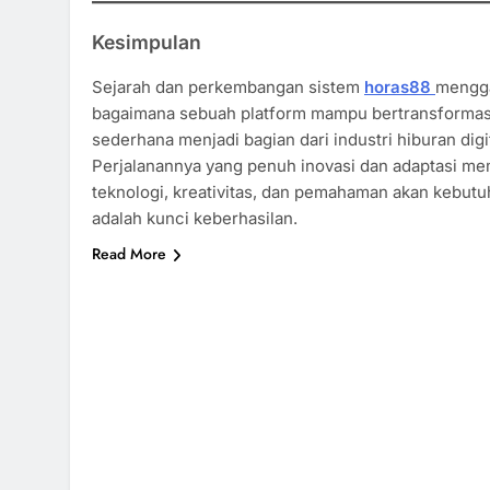
Kesimpulan
Sejarah dan perkembangan sistem
horas88
mengg
bagaimana sebuah platform mampu bertransformas
sederhana menjadi bagian dari industri hiburan dig
Perjalanannya yang penuh inovasi dan adaptasi m
teknologi, kreativitas, dan pemahaman akan kebut
adalah kunci keberhasilan.
Read More