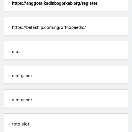
https://anggota.kadinbogorkab.org/register
https://betaship.com.ng/orthopaedic/
slot
slot gacor
slot gacor
toto slot