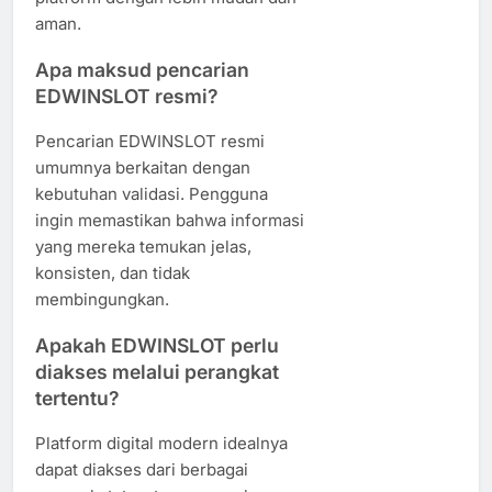
aman.
Apa maksud pencarian
EDWINSLOT resmi?
Pencarian EDWINSLOT resmi
umumnya berkaitan dengan
kebutuhan validasi. Pengguna
ingin memastikan bahwa informasi
yang mereka temukan jelas,
konsisten, dan tidak
membingungkan.
Apakah EDWINSLOT perlu
diakses melalui perangkat
tertentu?
Platform digital modern idealnya
dapat diakses dari berbagai