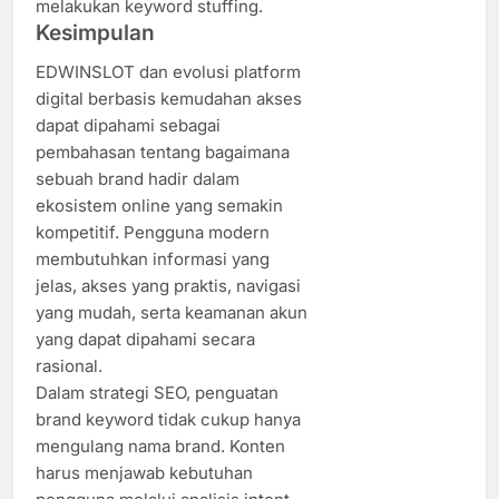
melakukan keyword stuffing.
Kesimpulan
EDWINSLOT dan evolusi platform
digital berbasis kemudahan akses
dapat dipahami sebagai
pembahasan tentang bagaimana
sebuah brand hadir dalam
ekosistem online yang semakin
kompetitif. Pengguna modern
membutuhkan informasi yang
jelas, akses yang praktis, navigasi
yang mudah, serta keamanan akun
yang dapat dipahami secara
rasional.
Dalam strategi SEO, penguatan
brand keyword tidak cukup hanya
mengulang nama brand. Konten
harus menjawab kebutuhan