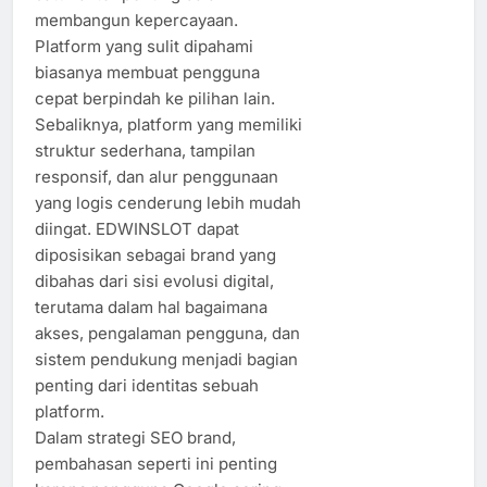
membangun kepercayaan.
Platform yang sulit dipahami
biasanya membuat pengguna
cepat berpindah ke pilihan lain.
Sebaliknya, platform yang memiliki
struktur sederhana, tampilan
responsif, dan alur penggunaan
yang logis cenderung lebih mudah
diingat. EDWINSLOT dapat
diposisikan sebagai brand yang
dibahas dari sisi evolusi digital,
terutama dalam hal bagaimana
akses, pengalaman pengguna, dan
sistem pendukung menjadi bagian
penting dari identitas sebuah
platform.
Dalam strategi SEO brand,
pembahasan seperti ini penting