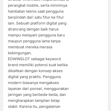
perangkat mobile, serta minimnya
hambatan teknis saat pengguna
berpindah dari satu fitur ke fitur
lain. Sebuah platform digital yang
dirancang dengan baik harus
mampu melayani pengguna baru
maupun pengguna lama tanpa
membuat mereka merasa
kebingungan.
EDWINSLOT sebagai keyword
brand memiliki potensi kuat ketika
dikaitkan dengan konsep akses
digital yang praktis. Pengguna
modern biasanya mengakses
layanan dari ponsel, menggunakan
jaringan yang berbeda-beda, dan
mengharapkan tampilan tetap
stabil. Karena itu, pengalaman