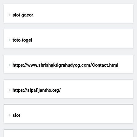
slot gacor
toto togel
https://www.shrishaktigrahudyog.com/Contact.html
https://sipafijantho.org/
slot