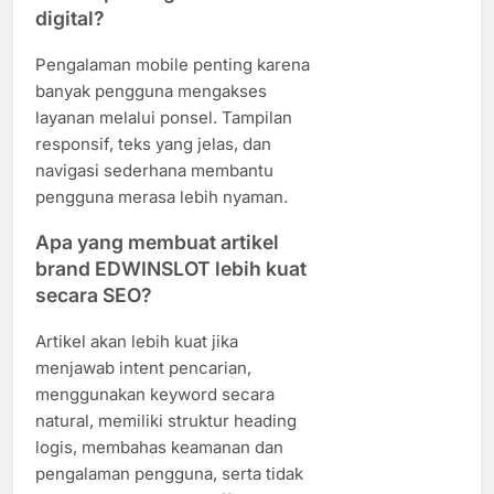
digital?
Pengalaman mobile penting karena
banyak pengguna mengakses
layanan melalui ponsel. Tampilan
responsif, teks yang jelas, dan
navigasi sederhana membantu
pengguna merasa lebih nyaman.
Apa yang membuat artikel
brand EDWINSLOT lebih kuat
secara SEO?
Artikel akan lebih kuat jika
menjawab intent pencarian,
menggunakan keyword secara
natural, memiliki struktur heading
logis, membahas keamanan dan
pengalaman pengguna, serta tidak