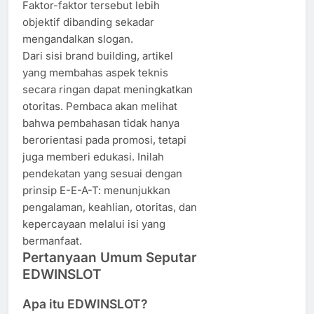
Faktor-faktor tersebut lebih
objektif dibanding sekadar
mengandalkan slogan.
Dari sisi brand building, artikel
yang membahas aspek teknis
secara ringan dapat meningkatkan
otoritas. Pembaca akan melihat
bahwa pembahasan tidak hanya
berorientasi pada promosi, tetapi
juga memberi edukasi. Inilah
pendekatan yang sesuai dengan
prinsip E-E-A-T: menunjukkan
pengalaman, keahlian, otoritas, dan
kepercayaan melalui isi yang
bermanfaat.
Pertanyaan Umum Seputar
EDWINSLOT
Apa itu EDWINSLOT?