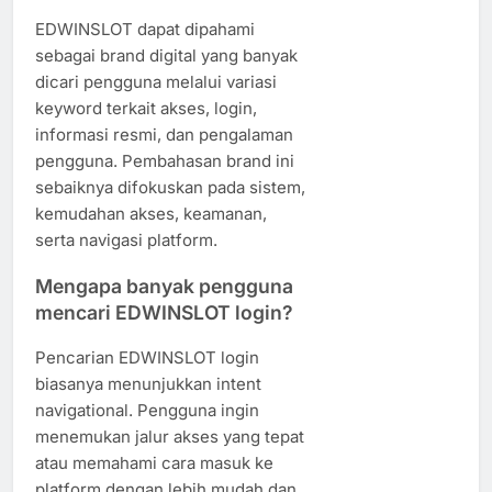
EDWINSLOT dapat dipahami
sebagai brand digital yang banyak
dicari pengguna melalui variasi
keyword terkait akses, login,
informasi resmi, dan pengalaman
pengguna. Pembahasan brand ini
sebaiknya difokuskan pada sistem,
kemudahan akses, keamanan,
serta navigasi platform.
Mengapa banyak pengguna
mencari EDWINSLOT login?
Pencarian EDWINSLOT login
biasanya menunjukkan intent
navigational. Pengguna ingin
menemukan jalur akses yang tepat
atau memahami cara masuk ke
platform dengan lebih mudah dan