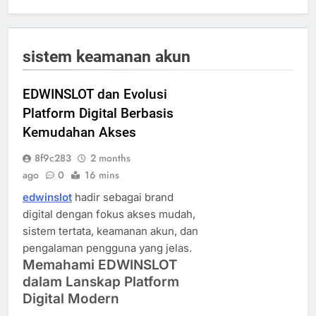
sistem keamanan akun
EDWINSLOT dan Evolusi
Platform Digital Berbasis
Kemudahan Akses
8f9c283
2 months
ago
0
16 mins
edwinslot
hadir sebagai brand
digital dengan fokus akses mudah,
sistem tertata, keamanan akun, dan
pengalaman pengguna yang jelas.
Memahami EDWINSLOT
dalam Lanskap Platform
Digital Modern