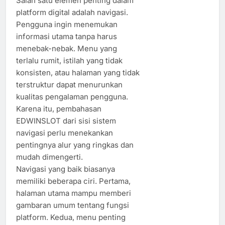
Salah satu elemen penting dalam
platform digital adalah navigasi.
Pengguna ingin menemukan
informasi utama tanpa harus
menebak-nebak. Menu yang
terlalu rumit, istilah yang tidak
konsisten, atau halaman yang tidak
terstruktur dapat menurunkan
kualitas pengalaman pengguna.
Karena itu, pembahasan
EDWINSLOT dari sisi sistem
navigasi perlu menekankan
pentingnya alur yang ringkas dan
mudah dimengerti.
Navigasi yang baik biasanya
memiliki beberapa ciri. Pertama,
halaman utama mampu memberi
gambaran umum tentang fungsi
platform. Kedua, menu penting