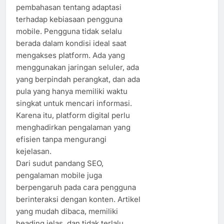
pembahasan tentang adaptasi
terhadap kebiasaan pengguna
mobile. Pengguna tidak selalu
berada dalam kondisi ideal saat
mengakses platform. Ada yang
menggunakan jaringan seluler, ada
yang berpindah perangkat, dan ada
pula yang hanya memiliki waktu
singkat untuk mencari informasi.
Karena itu, platform digital perlu
menghadirkan pengalaman yang
efisien tanpa mengurangi
kejelasan.
Dari sudut pandang SEO,
pengalaman mobile juga
berpengaruh pada cara pengguna
berinteraksi dengan konten. Artikel
yang mudah dibaca, memiliki
heading jelas, dan tidak terlalu