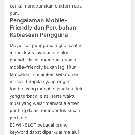
ketika menggunakan platform apa
pun.
Pengalaman Mobile-
Friendly dan Perubahan
Kebiasaan Pengguna
Mayoritas pengguna digital saat ini
mengakses layanan melalui
ponsel. Hal ini membuat desain
mobile-friendly bukan lagi fitur
tambahan, melainkan kebutuhan
utama. Tampilan yang ringan,
tombol yang mudah dijangkau, teks
yang terbaca jelas, serta waktu
muat yang wajar menjadi elemen
penting dalam membentuk kesan
pertama.
EDWINSLOT sebagai brand
keyword dapat diperkuat melalui