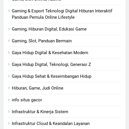
Gaming & Esport Teknologi Digital Hiburan Interaktif
Panduan Pemula Online Lifestyle
Gaming, Hiburan Digital, Edukasi Game
Gaming, Slot, Panduan Bermain
Gaya Hidup Digital & Kesehatan Modern
Gaya Hidup Digital, Teknologi, Generasi Z
Gaya Hidup Sehat & Keseimbangan Hidup
Hiburan, Game, Judi Online
info situs gacor
Infrastruktur & Kinerja Sistem
Infrastruktur Cloud & Keandalan Layanan