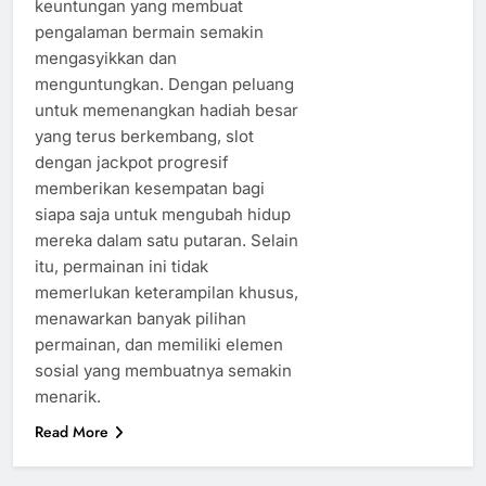
keuntungan yang membuat
pengalaman bermain semakin
mengasyikkan dan
menguntungkan. Dengan peluang
untuk memenangkan hadiah besar
yang terus berkembang, slot
dengan jackpot progresif
memberikan kesempatan bagi
siapa saja untuk mengubah hidup
mereka dalam satu putaran. Selain
itu, permainan ini tidak
memerlukan keterampilan khusus,
menawarkan banyak pilihan
permainan, dan memiliki elemen
sosial yang membuatnya semakin
menarik.
Read More