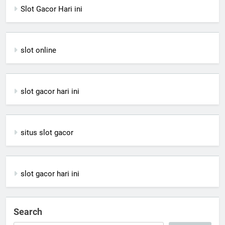
Slot Gacor Hari ini
slot online
slot gacor hari ini
situs slot gacor
slot gacor hari ini
Search