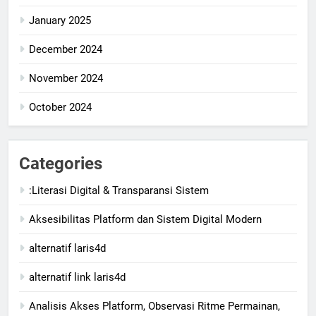
January 2025
December 2024
November 2024
October 2024
Categories
:Literasi Digital & Transparansi Sistem
Aksesibilitas Platform dan Sistem Digital Modern
alternatif laris4d
alternatif link laris4d
Analisis Akses Platform, Observasi Ritme Permainan,