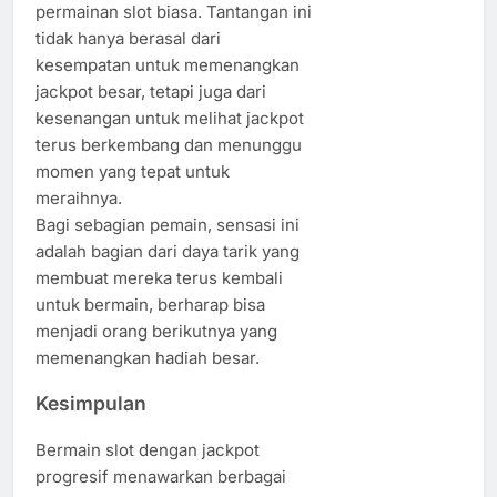
permainan slot biasa. Tantangan ini
tidak hanya berasal dari
kesempatan untuk memenangkan
jackpot besar, tetapi juga dari
kesenangan untuk melihat jackpot
terus berkembang dan menunggu
momen yang tepat untuk
meraihnya.
Bagi sebagian pemain, sensasi ini
adalah bagian dari daya tarik yang
membuat mereka terus kembali
untuk bermain, berharap bisa
menjadi orang berikutnya yang
memenangkan hadiah besar.
Kesimpulan
Bermain slot dengan jackpot
progresif menawarkan berbagai