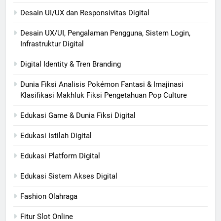
Desain UI/UX dan Responsivitas Digital
Desain UX/UI, Pengalaman Pengguna, Sistem Login,
Infrastruktur Digital
Digital Identity & Tren Branding
Dunia Fiksi Analisis Pokémon Fantasi & Imajinasi
Klasifikasi Makhluk Fiksi Pengetahuan Pop Culture
Edukasi Game & Dunia Fiksi Digital
Edukasi Istilah Digital
Edukasi Platform Digital
Edukasi Sistem Akses Digital
Fashion Olahraga
Fitur Slot Online