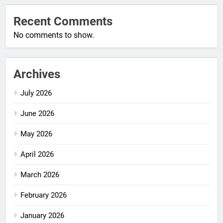
Recent Comments
No comments to show.
Archives
July 2026
June 2026
May 2026
April 2026
March 2026
February 2026
January 2026