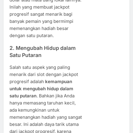
Inilah yang membuat jackpot
progresif sangat menarik bagi
banyak pemain yang bermimpi
memenangkan hadiah besar
dengan satu putaran.
2. Mengubah Hidup dalam
Satu Putaran
Salah satu aspek yang paling
menarik dari slot dengan jackpot
progresif adalah
kemampuan
untuk mengubah hidup dalam
satu putaran
. Bahkan jika Anda
hanya memasang taruhan kecil,
ada kemungkinan untuk
memenangkan hadiah yang sangat
besar. Ini adalah daya tarik utama
dari jackpot progresif, karena