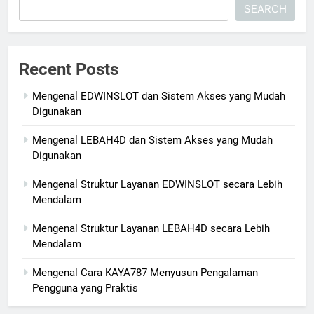
SEARCH
Recent Posts
Mengenal EDWINSLOT dan Sistem Akses yang Mudah
Digunakan
Mengenal LEBAH4D dan Sistem Akses yang Mudah
Digunakan
Mengenal Struktur Layanan EDWINSLOT secara Lebih
Mendalam
Mengenal Struktur Layanan LEBAH4D secara Lebih
Mendalam
Mengenal Cara KAYA787 Menyusun Pengalaman
Pengguna yang Praktis