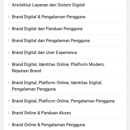
Arsitektur Layanan dan Sistem Digital
Brand Digital & Pengalaman Pengguna
Brand Digital dan Panduan Pengguna
Brand Digital dan Pengalaman Pengguna
Brand Digital dan User Experience
Brand Digital, Identitas Online, Platform Modern,
Reputasi Brand
Brand Digital, Platform Online, Identitas Digital,
Pengalaman Pengguna
Brand Digital, Platform Online, Pengalaman Pengguna
Brand Online & Panduan Akses
Brand Online & Pengalaman Pengguna