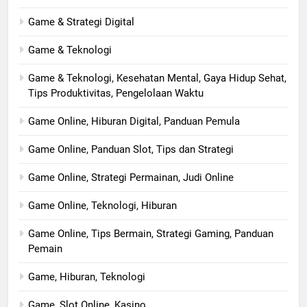
Game & Strategi Digital
Game & Teknologi
Game & Teknologi, Kesehatan Mental, Gaya Hidup Sehat,
Tips Produktivitas, Pengelolaan Waktu
Game Online, Hiburan Digital, Panduan Pemula
Game Online, Panduan Slot, Tips dan Strategi
Game Online, Strategi Permainan, Judi Online
Game Online, Teknologi, Hiburan
Game Online, Tips Bermain, Strategi Gaming, Panduan
Pemain
Game, Hiburan, Teknologi
Game, Slot Online, Kasino