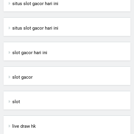
situs slot gacor hari ini
situs slot gacor hari ini
slot gacor hari ini
slot
gacor
slot
live draw hk