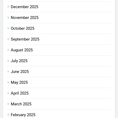
December 2025
November 2025
October 2025
September 2025
August 2025
July 2025
June 2025
May 2025
April 2025
March 2025
February 2025