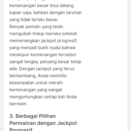
kemenangan besar bisa datang
kapan saja, bahkan dengan taruhan
yang tidak terlalu besar.
Banyak pemain yang telah
mengubah hidup mereka setelah
memenangkan jackpot progresif,
yang menjadi bukti nyata bahwa
meskipun kemenangan tersebut
sangat langka, peluang besar tetap
ada. Dengan jackpot yang terus
berkembang, Anda memiliki
kesempatan untuk meraih
kemenangan yang sangat
menguntungkan setiap kali Anda
bermain.
3. Berbagai Pilihan
Permainan dengan Jackpot
Progresif