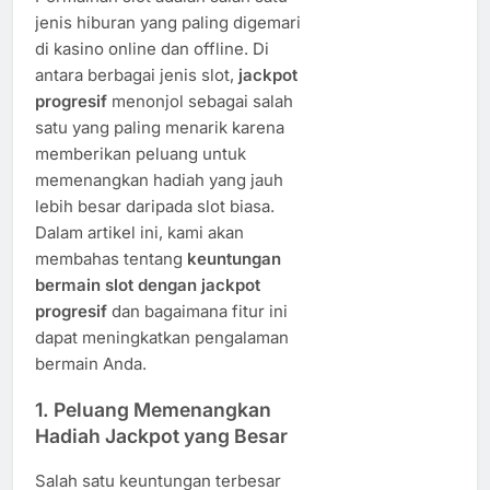
jenis hiburan yang paling digemari
di kasino online dan offline. Di
antara berbagai jenis slot,
jackpot
progresif
menonjol sebagai salah
satu yang paling menarik karena
memberikan peluang untuk
memenangkan hadiah yang jauh
lebih besar daripada slot biasa.
Dalam artikel ini, kami akan
membahas tentang
keuntungan
bermain slot dengan jackpot
progresif
dan bagaimana fitur ini
dapat meningkatkan pengalaman
bermain Anda.
1. Peluang Memenangkan
Hadiah Jackpot yang Besar
Salah satu keuntungan terbesar