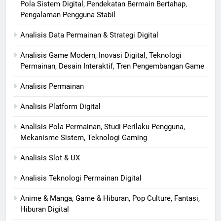
Pola Sistem Digital, Pendekatan Bermain Bertahap,
Pengalaman Pengguna Stabil
Analisis Data Permainan & Strategi Digital
Analisis Game Modern, Inovasi Digital, Teknologi
Permainan, Desain Interaktif, Tren Pengembangan Game
Analisis Permainan
Analisis Platform Digital
Analisis Pola Permainan, Studi Perilaku Pengguna,
Mekanisme Sistem, Teknologi Gaming
Analisis Slot & UX
Analisis Teknologi Permainan Digital
Anime & Manga, Game & Hiburan, Pop Culture, Fantasi,
Hiburan Digital