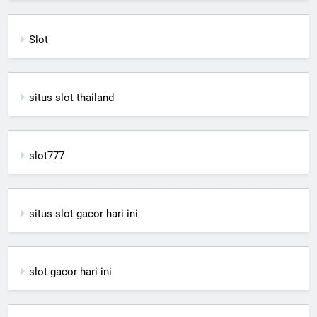
Slot
situs slot thailand
slot777
situs slot gacor hari ini
slot gacor hari ini