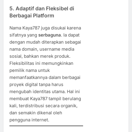
5. Adaptif dan Fleksibel di
Berbagai Platform
Nama Kaya787 juga disukai karena
sifatnya yang
serbaguna
. Ia dapat
dengan mudah diterapkan sebagai
nama domain, username media
sosial, bahkan merek produk.
Fleksibilitas ini memungkinkan
pemilik nama untuk
memanfaatkannya dalam berbagai
proyek digital tanpa harus
mengubah identitas utama. Hal ini
membuat Kaya787 tampil berulang
kali, terdistribusi secara organik,
dan semakin dikenal oleh
pengguna internet.