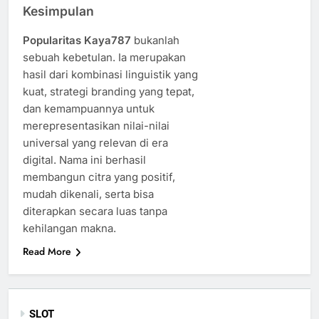
Kesimpulan
Popularitas Kaya787
bukanlah
sebuah kebetulan. Ia merupakan
hasil dari kombinasi linguistik yang
kuat, strategi branding yang tepat,
dan kemampuannya untuk
merepresentasikan nilai-nilai
universal yang relevan di era
digital. Nama ini berhasil
membangun citra yang positif,
mudah dikenali, serta bisa
diterapkan secara luas tanpa
kehilangan makna.
Read More
SLOT