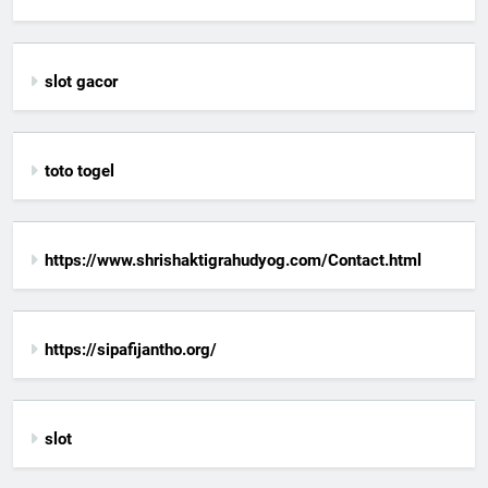
slot gacor
toto togel
https://www.shrishaktigrahudyog.com/Contact.html
https://sipafijantho.org/
slot