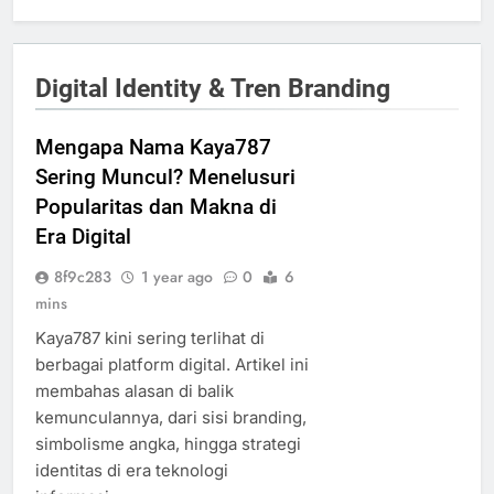
Digital Identity & Tren Branding
Mengapa Nama Kaya787
Sering Muncul? Menelusuri
Popularitas dan Makna di
Era Digital
8f9c283
1 year ago
0
6
mins
Kaya787 kini sering terlihat di
berbagai platform digital. Artikel ini
membahas alasan di balik
kemunculannya, dari sisi branding,
simbolisme angka, hingga strategi
identitas di era teknologi