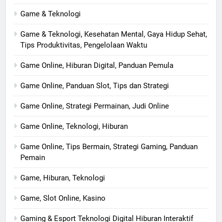
Game & Teknologi
Game & Teknologi, Kesehatan Mental, Gaya Hidup Sehat,
Tips Produktivitas, Pengelolaan Waktu
Game Online, Hiburan Digital, Panduan Pemula
Game Online, Panduan Slot, Tips dan Strategi
Game Online, Strategi Permainan, Judi Online
Game Online, Teknologi, Hiburan
Game Online, Tips Bermain, Strategi Gaming, Panduan
Pemain
Game, Hiburan, Teknologi
Game, Slot Online, Kasino
Gaming & Esport Teknologi Digital Hiburan Interaktif