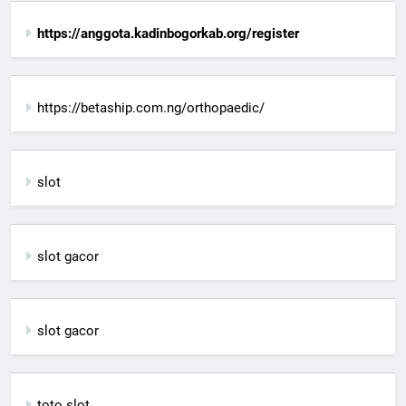
https://anggota.kadinbogorkab.org/register
https://betaship.com.ng/orthopaedic/
slot
slot gacor
slot gacor
toto slot