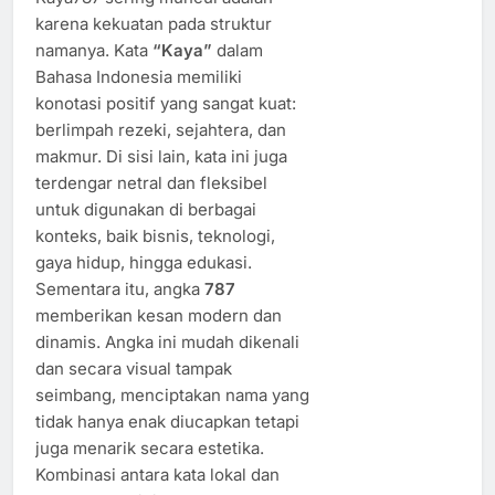
karena kekuatan pada struktur
namanya. Kata
“Kaya”
dalam
Bahasa Indonesia memiliki
konotasi positif yang sangat kuat:
berlimpah rezeki, sejahtera, dan
makmur. Di sisi lain, kata ini juga
terdengar netral dan fleksibel
untuk digunakan di berbagai
konteks, baik bisnis, teknologi,
gaya hidup, hingga edukasi.
Sementara itu, angka
787
memberikan kesan modern dan
dinamis. Angka ini mudah dikenali
dan secara visual tampak
seimbang, menciptakan nama yang
tidak hanya enak diucapkan tetapi
juga menarik secara estetika.
Kombinasi antara kata lokal dan