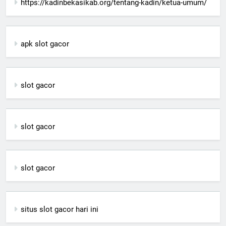
https://kadinbekasikab.org/tentang-kadin/ketua-umum/
apk slot gacor
slot gacor
slot gacor
slot gacor
situs slot gacor hari ini