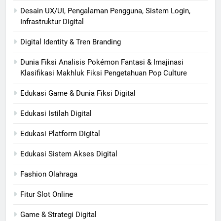
Desain UX/UI, Pengalaman Pengguna, Sistem Login,
Infrastruktur Digital
Digital Identity & Tren Branding
Dunia Fiksi Analisis Pokémon Fantasi & Imajinasi
Klasifikasi Makhluk Fiksi Pengetahuan Pop Culture
Edukasi Game & Dunia Fiksi Digital
Edukasi Istilah Digital
Edukasi Platform Digital
Edukasi Sistem Akses Digital
Fashion Olahraga
Fitur Slot Online
Game & Strategi Digital