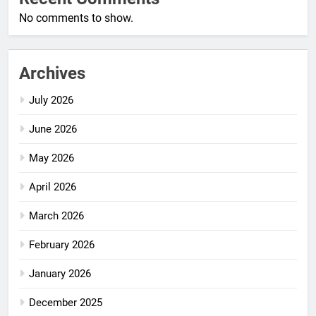
No comments to show.
Archives
July 2026
June 2026
May 2026
April 2026
March 2026
February 2026
January 2026
December 2025