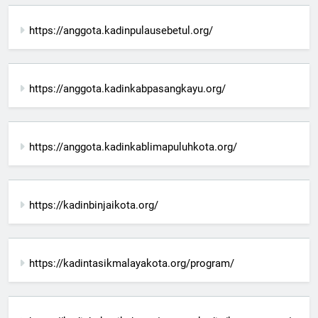
https://anggota.kadinpulausebetul.org/
https://anggota.kadinkabpasangkayu.org/
https://anggota.kadinkablimapuluhkota.org/
https://kadinbinjaikota.org/
https://kadintasikmalayakota.org/program/