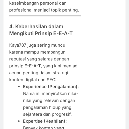
keseimbangan personal dan
profesional menjadi topik penting.
4. Keberhasilan dalam
Mengikuti Prinsip E-E-A-T
Kaya787 juga sering muncul
karena mampu membangun
reputasi yang selaras dengan
prinsip
E-E-A-T
, yang kini menjadi
acuan penting dalam strategi
konten digital dan SEO:
Experience (Pengalaman):
Nama ini menyiratkan nilai-
nilai yang relevan dengan
pengalaman hidup yang
sejahtera dan progresif.
Expertise (Keahlian):
Banyak konten yang