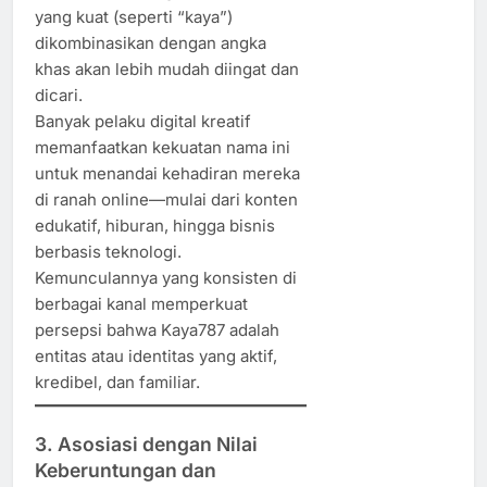
yang kuat (seperti “kaya”)
dikombinasikan dengan angka
khas akan lebih mudah diingat dan
dicari.
Banyak pelaku digital kreatif
memanfaatkan kekuatan nama ini
untuk menandai kehadiran mereka
di ranah online—mulai dari konten
edukatif, hiburan, hingga bisnis
berbasis teknologi.
Kemunculannya yang konsisten di
berbagai kanal memperkuat
persepsi bahwa Kaya787 adalah
entitas atau identitas yang aktif,
kredibel, dan familiar.
3. Asosiasi dengan Nilai
Keberuntungan dan