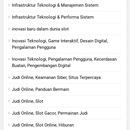
Infrastruktur Teknologi & Manajemen Sistem
Infrastruktur Teknologi & Performa Sistem
inovasi baru dalam dunia slot
Inovasi Teknologi, Game Interaktif, Desain Digital,
Pengalaman Pengguna
Inovasi Teknologi, Pengalaman Pengguna, Kecerdasan
Buatan, Pengembangan Digital
Judi Online, Keamanan Siber, Situs Terpercaya
Judi Online, Panduan Bermain
Judi Online, Slot
Judi Online, Slot Gacor, Permainan Judi
Judi Online, Slot Online, Hiburan