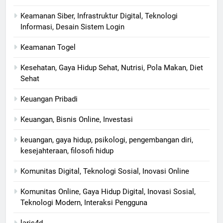
Keamanan Siber, Infrastruktur Digital, Teknologi
Informasi, Desain Sistem Login
Keamanan Togel
Kesehatan, Gaya Hidup Sehat, Nutrisi, Pola Makan, Diet
Sehat
Keuangan Pribadi
Keuangan, Bisnis Online, Investasi
keuangan, gaya hidup, psikologi, pengembangan diri,
kesejahteraan, filosofi hidup
Komunitas Digital, Teknologi Sosial, Inovasi Online
Komunitas Online, Gaya Hidup Digital, Inovasi Sosial,
Teknologi Modern, Interaksi Pengguna
laris4d