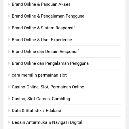
Brand Online & Panduan Akses
Brand Online & Pengalaman Pengguna
Brand Online & Sistem Responsif
Brand Online & User Experience
Brand Online dan Desain Responsif
Brand Online dan Pengalaman Pengguna
cara memilih permainan slot
Casino Online, Slot, Permainan Online
Casino, Slot Games, Gambling
Data & Statistik / Edukasi
Desain Antarmuka & Navigasi Digital