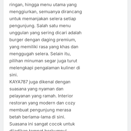
ringan, hingga menu utama yang
menggiurkan, semuanya dirancang
untuk memanjakan selera setiap
pengunjung. Salah satu menu
unggulan yang sering dicari adalah
burger dengan daging premium,
yang memiliki rasa yang khas dan
menggugah selera. Selain itu,
pilihan minuman segar juga turut
melengkapi pengalaman kuliner di
sini.
KAYA787 juga dikenal dengan
suasana yang nyaman dan
pelayanan yang ramah. Interior
restoran yang modern dan cozy
membuat pengunjung merasa
betah berlama-lama di sini.
Suasana ini sangat cocok untuk
dijadikan tempat berkumpul