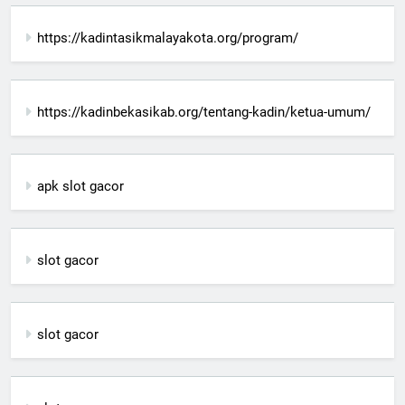
https://kadintasikmalayakota.org/program/
https://kadinbekasikab.org/tentang-kadin/ketua-umum/
apk slot gacor
slot gacor
slot gacor