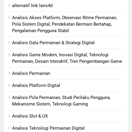
alternatif link laris4d
Analisis Akses Platform, Observasi Ritme Permainan,
Pola Sistem Digital, Pendekatan Bermain Bertahap,
Pengalaman Pengguna Stabil
Analisis Data Permainan & Strategi Digital
Analisis Game Modern, Inovasi Digital, Teknologi
Permainan, Desain Interaktif, Tren Pengembangan Game
Analisis Permainan
Analisis Platform Digital
Analisis Pola Permainan, Studi Perilaku Pengguna,
Mekanisme Sistem, Teknologi Gaming
Analisis Slot & UX
Analisis Teknologi Permainan Digital