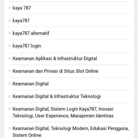
kaya 787
kaya787
kaya787 alternatif
kaya787 login
Keamanan Aplikasi & Infrastruktur Digital
Keamanan dan Privasi di Situs Slot Online
Keamanan Digital
Keamanan Digital & Infrastruktur Teknologi
Keamanan Digital, Sistem Login Kaya787, Inovasi
Teknologi, User Experience, Manajemen Identitas
Keamanan Digital, Teknologi Modern, Edukasi Pengguna,
Sistem Online