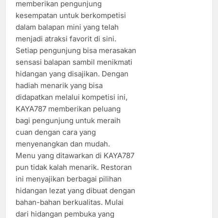
memberikan pengunjung
kesempatan untuk berkompetisi
dalam balapan mini yang telah
menjadi atraksi favorit di sini.
Setiap pengunjung bisa merasakan
sensasi balapan sambil menikmati
hidangan yang disajikan. Dengan
hadiah menarik yang bisa
didapatkan melalui kompetisi ini,
KAYA787 memberikan peluang
bagi pengunjung untuk meraih
cuan dengan cara yang
menyenangkan dan mudah.
Menu yang ditawarkan di KAYA787
pun tidak kalah menarik. Restoran
ini menyajikan berbagai pilihan
hidangan lezat yang dibuat dengan
bahan-bahan berkualitas. Mulai
dari hidangan pembuka yang