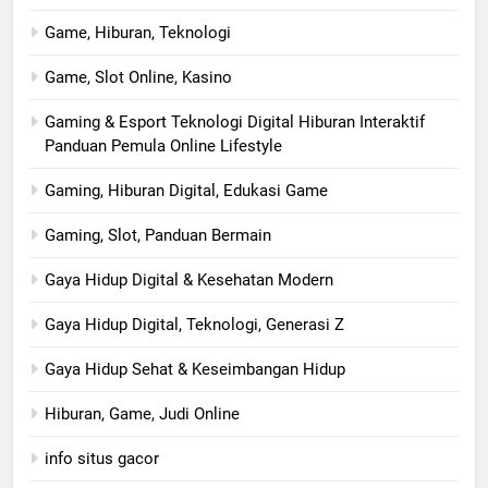
Game, Hiburan, Teknologi
Game, Slot Online, Kasino
Gaming & Esport Teknologi Digital Hiburan Interaktif
Panduan Pemula Online Lifestyle
Gaming, Hiburan Digital, Edukasi Game
Gaming, Slot, Panduan Bermain
Gaya Hidup Digital & Kesehatan Modern
Gaya Hidup Digital, Teknologi, Generasi Z
Gaya Hidup Sehat & Keseimbangan Hidup
Hiburan, Game, Judi Online
info situs gacor