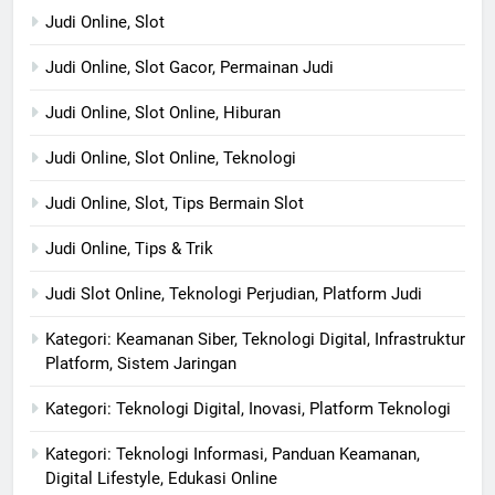
Judi Online, Slot
Judi Online, Slot Gacor, Permainan Judi
Judi Online, Slot Online, Hiburan
Judi Online, Slot Online, Teknologi
Judi Online, Slot, Tips Bermain Slot
Judi Online, Tips & Trik
Judi Slot Online, Teknologi Perjudian, Platform Judi
Kategori: Keamanan Siber, Teknologi Digital, Infrastruktur
Platform, Sistem Jaringan
Kategori: Teknologi Digital, Inovasi, Platform Teknologi
Kategori: Teknologi Informasi, Panduan Keamanan,
Digital Lifestyle, Edukasi Online