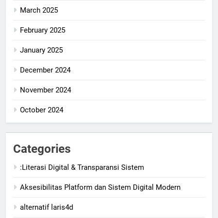
March 2025
February 2025
January 2025
December 2024
November 2024
October 2024
Categories
:Literasi Digital & Transparansi Sistem
Aksesibilitas Platform dan Sistem Digital Modern
alternatif laris4d