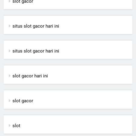
slot gacor
situs slot gacor hari ini
situs slot gacor hari ini
slot gacor hari ini
slot
gacor
slot