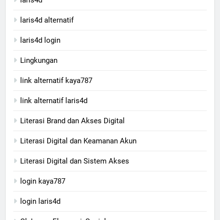
laris4d alternatif
laris4d login
Lingkungan
link alternatif kaya787
link alternatif laris4d
Literasi Brand dan Akses Digital
Literasi Digital dan Keamanan Akun
Literasi Digital dan Sistem Akses
login kaya787
login laris4d