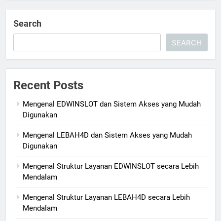
Search
SEARCH
Recent Posts
Mengenal EDWINSLOT dan Sistem Akses yang Mudah
Digunakan
Mengenal LEBAH4D dan Sistem Akses yang Mudah
Digunakan
Mengenal Struktur Layanan EDWINSLOT secara Lebih
Mendalam
Mengenal Struktur Layanan LEBAH4D secara Lebih
Mendalam