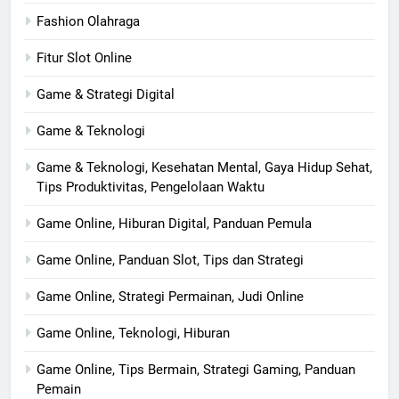
Fashion Olahraga
Fitur Slot Online
Game & Strategi Digital
Game & Teknologi
Game & Teknologi, Kesehatan Mental, Gaya Hidup Sehat,
Tips Produktivitas, Pengelolaan Waktu
Game Online, Hiburan Digital, Panduan Pemula
Game Online, Panduan Slot, Tips dan Strategi
Game Online, Strategi Permainan, Judi Online
Game Online, Teknologi, Hiburan
Game Online, Tips Bermain, Strategi Gaming, Panduan
Pemain