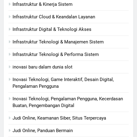
Infrastruktur & Kinerja Sistem
Infrastruktur Cloud & Keandalan Layanan
Infrastruktur Digital & Teknologi Akses
Infrastruktur Teknologi & Manajemen Sistem
Infrastruktur Teknologi & Performa Sistem
inovasi baru dalam dunia slot
Inovasi Teknologi, Game Interaktif, Desain Digital,
Pengalaman Pengguna
Inovasi Teknologi, Pengalaman Pengguna, Kecerdasan
Buatan, Pengembangan Digital
Judi Online, Keamanan Siber, Situs Terpercaya
Judi Online, Panduan Bermain