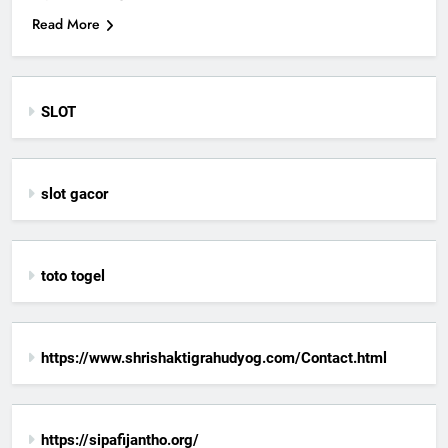
Read More
SLOT
slot gacor
toto togel
https://www.shrishaktigrahudyog.com/Contact.html
https://sipafijantho.org/