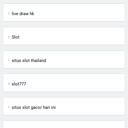
live draw hk
Slot
situs slot thailand
slot777
situs slot gacor hari ini