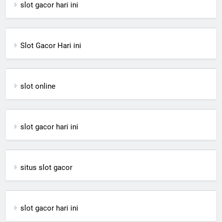
slot gacor hari ini
Slot Gacor Hari ini
slot online
slot gacor hari ini
situs slot gacor
slot gacor hari ini