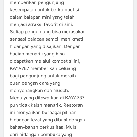
memberikan pengunjung
kesempatan untuk berkompetisi
dalam balapan mini yang telah
menjadi atraksi favorit di sini.
Setiap pengunjung bisa merasakan
sensasi balapan sambil menikmati
hidangan yang disajikan. Dengan
hadiah menarik yang bisa
didapatkan melalui kompetisi ini,
KAYA787 memberikan peluang
bagi pengunjung untuk meraih
cuan dengan cara yang
menyenangkan dan mudah.
Menu yang ditawarkan di KAYA787
pun tidak kalah menarik. Restoran
ini menyajikan berbagai pilihan
hidangan lezat yang dibuat dengan
bahan-bahan berkualitas. Mulai
dari hidangan pembuka yang