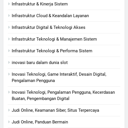
Infrastruktur & Kinerja Sistem
Infrastruktur Cloud & Keandalan Layanan
Infrastruktur Digital & Teknologi Akses
Infrastruktur Teknologi & Manajemen Sistem
Infrastruktur Teknologi & Performa Sistem
inovasi baru dalam dunia slot
Inovasi Teknologi, Game Interaktif, Desain Digital,
Pengalaman Pengguna
Inovasi Teknologi, Pengalaman Pengguna, Kecerdasan
Buatan, Pengembangan Digital
Judi Online, Keamanan Siber, Situs Terpercaya
Judi Online, Panduan Bermain