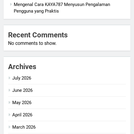
Mengenal Cara KAYA787 Menyusun Pengalaman
Pengguna yang Praktis
Recent Comments
No comments to show.
Archives
July 2026
June 2026
May 2026
April 2026
March 2026