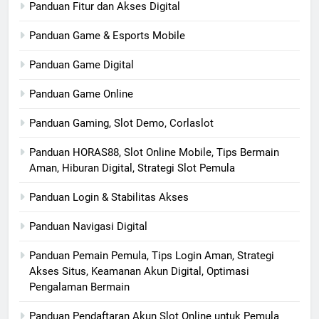
Panduan Fitur dan Akses Digital
Panduan Game & Esports Mobile
Panduan Game Digital
Panduan Game Online
Panduan Gaming, Slot Demo, Corlaslot
Panduan HORAS88, Slot Online Mobile, Tips Bermain
Aman, Hiburan Digital, Strategi Slot Pemula
Panduan Login & Stabilitas Akses
Panduan Navigasi Digital
Panduan Pemain Pemula, Tips Login Aman, Strategi
Akses Situs, Keamanan Akun Digital, Optimasi
Pengalaman Bermain
Panduan Pendaftaran Akun Slot Online untuk Pemula