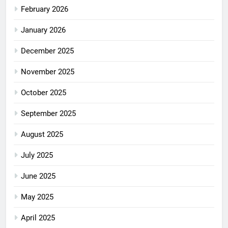
February 2026
January 2026
December 2025
November 2025
October 2025
September 2025
August 2025
July 2025
June 2025
May 2025
April 2025