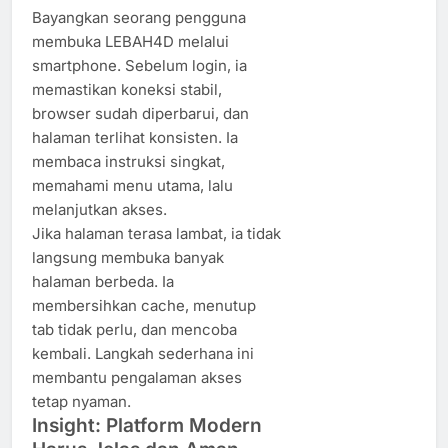
Bayangkan seorang pengguna
membuka LEBAH4D melalui
smartphone. Sebelum login, ia
memastikan koneksi stabil,
browser sudah diperbarui, dan
halaman terlihat konsisten. Ia
membaca instruksi singkat,
memahami menu utama, lalu
melanjutkan akses.
Jika halaman terasa lambat, ia tidak
langsung membuka banyak
halaman berbeda. Ia
membersihkan cache, menutup
tab tidak perlu, dan mencoba
kembali. Langkah sederhana ini
membantu pengalaman akses
tetap nyaman.
Insight: Platform Modern