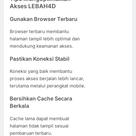
Akses LEBAH4D
Gunakan Browser Terbaru
Browser terbaru membantu
halaman tampil lebih optimal dan
mendukung keamanan akses.
Pastikan Koneksi Stabil
Koneksi yang baik membantu
proses akses berjalan lebih lancar,
terutama melalui perangkat mobile.
Bersihkan Cache Secara
Berkala
Cache lama dapat membuat
halaman tidak tampil sesuai
pembaruan terbaru.