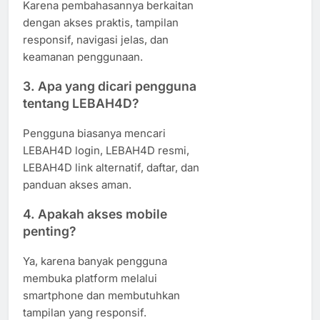
Karena pembahasannya berkaitan
dengan akses praktis, tampilan
responsif, navigasi jelas, dan
keamanan penggunaan.
3. Apa yang dicari pengguna
tentang LEBAH4D?
Pengguna biasanya mencari
LEBAH4D login, LEBAH4D resmi,
LEBAH4D link alternatif, daftar, dan
panduan akses aman.
4. Apakah akses mobile
penting?
Ya, karena banyak pengguna
membuka platform melalui
smartphone dan membutuhkan
tampilan yang responsif.