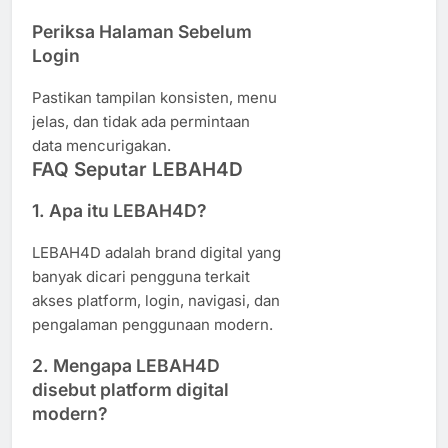
Periksa Halaman Sebelum
Login
Pastikan tampilan konsisten, menu
jelas, dan tidak ada permintaan
data mencurigakan.
FAQ Seputar LEBAH4D
1. Apa itu LEBAH4D?
LEBAH4D adalah brand digital yang
banyak dicari pengguna terkait
akses platform, login, navigasi, dan
pengalaman penggunaan modern.
2. Mengapa LEBAH4D
disebut platform digital
modern?