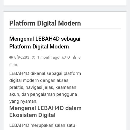
Platform Digital Modern
Mengenal LEBAH4D sebagai
Platform Digital Modern
8f9c283
1 month ago
0
8
mins
LEBAH4D dikenal sebagai platform
digital modern dengan akses
praktis, navigasi jelas, keamanan
akun, dan pengalaman pengguna
yang nyaman.
Mengenal LEBAH4D dalam
Ekosistem Digital
LEBAH4D merupakan salah satu