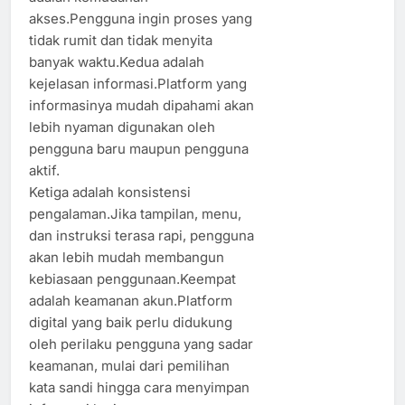
akses.Pengguna ingin proses yang
tidak rumit dan tidak menyita
banyak waktu.Kedua adalah
kejelasan informasi.Platform yang
informasinya mudah dipahami akan
lebih nyaman digunakan oleh
pengguna baru maupun pengguna
aktif.
Ketiga adalah konsistensi
pengalaman.Jika tampilan, menu,
dan instruksi terasa rapi, pengguna
akan lebih mudah membangun
kebiasaan penggunaan.Keempat
adalah keamanan akun.Platform
digital yang baik perlu didukung
oleh perilaku pengguna yang sadar
keamanan, mulai dari pemilihan
kata sandi hingga cara menyimpan