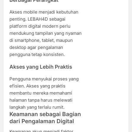
Akses mobile menjadi kebutuhan
penting. LEBAH4D sebagai
platform digital modern perlu
mendukung tampilan yang nyaman
di smartphone, tablet, maupun
desktop agar pengalaman
pengguna tetap konsisten.
Akses yang Lebih Praktis
Pengguna menyukai proses yang
efisien. Akses yang praktis
membantu mereka memahami
halaman tanpa harus melewati
langkah yang terlalu rumit.
Keamanan sebagai Bagian
dari Pengalaman Digital
Keamanan akun menjadi faktor