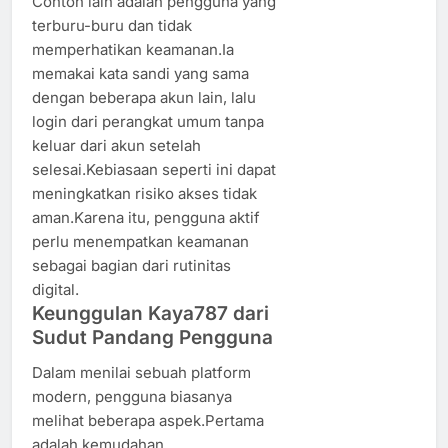
Contoh lain adalah pengguna yang
terburu-buru dan tidak
memperhatikan keamanan.Ia
memakai kata sandi yang sama
dengan beberapa akun lain, lalu
login dari perangkat umum tanpa
keluar dari akun setelah
selesai.Kebiasaan seperti ini dapat
meningkatkan risiko akses tidak
aman.Karena itu, pengguna aktif
perlu menempatkan keamanan
sebagai bagian dari rutinitas
digital.
Keunggulan Kaya787 dari
Sudut Pandang Pengguna
Dalam menilai sebuah platform
modern, pengguna biasanya
melihat beberapa aspek.Pertama
adalah kemudahan