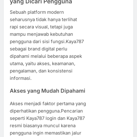
yang Dicari Pengguna
Sebuah platform modern
seharusnya tidak hanya terlihat
rapi secara visual, tetapi juga
mampu menjawab kebutuhan
pengguna dari sisi fungsi.Kaya787
sebagai brand digital perlu
dipahami melalui beberapa aspek
utama, yaitu akses, keamanan,
pengalaman, dan konsistensi
informasi.
Akses yang Mudah Dipahami
Akses menjadi faktor pertama yang
diperhatikan pengguna.Pencarian
seperti Kaya787 login dan Kaya787
resmi biasanya muncul karena
pengguna ingin memastikan jalur