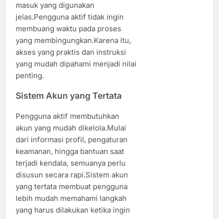
masuk yang digunakan
jelas.Pengguna aktif tidak ingin
membuang waktu pada proses
yang membingungkan.Karena itu,
akses yang praktis dan instruksi
yang mudah dipahami menjadi nilai
penting.
Sistem Akun yang Tertata
Pengguna aktif membutuhkan
akun yang mudah dikelola.Mulai
dari informasi profil, pengaturan
keamanan, hingga bantuan saat
terjadi kendala, semuanya perlu
disusun secara rapi.Sistem akun
yang tertata membuat pengguna
lebih mudah memahami langkah
yang harus dilakukan ketika ingin