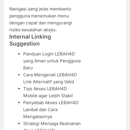
Navigasi yang jelas membantu
pengguna menemukan menu
dengan cepat dan mengurangi
risiko kesalahan akses.
Internal Linking
Suggestion
Panduan Login LEBAH4D
yang Aman untuk Pengguna
Baru
Cara Mengenali LEBAH4D
Link Alternatif yang Valid
Tips Akses LEBAH4D
Mobile agar Lebih Stabil
Penyebab Akses LEBAH4D
Lambat dan Cara
Mengatasinya
Strategi Menjaga Keamanan