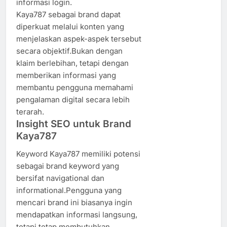
informasi login.
Kaya787 sebagai brand dapat
diperkuat melalui konten yang
menjelaskan aspek-aspek tersebut
secara objektif.Bukan dengan
klaim berlebihan, tetapi dengan
memberikan informasi yang
membantu pengguna memahami
pengalaman digital secara lebih
terarah.
Insight SEO untuk Brand
Kaya787
Keyword Kaya787 memiliki potensi
sebagai brand keyword yang
bersifat navigational dan
informational.Pengguna yang
mencari brand ini biasanya ingin
mendapatkan informasi langsung,
tetapi tetap membutuhkan