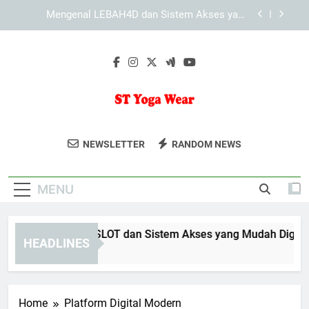
Skip
Mengenal Struktur Layanan EDWINSLOT secara
to
Lebih Mendalam
content
Mengenal Struktur Layanan LEBAH4D secara
Lebih Mendalam
Mengenal EDWINSLOT dan Sistem Akses yang
Mudah Digunakan
Mengenal LEBAH4D dan Sistem Akses yang
Mudah Digunakan
ST Yoga Wear
Dapatkan Pakaian Yoga Berkualitas Di
Mengenal Struktur Layanan EDWINSLOT secara
NEWSLETTER
RANDOM NEWS
Lebih Mendalam
ST Yoga Wear. Untuk Kenyamanan Dan
Mengenal Struktur Layanan LEBAH4D secara
Gaya Saat Berlatih.
Lebih Mendalam
MENU
ngenal EDWINSLOT dan Sistem Akses yang Mudah Digunaka
HEADLINES
Weeks Ago
Home
Platform Digital Modern