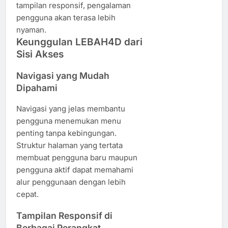
tampilan responsif, pengalaman
pengguna akan terasa lebih
nyaman.
Keunggulan LEBAH4D dari
Sisi Akses
Navigasi yang Mudah
Dipahami
Navigasi yang jelas membantu
pengguna menemukan menu
penting tanpa kebingungan.
Struktur halaman yang tertata
membuat pengguna baru maupun
pengguna aktif dapat memahami
alur penggunaan dengan lebih
cepat.
Tampilan Responsif di
Berbagai Perangkat