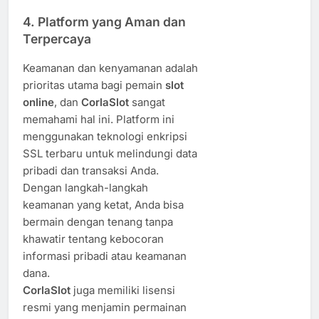
4. Platform yang Aman dan
Terpercaya
Keamanan dan kenyamanan adalah
prioritas utama bagi pemain
slot
online
, dan
CorlaSlot
sangat
memahami hal ini. Platform ini
menggunakan teknologi enkripsi
SSL terbaru untuk melindungi data
pribadi dan transaksi Anda.
Dengan langkah-langkah
keamanan yang ketat, Anda bisa
bermain dengan tenang tanpa
khawatir tentang kebocoran
informasi pribadi atau keamanan
dana.
CorlaSlot
juga memiliki lisensi
resmi yang menjamin permainan