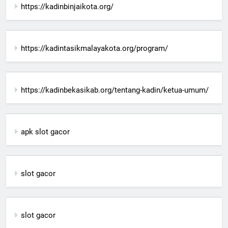
https://kadinbinjaikota.org/
https://kadintasikmalayakota.org/program/
https://kadinbekasikab.org/tentang-kadin/ketua-umum/
apk slot gacor
slot gacor
slot gacor