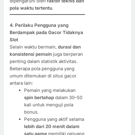
dipengaruhi oleh
faktor teknis dan
pola waktu tertentu
.
4. Perilaku Pengguna yang
Berdampak pada Gacor Tidaknya
Slot
Selain waktu bermain,
durasi dan
konsistensi pemain
juga berperan
penting dalam statistik aktivitas.
Beberapa pola pengguna yang
umum ditemukan di situs gacor
antara lain:
Pemain yang melakukan
spin bertahap
dalam 30–50
kali untuk menguji pola
bonus.
Pengguna yang aktif selama
lebih dari 20 menit dalam
satu game
memiliki peluang