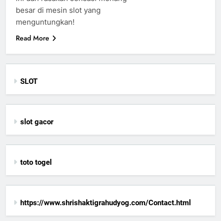
besar di mesin slot yang
menguntungkan!
Read More
SLOT
slot gacor
toto togel
https://www.shrishaktigrahudyog.com/Contact.html