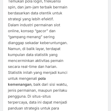
Temukan pola login, frekuensi
spin, dan jam-jam terbaik bermain
berdasarkan data otentik untuk
strategi yang lebih efektif.
Dalam industri permainan slot
online, konsep “gacor” dan
“gampang menang” sering
dianggap sekadar keberuntungan.
Namun, di balik layar, terdapat
kumpulan data statistik yang
mencerminkan aktivitas pemain
secara real-time dan harian.
Statistik inilah yang menjadi kunci
untuk mengenali
pola
kemenangan
, baik dari sisi waktu,
jenis permainan, maupun perilaku
pengguna. Di situs-situs
terpercaya, data ini dapat menjadi
panduan strategis untuk para