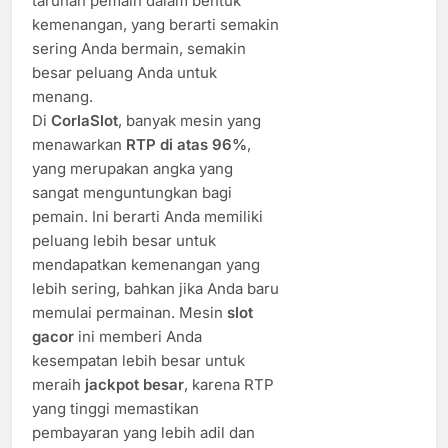
taruhan pemain dalam bentuk
kemenangan, yang berarti semakin
sering Anda bermain, semakin
besar peluang Anda untuk
menang.
Di
CorlaSlot
, banyak mesin yang
menawarkan
RTP di atas 96%
,
yang merupakan angka yang
sangat menguntungkan bagi
pemain. Ini berarti Anda memiliki
peluang lebih besar untuk
mendapatkan kemenangan yang
lebih sering, bahkan jika Anda baru
memulai permainan. Mesin
slot
gacor
ini memberi Anda
kesempatan lebih besar untuk
meraih
jackpot besar
, karena RTP
yang tinggi memastikan
pembayaran yang lebih adil dan