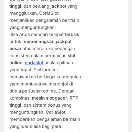
tinggi
, dan peluang
jackpot
yang
menggiurkan, CorlaSlot
menjanjikan pengalaman bermain
yang menguntungkan!
Jika Anda mencari tempat terbaik
untuk
memenangkan jackpot
besar
atau meraih kemenangan
konsisten dalam permainan
slot
online
,
corlaslot
adalah pilihan
yang tepat. Platform ini
menawarkan berbagai keunggulan
yang membuatnya menonjol di
dunia perjudian online. Dengan
kombinasi
mesin slot gacor
,
RTP
tinggi
, dan sistem bonus yang
menguntungkan,
CorlaSlot
memberikan pengalaman bermain
yang luar biasa bagi para