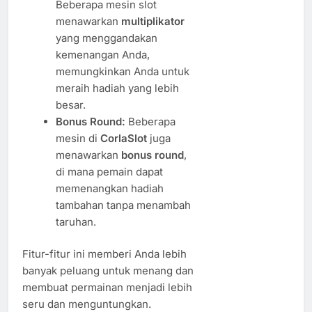
Beberapa mesin slot
menawarkan
multiplikator
yang menggandakan
kemenangan Anda,
memungkinkan Anda untuk
meraih hadiah yang lebih
besar.
Bonus Round:
Beberapa
mesin di
CorlaSlot
juga
menawarkan
bonus round
,
di mana pemain dapat
memenangkan hadiah
tambahan tanpa menambah
taruhan.
Fitur-fitur ini memberi Anda lebih
banyak peluang untuk menang dan
membuat permainan menjadi lebih
seru dan menguntungkan.