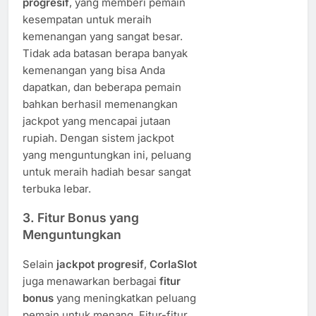
progresif
, yang memberi pemain
kesempatan untuk meraih
kemenangan yang sangat besar.
Tidak ada batasan berapa banyak
kemenangan yang bisa Anda
dapatkan, dan beberapa pemain
bahkan berhasil memenangkan
jackpot yang mencapai jutaan
rupiah. Dengan sistem jackpot
yang menguntungkan ini, peluang
untuk meraih hadiah besar sangat
terbuka lebar.
3. Fitur Bonus yang
Menguntungkan
Selain
jackpot progresif
,
CorlaSlot
juga menawarkan berbagai
fitur
bonus
yang meningkatkan peluang
pemain untuk menang. Fitur-fitur