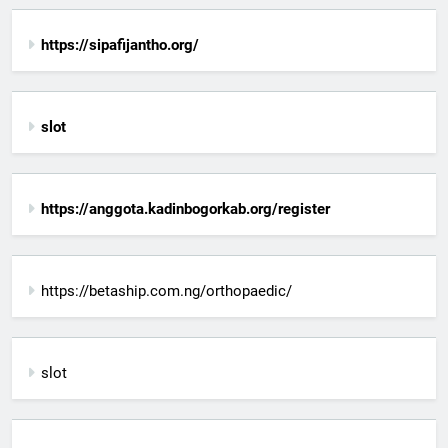
https://sipafijantho.org/
slot
https://anggota.kadinbogorkab.org/register
https://betaship.com.ng/orthopaedic/
slot