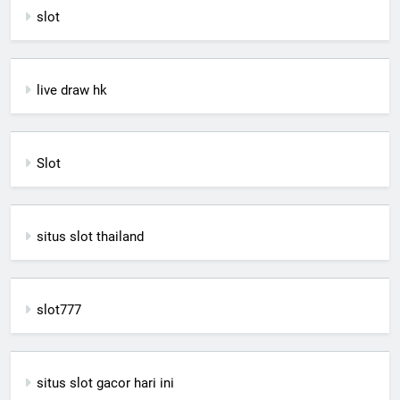
slot
live draw hk
Slot
situs slot thailand
slot777
situs slot gacor hari ini