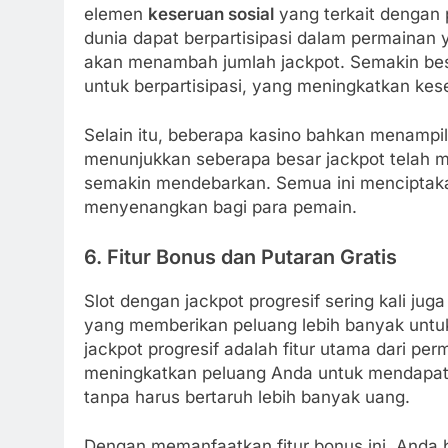
elemen
keseruan sosial
yang terkait dengan 
dunia dapat berpartisipasi dalam permainan
akan menambah jumlah jackpot. Semakin besa
untuk berpartisipasi, yang meningkatkan ke
Selain itu, beberapa kasino bahkan menampil
menunjukkan seberapa besar jackpot telah 
semakin mendebarkan. Semua ini menciptaka
menyenangkan bagi para pemain.
6. Fitur Bonus dan Putaran Gratis
Slot dengan jackpot progresif sering kali jug
yang memberikan peluang lebih banyak unt
jackpot progresif adalah fitur utama dari pe
meningkatkan peluang Anda untuk mendapat
tanpa harus bertaruh lebih banyak uang.
Dengan memanfaatkan fitur bonus ini, Anda