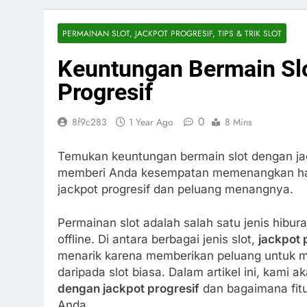
PERMAINAN SLOT, JACKPOT PROGRESIF, TIPS & TRIK SLOT
Keuntungan Bermain Sl
Progresif
0
8f9c283
1 Year Ago
8 Mins
Temukan keuntungan bermain slot dengan jac
memberi Anda kesempatan memenangkan hadiah
jackpot progresif dan peluang menangnya.
Permainan slot adalah salah satu jenis hibura
offline. Di antara berbagai jenis slot,
jackpot 
menarik karena memberikan peluang untuk m
daripada slot biasa. Dalam artikel ini, kam
dengan jackpot progresif
dan bagaimana fitu
Anda.