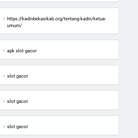
https://kadinbekasikab.org/tentang-kadin/ketua-
umum/
apk slot gacor
slot gacor
slot gacor
slot gacor