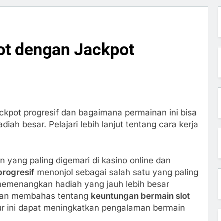
ot dengan Jackpot
kpot progresif dan bagaimana permainan ini bisa
 besar. Pelajari lebih lanjut tentang cara kerja
n yang paling digemari di kasino online dan
progresif
menonjol sebagai salah satu yang paling
emenangkan hadiah yang jauh lebih besar
i akan membahas tentang
keuntungan bermain slot
r ini dapat meningkatkan pengalaman bermain