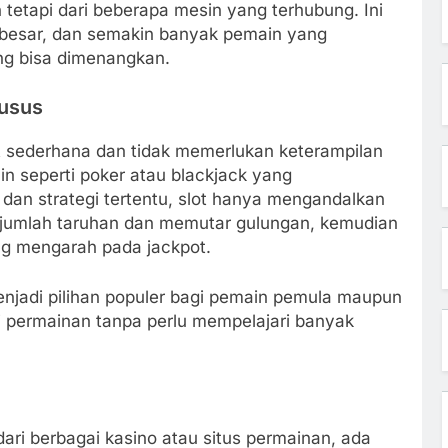
 tetapi dari beberapa mesin yang terhubung. Ini
 besar, dan semakin banyak pemain yang
ang bisa dimenangkan.
husus
at sederhana dan tidak memerlukan keterampilan
n seperti poker atau blackjack yang
dan strategi tertentu, slot hanya mengandalkan
 jumlah taruhan dan memutar gulungan, kemudian
g mengarah pada jackpot.
enjadi pilihan populer bagi pemain pemula maupun
 permainan tanpa perlu mempelajari banyak
ari berbagai kasino atau situs permainan, ada