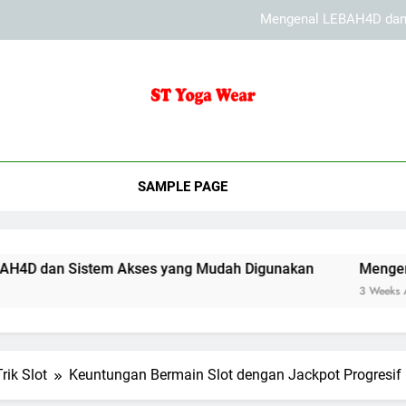
Mengenal LEBAH4D dan
Mengenal Struktur Layan
Mengenal Struktur La
Yoga Wear
Mengenal EDWINSLOT dan 
Pakaian Yoga Berkualitas Di ST Yoga Wear. Untuk Kenyamanan 
Mengenal LEBAH4D dan
SAMPLE PAGE
Mengenal Struktur Layan
Mengenal Struktur La
stem Akses yang Mudah Digunakan
Mengenal Struktur
3 Weeks Ago
rik Slot
Keuntungan Bermain Slot dengan Jackpot Progresif