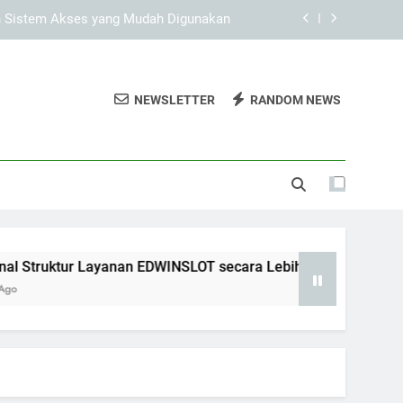
 Sistem Akses yang Mudah Digunakan
an EDWINSLOT secara Lebih Mendalam
yanan LEBAH4D secara Lebih Mendalam
NEWSLETTER
RANDOM NEWS
Sistem Akses yang Mudah Digunakan
Dan Gaya Saat Berlatih.
 Sistem Akses yang Mudah Digunakan
an EDWINSLOT secara Lebih Mendalam
yanan LEBAH4D secara Lebih Mendalam
 Layanan EDWINSLOT secara Lebih Mendalam
Mengenal
3 Weeks Ag