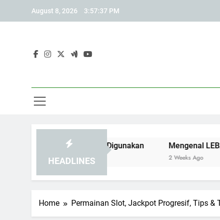
Skip
August 8, 2026
3:57:38 PM
to
content
ST 
Dapatkan 
kses yang Mudah Digunakan
Mengenal LEBAH4D dan Si
2 Weeks Ago
HEADLINES
Home
Permainan Slot, Jackpot Progresif, Tips & T