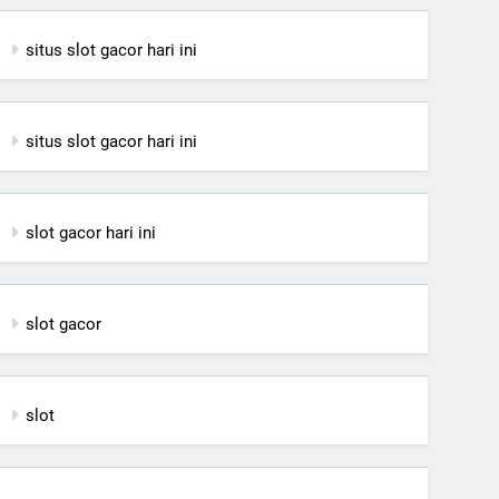
situs slot gacor hari ini
situs slot gacor hari ini
slot gacor hari ini
slot
gacor
slot