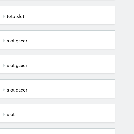
toto slot
slot gacor
slot gacor
slot gacor
slot