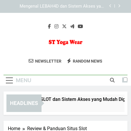
Skip
Mengenal Struktur Layanan EDWINSLOT secara
to
Lebih Mendalam
content
Mengenal Struktur Layanan LEBAH4D secara
Lebih Mendalam
Mengenal EDWINSLOT dan Sistem Akses yang
Mudah Digunakan
Mengenal LEBAH4D dan Sistem Akses yang
Mudah Digunakan
ST Yoga Wear
Dapatkan Pakaian Yoga Berkualitas Di
Mengenal Struktur Layanan EDWINSLOT secara
NEWSLETTER
RANDOM NEWS
Lebih Mendalam
ST Yoga Wear. Untuk Kenyamanan Dan
Mengenal Struktur Layanan LEBAH4D secara
Gaya Saat Berlatih.
Lebih Mendalam
MENU
ngenal EDWINSLOT dan Sistem Akses yang Mudah Digunaka
HEADLINES
Weeks Ago
Home
Review & Panduan Situs Slot