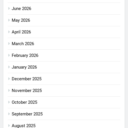
June 2026
May 2026
April 2026
March 2026
February 2026
January 2026
December 2025
November 2025
October 2025
September 2025
August 2025