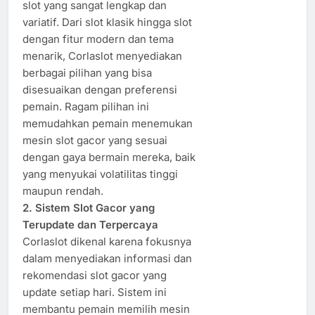
slot yang sangat lengkap dan
variatif. Dari slot klasik hingga slot
dengan fitur modern dan tema
menarik, Corlaslot menyediakan
berbagai pilihan yang bisa
disesuaikan dengan preferensi
pemain. Ragam pilihan ini
memudahkan pemain menemukan
mesin slot gacor yang sesuai
dengan gaya bermain mereka, baik
yang menyukai volatilitas tinggi
maupun rendah.
2. Sistem Slot Gacor yang
Terupdate dan Terpercaya
Corlaslot dikenal karena fokusnya
dalam menyediakan informasi dan
rekomendasi slot gacor yang
update setiap hari. Sistem ini
membantu pemain memilih mesin