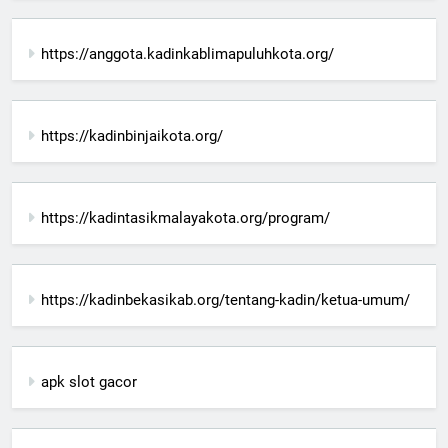
https://anggota.kadinkablimapuluhkota.org/
https://kadinbinjaikota.org/
https://kadintasikmalayakota.org/program/
https://kadinbekasikab.org/tentang-kadin/ketua-umum/
apk slot gacor