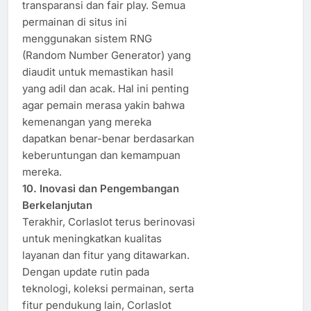
transparansi dan fair play. Semua
permainan di situs ini
menggunakan sistem RNG
(Random Number Generator) yang
diaudit untuk memastikan hasil
yang adil dan acak. Hal ini penting
agar pemain merasa yakin bahwa
kemenangan yang mereka
dapatkan benar-benar berdasarkan
keberuntungan dan kemampuan
mereka.
10. Inovasi dan Pengembangan
Berkelanjutan
Terakhir, Corlaslot terus berinovasi
untuk meningkatkan kualitas
layanan dan fitur yang ditawarkan.
Dengan update rutin pada
teknologi, koleksi permainan, serta
fitur pendukung lain, Corlaslot