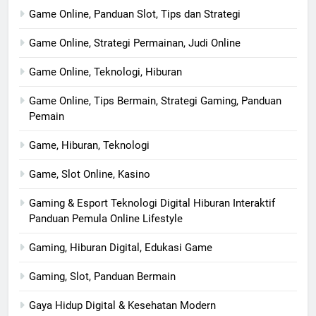
Game Online, Panduan Slot, Tips dan Strategi
Game Online, Strategi Permainan, Judi Online
Game Online, Teknologi, Hiburan
Game Online, Tips Bermain, Strategi Gaming, Panduan
Pemain
Game, Hiburan, Teknologi
Game, Slot Online, Kasino
Gaming & Esport Teknologi Digital Hiburan Interaktif
Panduan Pemula Online Lifestyle
Gaming, Hiburan Digital, Edukasi Game
Gaming, Slot, Panduan Bermain
Gaya Hidup Digital & Kesehatan Modern