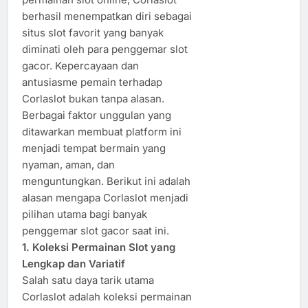
berhasil menempatkan diri sebagai
situs slot favorit yang banyak
diminati oleh para penggemar slot
gacor. Kepercayaan dan
antusiasme pemain terhadap
Corlaslot bukan tanpa alasan.
Berbagai faktor unggulan yang
ditawarkan membuat platform ini
menjadi tempat bermain yang
nyaman, aman, dan
menguntungkan. Berikut ini adalah
alasan mengapa Corlaslot menjadi
pilihan utama bagi banyak
penggemar slot gacor saat ini.
1. Koleksi Permainan Slot yang
Lengkap dan Variatif
Salah satu daya tarik utama
Corlaslot adalah koleksi permainan