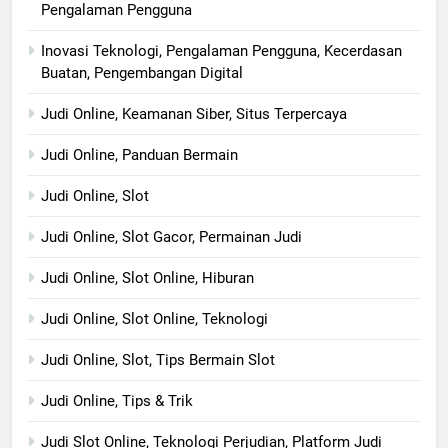
Pengalaman Pengguna
Inovasi Teknologi, Pengalaman Pengguna, Kecerdasan
Buatan, Pengembangan Digital
Judi Online, Keamanan Siber, Situs Terpercaya
Judi Online, Panduan Bermain
Judi Online, Slot
Judi Online, Slot Gacor, Permainan Judi
Judi Online, Slot Online, Hiburan
Judi Online, Slot Online, Teknologi
Judi Online, Slot, Tips Bermain Slot
Judi Online, Tips & Trik
Judi Slot Online, Teknologi Perjudian, Platform Judi