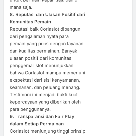
mana saja.
8. Reputasi dan Ulasan Positif dari
Komunitas Pemain
Reputasi baik Corlaslot dibangun
dari pengalaman nyata para
pemain yang puas dengan layanan
dan kualitas permainan. Banyak
ulasan positif dari komunitas
penggemar slot menunjukkan
bahwa Corlaslot mampu memenuhi
ekspektasi dari sisi kenyamanan,
keamanan, dan peluang menang.
Testimoni ini menjadi bukti kuat
kepercayaan yang diberikan oleh
para penggunanya.
9. Transparansi dan Fair Play
dalam Setiap Permainan
Corlaslot menjunjung tinggi prinsip