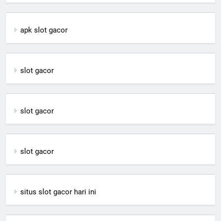
apk slot gacor
slot gacor
slot gacor
slot gacor
situs slot gacor hari ini