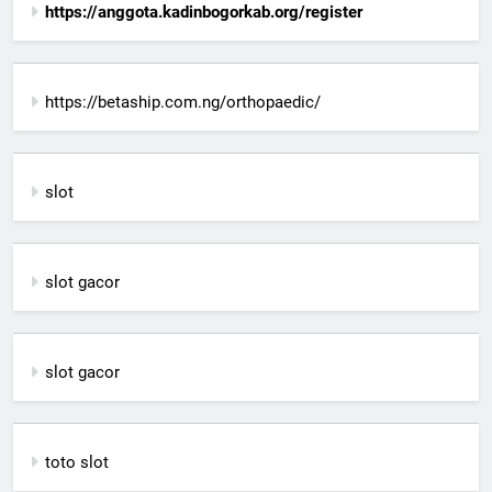
https://anggota.kadinbogorkab.org/register
https://betaship.com.ng/orthopaedic/
slot
slot gacor
slot gacor
toto slot