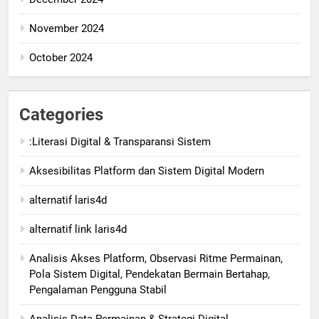
November 2024
October 2024
Categories
:Literasi Digital & Transparansi Sistem
Aksesibilitas Platform dan Sistem Digital Modern
alternatif laris4d
alternatif link laris4d
Analisis Akses Platform, Observasi Ritme Permainan,
Pola Sistem Digital, Pendekatan Bermain Bertahap,
Pengalaman Pengguna Stabil
Analisis Data Permainan & Strategi Digital