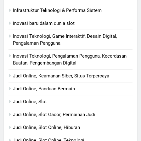
Infrastruktur Teknologi & Performa Sistem
inovasi baru dalam dunia slot
Inovasi Teknologi, Game Interaktif, Desain Digital,
Pengalaman Pengguna
Inovasi Teknologi, Pengalaman Pengguna, Kecerdasan
Buatan, Pengembangan Digital
Judi Online, Keamanan Siber, Situs Terpercaya
Judi Online, Panduan Bermain
Judi Online, Slot
Judi Online, Slot Gacor, Permainan Judi
Judi Online, Slot Online, Hiburan
Judi Online, Slot Online, Teknologi