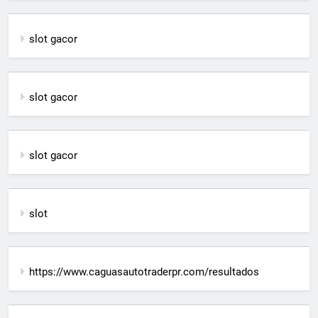
slot gacor
slot gacor
slot gacor
slot
https://www.caguasautotraderpr.com/resultados