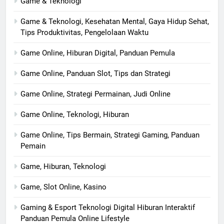
Game & Teknologi
Game & Teknologi, Kesehatan Mental, Gaya Hidup Sehat,
Tips Produktivitas, Pengelolaan Waktu
Game Online, Hiburan Digital, Panduan Pemula
Game Online, Panduan Slot, Tips dan Strategi
Game Online, Strategi Permainan, Judi Online
Game Online, Teknologi, Hiburan
Game Online, Tips Bermain, Strategi Gaming, Panduan
Pemain
Game, Hiburan, Teknologi
Game, Slot Online, Kasino
Gaming & Esport Teknologi Digital Hiburan Interaktif
Panduan Pemula Online Lifestyle