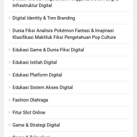
Infrastruktur Digital
Digital Identity & Tren Branding
Dunia Fiksi Analisis Pokémon Fantasi & Imajinasi
Klasifikasi Makhluk Fiksi Pengetahuan Pop Culture
Edukasi Game & Dunia Fiksi Digital
Edukasi Istilah Digital
Edukasi Platform Digital
Edukasi Sistem Akses Digital
Fashion Olahraga
Fitur Slot Online
Game & Strategi Digital