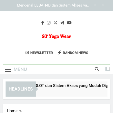
Skip
Mengenal Struktur Layanan EDWINSLOT secara
to
Lebih Mendalam
content
Mengenal Struktur Layanan LEBAH4D secara
Lebih Mendalam
Mengenal EDWINSLOT dan Sistem Akses yang
Mudah Digunakan
Mengenal LEBAH4D dan Sistem Akses yang
Mudah Digunakan
ST Yoga Wear
Dapatkan Pakaian Yoga Berkualitas Di
Mengenal Struktur Layanan EDWINSLOT secara
NEWSLETTER
RANDOM NEWS
Lebih Mendalam
ST Yoga Wear. Untuk Kenyamanan Dan
Mengenal Struktur Layanan LEBAH4D secara
Gaya Saat Berlatih.
Lebih Mendalam
MENU
engenal EDWINSLOT dan Sistem Akses yang Mudah Digunaka
HEADLINES
Weeks Ago
Home