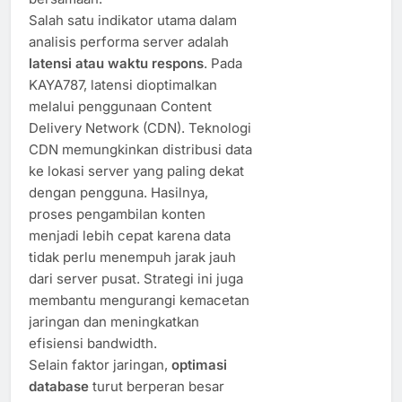
Salah satu indikator utama dalam
analisis performa server adalah
latensi atau waktu respons
. Pada
KAYA787, latensi dioptimalkan
melalui penggunaan Content
Delivery Network (CDN). Teknologi
CDN memungkinkan distribusi data
ke lokasi server yang paling dekat
dengan pengguna. Hasilnya,
proses pengambilan konten
menjadi lebih cepat karena data
tidak perlu menempuh jarak jauh
dari server pusat. Strategi ini juga
membantu mengurangi kemacetan
jaringan dan meningkatkan
efisiensi bandwidth.
Selain faktor jaringan,
optimasi
database
turut berperan besar