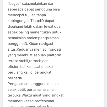
“bagus” saja,melainkan dari
seberapa cepat pengguna bisa
mencapai tujuan tanpa
kebingungan.Tiara4D dapat
dipahami lebih dalam lewat dua
aspek paling menentukan untuk
pemakaian harian:pengalaman
pengguna(UX)dan navigasi
situs.Keduanya menjadi fondasi
yang membuat sebuah platform
terasa stabil,terarah,dan
efisien,bahkan saat dipakai
berulang kali di perangkat
berbeda.
Pengalaman pengguna dimulai
sejak detik pertama halaman
terbuka.Waktu muat yang singkat
memberi kesan profesional
sekaligus menurunkan friksi