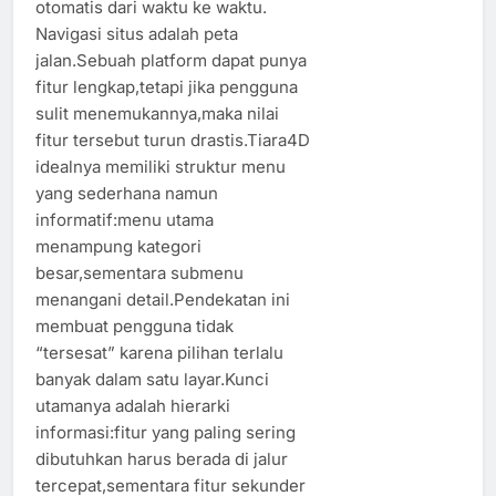
otomatis dari waktu ke waktu.
Navigasi situs adalah peta
jalan.Sebuah platform dapat punya
fitur lengkap,tetapi jika pengguna
sulit menemukannya,maka nilai
fitur tersebut turun drastis.Tiara4D
idealnya memiliki struktur menu
yang sederhana namun
informatif:menu utama
menampung kategori
besar,sementara submenu
menangani detail.Pendekatan ini
membuat pengguna tidak
“tersesat” karena pilihan terlalu
banyak dalam satu layar.Kunci
utamanya adalah hierarki
informasi:fitur yang paling sering
dibutuhkan harus berada di jalur
tercepat,sementara fitur sekunder