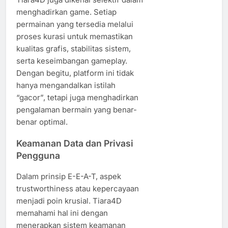
menghadirkan game. Setiap
permainan yang tersedia melalui
proses kurasi untuk memastikan
kualitas grafis, stabilitas sistem,
serta keseimbangan gameplay.
Dengan begitu, platform ini tidak
hanya mengandalkan istilah
“gacor”, tetapi juga menghadirkan
pengalaman bermain yang benar-
benar optimal.
Keamanan Data dan Privasi
Pengguna
Dalam prinsip E-E-A-T, aspek
trustworthiness atau kepercayaan
menjadi poin krusial. Tiara4D
memahami hal ini dengan
menerapkan sistem keamanan