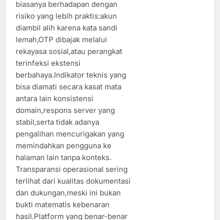
biasanya berhadapan dengan
risiko yang lebih praktis:akun
diambil alih karena kata sandi
lemah,OTP dibajak melalui
rekayasa sosial,atau perangkat
terinfeksi ekstensi
berbahaya.Indikator teknis yang
bisa diamati secara kasat mata
antara lain konsistensi
domain,respons server yang
stabil,serta tidak adanya
pengalihan mencurigakan yang
memindahkan pengguna ke
halaman lain tanpa konteks.
Transparansi operasional sering
terlihat dari kualitas dokumentasi
dan dukungan,meski ini bukan
bukti matematis kebenaran
hasil.Platform yang benar-benar