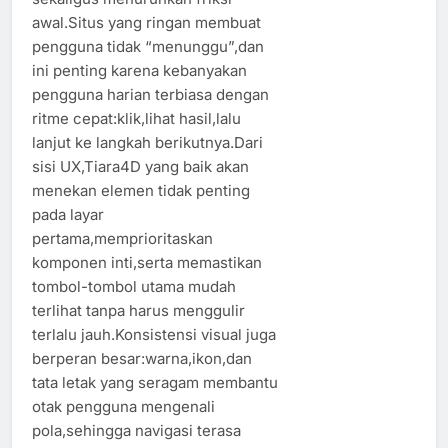
awal.Situs yang ringan membuat
pengguna tidak “menunggu”,dan
ini penting karena kebanyakan
pengguna harian terbiasa dengan
ritme cepat:klik,lihat hasil,lalu
lanjut ke langkah berikutnya.Dari
sisi UX,Tiara4D yang baik akan
menekan elemen tidak penting
pada layar
pertama,memprioritaskan
komponen inti,serta memastikan
tombol-tombol utama mudah
terlihat tanpa harus menggulir
terlalu jauh.Konsistensi visual juga
berperan besar:warna,ikon,dan
tata letak yang seragam membantu
otak pengguna mengenali
pola,sehingga navigasi terasa