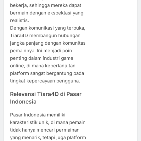
bekerja, sehingga mereka dapat
bermain dengan ekspektasi yang
realistis.
Dengan komunikasi yang terbuka,
Tiara4D membangun hubungan
jangka panjang dengan komunitas
pemainnya. Ini menjadi poin
penting dalam industri game
online, di mana keberlanjutan
platform sangat bergantung pada
tingkat kepercayaan pengguna.
Relevansi Tiara4D di Pasar
Indonesia
Pasar Indonesia memiliki
karakteristik unik, di mana pemain
tidak hanya mencari permainan
yang menarik, tetapi juga platform