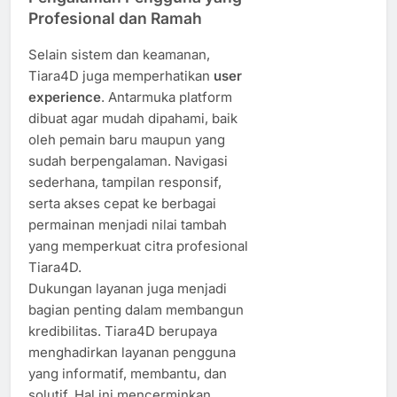
Profesional dan Ramah
Selain sistem dan keamanan,
Tiara4D juga memperhatikan
user
experience
. Antarmuka platform
dibuat agar mudah dipahami, baik
oleh pemain baru maupun yang
sudah berpengalaman. Navigasi
sederhana, tampilan responsif,
serta akses cepat ke berbagai
permainan menjadi nilai tambah
yang memperkuat citra profesional
Tiara4D.
Dukungan layanan juga menjadi
bagian penting dalam membangun
kredibilitas. Tiara4D berupaya
menghadirkan layanan pengguna
yang informatif, membantu, dan
solutif. Hal ini mencerminkan