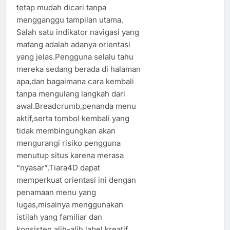
tetap mudah dicari tanpa
mengganggu tampilan utama.
Salah satu indikator navigasi yang
matang adalah adanya orientasi
yang jelas.Pengguna selalu tahu
mereka sedang berada di halaman
apa,dan bagaimana cara kembali
tanpa mengulang langkah dari
awal.Breadcrumb,penanda menu
aktif,serta tombol kembali yang
tidak membingungkan akan
mengurangi risiko pengguna
menutup situs karena merasa
“nyasar”.Tiara4D dapat
memperkuat orientasi ini dengan
penamaan menu yang
lugas,misalnya menggunakan
istilah yang familiar dan
konsisten,alih-alih label kreatif