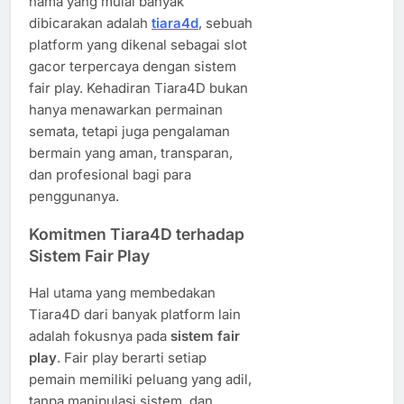
nama yang mulai banyak
dibicarakan adalah
tiara4d
, sebuah
platform yang dikenal sebagai slot
gacor terpercaya dengan sistem
fair play. Kehadiran Tiara4D bukan
hanya menawarkan permainan
semata, tetapi juga pengalaman
bermain yang aman, transparan,
dan profesional bagi para
penggunanya.
Komitmen Tiara4D terhadap
Sistem Fair Play
Hal utama yang membedakan
Tiara4D dari banyak platform lain
adalah fokusnya pada
sistem fair
play
. Fair play berarti setiap
pemain memiliki peluang yang adil,
tanpa manipulasi sistem, dan