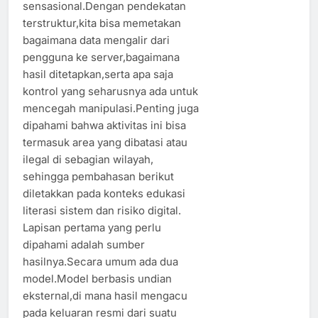
sensasional.Dengan pendekatan
terstruktur,kita bisa memetakan
bagaimana data mengalir dari
pengguna ke server,bagaimana
hasil ditetapkan,serta apa saja
kontrol yang seharusnya ada untuk
mencegah manipulasi.Penting juga
dipahami bahwa aktivitas ini bisa
termasuk area yang dibatasi atau
ilegal di sebagian wilayah,
sehingga pembahasan berikut
diletakkan pada konteks edukasi
literasi sistem dan risiko digital.
Lapisan pertama yang perlu
dipahami adalah sumber
hasilnya.Secara umum ada dua
model.Model berbasis undian
eksternal,di mana hasil mengacu
pada keluaran resmi dari suatu