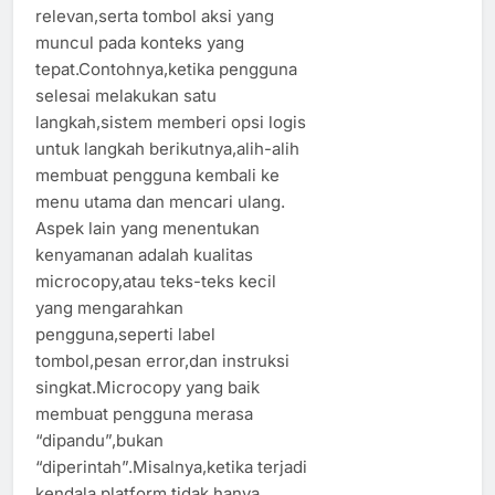
relevan,serta tombol aksi yang
muncul pada konteks yang
tepat.Contohnya,ketika pengguna
selesai melakukan satu
langkah,sistem memberi opsi logis
untuk langkah berikutnya,alih-alih
membuat pengguna kembali ke
menu utama dan mencari ulang.
Aspek lain yang menentukan
kenyamanan adalah kualitas
microcopy,atau teks-teks kecil
yang mengarahkan
pengguna,seperti label
tombol,pesan error,dan instruksi
singkat.Microcopy yang baik
membuat pengguna merasa
“dipandu”,bukan
“diperintah”.Misalnya,ketika terjadi
kendala,platform tidak hanya