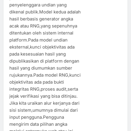
penyelenggara undian yang
dikenal publik.Model kedua adalah
hasil berbasis generator angka
acak atau RNG,yang sepenuhnya
ditentukan oleh sistem internal
platform.Pada model undian
eksternal,kunci objektivitas ada
pada kesesuaian hasil yang
dipublikasikan di platform dengan
hasil yang diumumkan sumber
rujukannya.Pada model RNG,kunci
objektivitas ada pada bukti
integritas RNG,proses audit,serta
jejak verifikasi yang bisa ditinjau.
Jika kita uraikan alur kerjanya dari
sisi sistem,umumnya dimulai dari
input pengguna.Pengguna
mengirim data pilihan angka