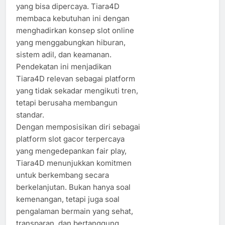
yang bisa dipercaya. Tiara4D
membaca kebutuhan ini dengan
menghadirkan konsep slot online
yang menggabungkan hiburan,
sistem adil, dan keamanan.
Pendekatan ini menjadikan
Tiara4D relevan sebagai platform
yang tidak sekadar mengikuti tren,
tetapi berusaha membangun
standar.
Dengan memposisikan diri sebagai
platform slot gacor terpercaya
yang mengedepankan fair play,
Tiara4D menunjukkan komitmen
untuk berkembang secara
berkelanjutan. Bukan hanya soal
kemenangan, tetapi juga soal
pengalaman bermain yang sehat,
transparan, dan bertanggung