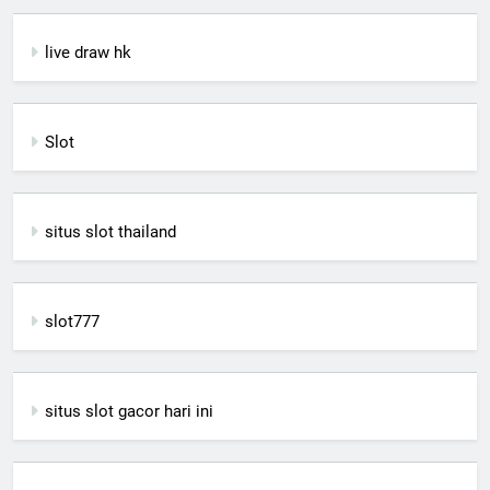
live draw hk
Slot
situs slot thailand
slot777
situs slot gacor hari ini