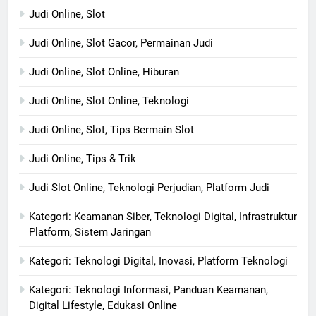
Judi Online, Slot
Judi Online, Slot Gacor, Permainan Judi
Judi Online, Slot Online, Hiburan
Judi Online, Slot Online, Teknologi
Judi Online, Slot, Tips Bermain Slot
Judi Online, Tips & Trik
Judi Slot Online, Teknologi Perjudian, Platform Judi
Kategori: Keamanan Siber, Teknologi Digital, Infrastruktur
Platform, Sistem Jaringan
Kategori: Teknologi Digital, Inovasi, Platform Teknologi
Kategori: Teknologi Informasi, Panduan Keamanan,
Digital Lifestyle, Edukasi Online