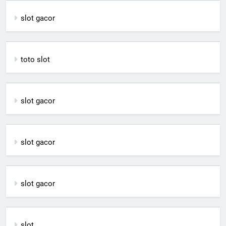
slot gacor
toto slot
slot gacor
slot gacor
slot gacor
slot