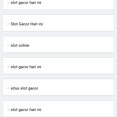
slot gacor hari ini
Slot Gacor Hari ini
slot online
slot gacor hari ini
situs slot gacor
slot gacor hari ini