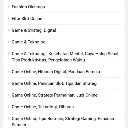
Fashion Olahraga
Fitur Slot Online
Game & Strategi Digital
Game & Teknologi
Game & Teknologi, Kesehatan Mental, Gaya Hidup Sehat,
Tips Produktivitas, Pengelolaan Waktu
Game Online, Hiburan Digital, Panduan Pemula
Game Online, Panduan Slot, Tips dan Strategi
Game Online, Strategi Permainan, Judi Online
Game Online, Teknologi, Hiburan
Game Online, Tips Bermain, Strategi Gaming, Panduan
Pemain