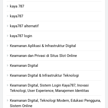
kaya 787
kaya787
kaya787 alternatif
kaya787 login
Keamanan Aplikasi & Infrastruktur Digital
Keamanan dan Privasi di Situs Slot Online
Keamanan Digital
Keamanan Digital & Infrastruktur Teknologi
Keamanan Digital, Sistem Login Kaya787, Inovasi
Teknologi, User Experience, Manajemen Identitas
Keamanan Digital, Teknologi Modern, Edukasi Pengguna,
Sistem Online