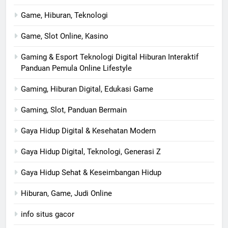
Game, Hiburan, Teknologi
Game, Slot Online, Kasino
Gaming & Esport Teknologi Digital Hiburan Interaktif
Panduan Pemula Online Lifestyle
Gaming, Hiburan Digital, Edukasi Game
Gaming, Slot, Panduan Bermain
Gaya Hidup Digital & Kesehatan Modern
Gaya Hidup Digital, Teknologi, Generasi Z
Gaya Hidup Sehat & Keseimbangan Hidup
Hiburan, Game, Judi Online
info situs gacor