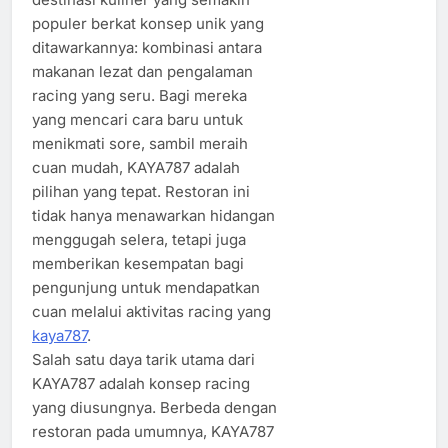
populer berkat konsep unik yang
ditawarkannya: kombinasi antara
makanan lezat dan pengalaman
racing yang seru. Bagi mereka
yang mencari cara baru untuk
menikmati sore, sambil meraih
cuan mudah, KAYA787 adalah
pilihan yang tepat. Restoran ini
tidak hanya menawarkan hidangan
menggugah selera, tetapi juga
memberikan kesempatan bagi
pengunjung untuk mendapatkan
cuan melalui aktivitas racing yang
kaya787
.
Salah satu daya tarik utama dari
KAYA787 adalah konsep racing
yang diusungnya. Berbeda dengan
restoran pada umumnya, KAYA787