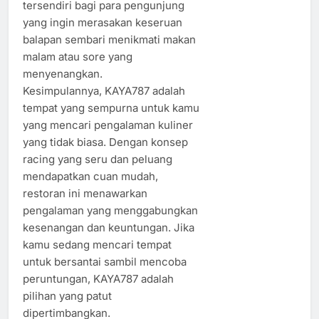
tersendiri bagi para pengunjung
yang ingin merasakan keseruan
balapan sembari menikmati makan
malam atau sore yang
menyenangkan.
Kesimpulannya, KAYA787 adalah
tempat yang sempurna untuk kamu
yang mencari pengalaman kuliner
yang tidak biasa. Dengan konsep
racing yang seru dan peluang
mendapatkan cuan mudah,
restoran ini menawarkan
pengalaman yang menggabungkan
kesenangan dan keuntungan. Jika
kamu sedang mencari tempat
untuk bersantai sambil mencoba
peruntungan, KAYA787 adalah
pilihan yang patut
dipertimbangkan.