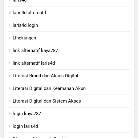
laris4d alternatif
laris4d login
Lingkungan
link alternatif kaya787
link alternatif laris4d
Literasi Brand dan Akses Digital
Literasi Digital dan Keamanan Akun
Literasi Digital dan Sistem Akses
login kaya787
login laris4d