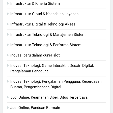
Infrastruktur & Kinerja Sistem
Infrastruktur Cloud & Keandalan Layanan
Infrastruktur Digital & Teknologi Akses
Infrastruktur Teknologi & Manajemen Sistem
Infrastruktur Teknologi & Performa Sistem
inovasi baru dalam dunia slot
Inovasi Teknologi, Game Interaktif, Desain Digital,
Pengalaman Pengguna
Inovasi Teknologi, Pengalaman Pengguna, Kecerdasan
Buatan, Pengembangan Digital
Judi Online, Keamanan Siber, Situs Terpercaya
Judi Online, Panduan Bermain