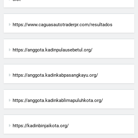
https://www.caguasautotraderpr.com/resultados
https://anggota.kadinpulausebetul.org/
https://anggota.kadinkabpasangkayu.org/
https://anggota.kadinkablimapuluhkota.org/
https://kadinbinjaikota.org/