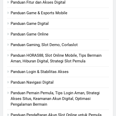
Panduan Fitur dan Akses Digital
Panduan Game & Esports Mobile
Panduan Game Digital
Panduan Game Online
Panduan Gaming, Slot Demo, Corlaslot
Panduan HORAS88, Slot Online Mobile, Tips Bermain
Aman, Hiburan Digital, Strategi Slot Pemula
Panduan Login & Stabilitas Akses
Panduan Navigasi Digital
Panduan Pemain Pemula, Tips Login Aman, Strategi
Akses Situs, Keamanan Akun Digital, Optimasi
Pengalaman Bermain
Panduan Pendaftaran Akun Slot Online untuk Pemula