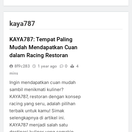
kaya787
KAYA787: Tempat Paling
Mudah Mendapatkan Cuan
dalam Racing Restoran
8f9c283
1 year ago
0
4
mins
Ingin mendapatkan cuan mudah
sambil menikmati kuliner?
KAYA787, restoran dengan konsep
racing yang seru, adalah pilihan
terbaik untuk kamu! Simak
selengkapnya di artikel ini.
KAYA787 menjadi salah satu
destinasi kuliner yang semakin