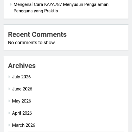
Mengenal Cara KAYA787 Menyusun Pengalaman
Pengguna yang Praktis
Recent Comments
No comments to show.
Archives
July 2026
June 2026
May 2026
April 2026
March 2026