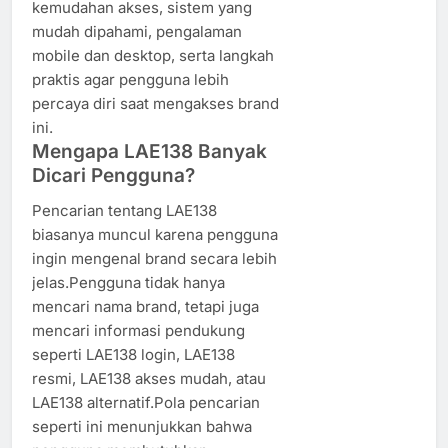
kemudahan akses, sistem yang
mudah dipahami, pengalaman
mobile dan desktop, serta langkah
praktis agar pengguna lebih
percaya diri saat mengakses brand
ini.
Mengapa LAE138 Banyak
Dicari Pengguna?
Pencarian tentang LAE138
biasanya muncul karena pengguna
ingin mengenal brand secara lebih
jelas.Pengguna tidak hanya
mencari nama brand, tetapi juga
mencari informasi pendukung
seperti LAE138 login, LAE138
resmi, LAE138 akses mudah, atau
LAE138 alternatif.Pola pencarian
seperti ini menunjukkan bahwa