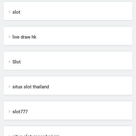
slot
live draw hk
Slot
situs slot thailand
slot777