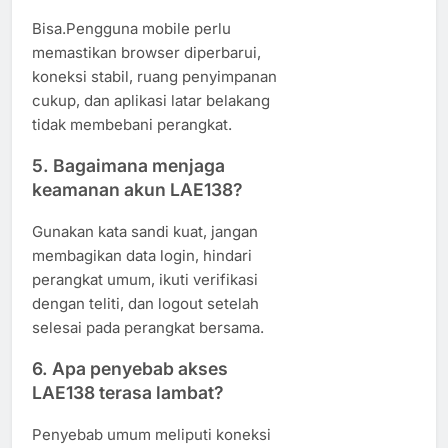
Bisa.Pengguna mobile perlu
memastikan browser diperbarui,
koneksi stabil, ruang penyimpanan
cukup, dan aplikasi latar belakang
tidak membebani perangkat.
5. Bagaimana menjaga
keamanan akun LAE138?
Gunakan kata sandi kuat, jangan
membagikan data login, hindari
perangkat umum, ikuti verifikasi
dengan teliti, dan logout setelah
selesai pada perangkat bersama.
6. Apa penyebab akses
LAE138 terasa lambat?
Penyebab umum meliputi koneksi