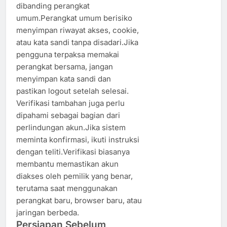
dibanding perangkat
umum.Perangkat umum berisiko
menyimpan riwayat akses, cookie,
atau kata sandi tanpa disadari.Jika
pengguna terpaksa memakai
perangkat bersama, jangan
menyimpan kata sandi dan
pastikan logout setelah selesai.
Verifikasi tambahan juga perlu
dipahami sebagai bagian dari
perlindungan akun.Jika sistem
meminta konfirmasi, ikuti instruksi
dengan teliti.Verifikasi biasanya
membantu memastikan akun
diakses oleh pemilik yang benar,
terutama saat menggunakan
perangkat baru, browser baru, atau
jaringan berbeda.
Persiapan Sebelum