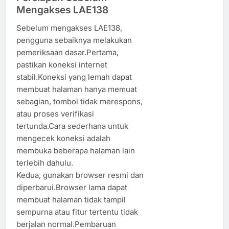
Mengakses LAE138
Sebelum mengakses LAE138,
pengguna sebaiknya melakukan
pemeriksaan dasar.Pertama,
pastikan koneksi internet
stabil.Koneksi yang lemah dapat
membuat halaman hanya memuat
sebagian, tombol tidak merespons,
atau proses verifikasi
tertunda.Cara sederhana untuk
mengecek koneksi adalah
membuka beberapa halaman lain
terlebih dahulu.
Kedua, gunakan browser resmi dan
diperbarui.Browser lama dapat
membuat halaman tidak tampil
sempurna atau fitur tertentu tidak
berjalan normal.Pembaruan