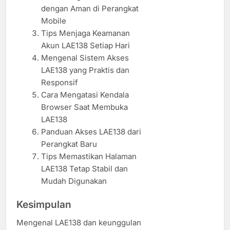
dengan Aman di Perangkat
Mobile
Tips Menjaga Keamanan
Akun LAE138 Setiap Hari
Mengenal Sistem Akses
LAE138 yang Praktis dan
Responsif
Cara Mengatasi Kendala
Browser Saat Membuka
LAE138
Panduan Akses LAE138 dari
Perangkat Baru
Tips Memastikan Halaman
LAE138 Tetap Stabil dan
Mudah Digunakan
Kesimpulan
Mengenal LAE138 dan keunggulan