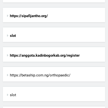
https://sipafijantho.org/
slot
https://anggota.kadinbogorkab.org/register
https://betaship.com.ng/orthopaedic/
slot