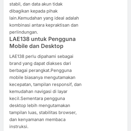
stabil, dan data akun tidak
dibagikan kepada pihak
lain.Kemudahan yang ideal adalah
kombinasi antara kepraktisan dan
perlindungan.
LAE138 untuk Pengguna
Mobile dan Desktop
LAE138 perlu dipahami sebagai
brand yang dapat diakses dari
berbagai perangkat.Pengguna
mobile biasanya mengutamakan
kecepatan, tampilan responsif, dan
kemudahan navigasi di layar
kecil.Sementara pengguna
desktop lebih mengutamakan
tampilan luas, stabilitas browser,
dan kenyamanan membaca
instruksi.