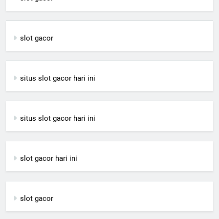
slot gacor
situs slot gacor hari ini
situs slot gacor hari ini
slot gacor hari ini
slot
gacor