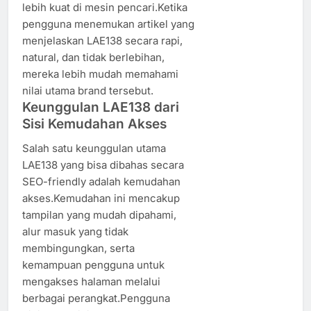
lebih kuat di mesin pencari.Ketika
pengguna menemukan artikel yang
menjelaskan LAE138 secara rapi,
natural, dan tidak berlebihan,
mereka lebih mudah memahami
nilai utama brand tersebut.
Keunggulan LAE138 dari
Sisi Kemudahan Akses
Salah satu keunggulan utama
LAE138 yang bisa dibahas secara
SEO-friendly adalah kemudahan
akses.Kemudahan ini mencakup
tampilan yang mudah dipahami,
alur masuk yang tidak
membingungkan, serta
kemampuan pengguna untuk
mengakses halaman melalui
berbagai perangkat.Pengguna