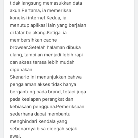
tidak langsung memasukkan data
akun.Pertama, ia memeriksa
koneksi internet.Kedua, ia
menutup aplikasi lain yang berjalan
di latar belakang.Ketiga, ia
membersihkan cache
browser.Setelah halaman dibuka
ulang, tampilan menjadi lebih rapi
dan akses terasa lebih mudah
digunakan.
Skenario ini menunjukkan bahwa
pengalaman akses tidak hanya
bergantung pada brand, tetapi juga
pada kesiapan perangkat dan
kebiasaan pengguna.Pemeriksaan
sederhana dapat membantu
menghindari kendala yang
sebenarnya bisa dicegah sejak
awal.