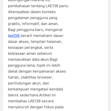
pembahasan tentang LAE138 perlu
ditempatkan dalam konteks
pengalaman pengguna yang
praktis, informatif, dan aman.
Bagi pengguna baru, mengenal
lae138
berarti memahami dasar-
dasar akses, tampilan halaman,
kesiapan perangkat, serta
kebiasaan aman sebelum
memasukkan data akun.Bagi
pengguna lama, topik ini lebih
dekat dengan kenyamanan akses
harian, stabilitas browser,
perlindungan akun, dan
kemampuan mengatasi kendala
teknis sederhana.Artikel ini
membahas LAE138 secara
menyeluruh dengan fokus pada