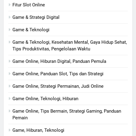
Fitur Slot Online
Game & Strategi Digital
Game & Teknologi
Game & Teknologi, Kesehatan Mental, Gaya Hidup Sehat,
Tips Produktivitas, Pengelolaan Waktu
Game Online, Hiburan Digital, Panduan Pemula
Game Online, Panduan Slot, Tips dan Strategi
Game Online, Strategi Permainan, Judi Online
Game Online, Teknologi, Hiburan
Game Online, Tips Bermain, Strategi Gaming, Panduan
Pemain
Game, Hiburan, Teknologi