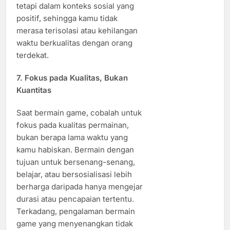
tetapi dalam konteks sosial yang
positif, sehingga kamu tidak
merasa terisolasi atau kehilangan
waktu berkualitas dengan orang
terdekat.
7. Fokus pada Kualitas, Bukan
Kuantitas
Saat bermain game, cobalah untuk
fokus pada kualitas permainan,
bukan berapa lama waktu yang
kamu habiskan. Bermain dengan
tujuan untuk bersenang-senang,
belajar, atau bersosialisasi lebih
berharga daripada hanya mengejar
durasi atau pencapaian tertentu.
Terkadang, pengalaman bermain
game yang menyenangkan tidak