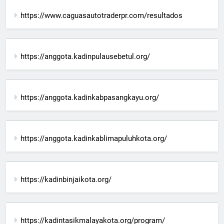
https://www.caguasautotraderpr.com/resultados
https://anggota.kadinpulausebetul.org/
https://anggota.kadinkabpasangkayu.org/
https://anggota.kadinkablimapuluhkota.org/
https://kadinbinjaikota.org/
https://kadintasikmalayakota.org/program/