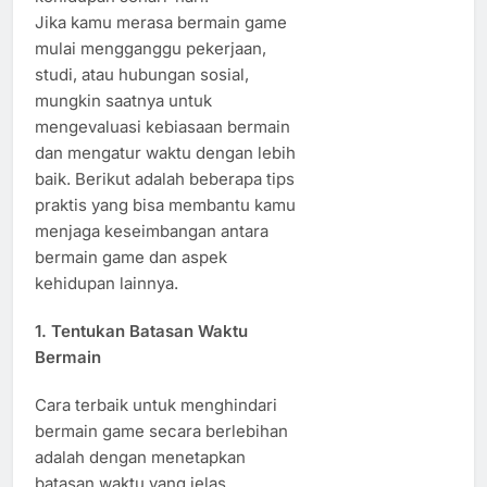
Jika kamu merasa bermain game
mulai mengganggu pekerjaan,
studi, atau hubungan sosial,
mungkin saatnya untuk
mengevaluasi kebiasaan bermain
dan mengatur waktu dengan lebih
baik. Berikut adalah beberapa tips
praktis yang bisa membantu kamu
menjaga keseimbangan antara
bermain game dan aspek
kehidupan lainnya.
1. Tentukan Batasan Waktu
Bermain
Cara terbaik untuk menghindari
bermain game secara berlebihan
adalah dengan menetapkan
batasan waktu yang jelas.