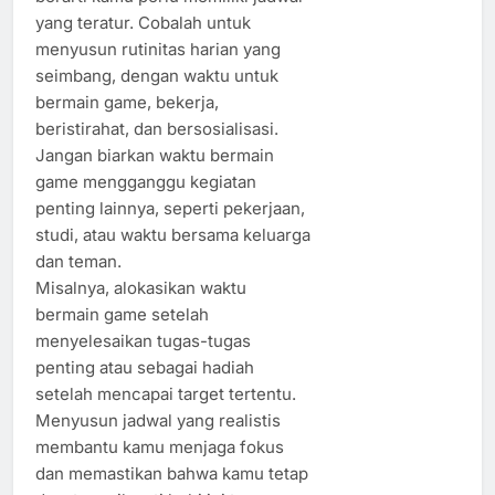
yang teratur. Cobalah untuk
menyusun rutinitas harian yang
seimbang, dengan waktu untuk
bermain game, bekerja,
beristirahat, dan bersosialisasi.
Jangan biarkan waktu bermain
game mengganggu kegiatan
penting lainnya, seperti pekerjaan,
studi, atau waktu bersama keluarga
dan teman.
Misalnya, alokasikan waktu
bermain game setelah
menyelesaikan tugas-tugas
penting atau sebagai hadiah
setelah mencapai target tertentu.
Menyusun jadwal yang realistis
membantu kamu menjaga fokus
dan memastikan bahwa kamu tetap