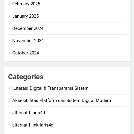
February 2025
January 2025
December 2024
November 2024
October 2024
Categories
:Literasi Digital & Transparansi Sistem
Aksesibilitas Platform dan Sistem Digital Modern
alternatif laris4d
alternatif link laris4d