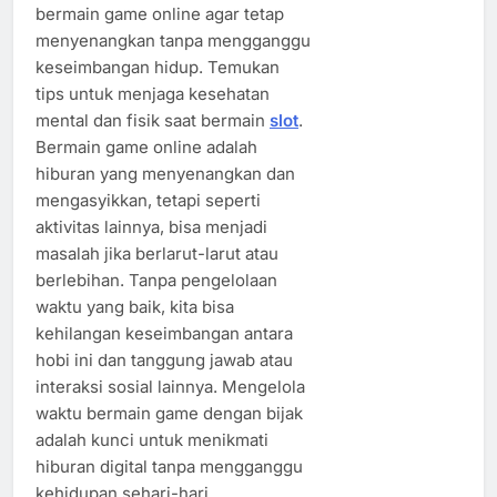
bermain game online agar tetap
menyenangkan tanpa mengganggu
keseimbangan hidup. Temukan
tips untuk menjaga kesehatan
mental dan fisik saat bermain
slot
.
Bermain game online adalah
hiburan yang menyenangkan dan
mengasyikkan, tetapi seperti
aktivitas lainnya, bisa menjadi
masalah jika berlarut-larut atau
berlebihan. Tanpa pengelolaan
waktu yang baik, kita bisa
kehilangan keseimbangan antara
hobi ini dan tanggung jawab atau
interaksi sosial lainnya. Mengelola
waktu bermain game dengan bijak
adalah kunci untuk menikmati
hiburan digital tanpa mengganggu
kehidupan sehari-hari.