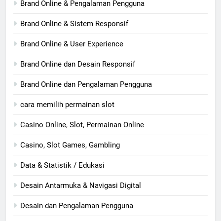
Brand Online & Pengalaman Pengguna
Brand Online & Sistem Responsif
Brand Online & User Experience
Brand Online dan Desain Responsif
Brand Online dan Pengalaman Pengguna
cara memilih permainan slot
Casino Online, Slot, Permainan Online
Casino, Slot Games, Gambling
Data & Statistik / Edukasi
Desain Antarmuka & Navigasi Digital
Desain dan Pengalaman Pengguna