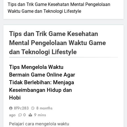
Tips dan Trik Game Kesehatan Mental Pengelolaan
Waktu Game dan Teknologi Lifestyle
Tips dan Trik Game Kesehatan
Mental Pengelolaan Waktu Game
dan Teknologi Lifestyle
Tips Mengelola Waktu
Bermain Game Online Agar
Tidak Berlebihan: Menjaga
Keseimbangan Hidup dan
Hobi
8f9c283
8 months
ago
0
9 mins
Pelajari cara mengelola waktu