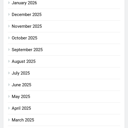
January 2026
December 2025
November 2025
October 2025
September 2025
August 2025
July 2025
June 2025
May 2025
April 2025
March 2025