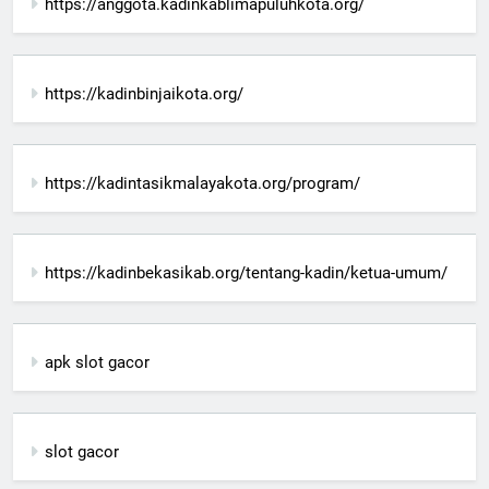
https://anggota.kadinkablimapuluhkota.org/
https://kadinbinjaikota.org/
https://kadintasikmalayakota.org/program/
https://kadinbekasikab.org/tentang-kadin/ketua-umum/
apk slot gacor
slot gacor