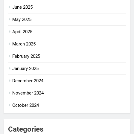
June 2025
May 2025
April 2025
March 2025
February 2025
January 2025
December 2024
November 2024
October 2024
Categories