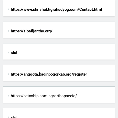
https://www.shrishaktigrahudyog.com/Contact.html
https://sipafijantho.org/
slot
https://anggota.kadinbogorkab.org/register
https://betaship.com.ng/orthopaedic/
slot