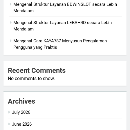
Mengenal Struktur Layanan EDWINSLOT secara Lebih
Mendalam
Mengenal Struktur Layanan LEBAH4D secara Lebih
Mendalam
Mengenal Cara KAYA787 Menyusun Pengalaman
Pengguna yang Praktis
Recent Comments
No comments to show.
Archives
July 2026
June 2026