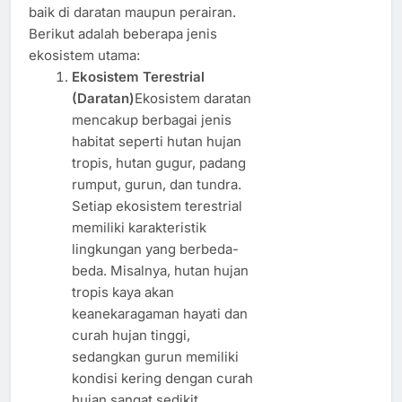
baik di daratan maupun perairan.
Berikut adalah beberapa jenis
ekosistem utama:
Ekosistem Terestrial
(Daratan)
Ekosistem daratan
mencakup berbagai jenis
habitat seperti hutan hujan
tropis, hutan gugur, padang
rumput, gurun, dan tundra.
Setiap ekosistem terestrial
memiliki karakteristik
lingkungan yang berbeda-
beda. Misalnya, hutan hujan
tropis kaya akan
keanekaragaman hayati dan
curah hujan tinggi,
sedangkan gurun memiliki
kondisi kering dengan curah
hujan sangat sedikit.