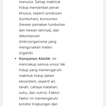
manusia. Setiap makhluk
hidup memainkan peran
khusus, seperti produsen
(tumbuhan), konsumen
(hewan pemakan tumbuhan
dan hewan lainnya), dan
dekomposer
(mikroorganisme yang
menguraikan materi
organik).
Komponen Abiotik
: Ini
mencakup semua unsur tak
hidup yang memengaruhi
makhluk hidup dalam
ekosistem, seperti air,
tanah, cahaya matahari,
suhu, dan nutrisi. Faktor-
faktor ini memengaruhi
kondisi lingkungan dan