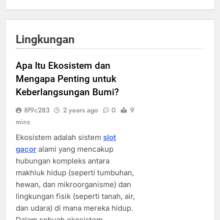
Lingkungan
Apa Itu Ekosistem dan
Mengapa Penting untuk
Keberlangsungan Bumi?
8f9c283
2 years ago
0
9
mins
Ekosistem adalah sistem
slot
gacor
alami yang mencakup
hubungan kompleks antara
makhluk hidup (seperti tumbuhan,
hewan, dan mikroorganisme) dan
lingkungan fisik (seperti tanah, air,
dan udara) di mana mereka hidup.
Dalam sebuah ekosistem,