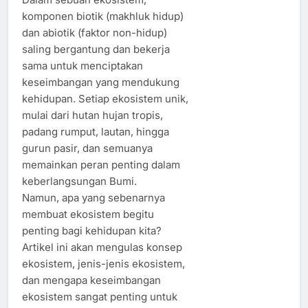
komponen biotik (makhluk hidup)
dan abiotik (faktor non-hidup)
saling bergantung dan bekerja
sama untuk menciptakan
keseimbangan yang mendukung
kehidupan. Setiap ekosistem unik,
mulai dari hutan hujan tropis,
padang rumput, lautan, hingga
gurun pasir, dan semuanya
memainkan peran penting dalam
keberlangsungan Bumi.
Namun, apa yang sebenarnya
membuat ekosistem begitu
penting bagi kehidupan kita?
Artikel ini akan mengulas konsep
ekosistem, jenis-jenis ekosistem,
dan mengapa keseimbangan
ekosistem sangat penting untuk