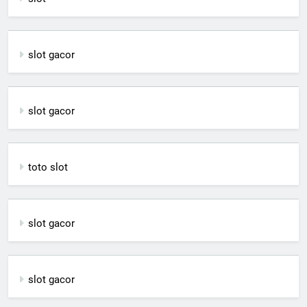
slot gacor
slot gacor
toto slot
slot gacor
slot gacor