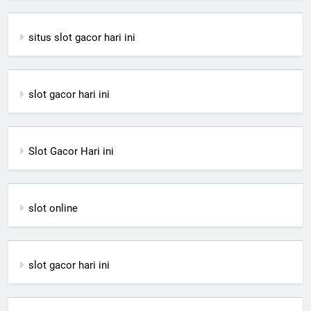
situs slot gacor hari ini
slot gacor hari ini
Slot Gacor Hari ini
slot online
slot gacor hari ini