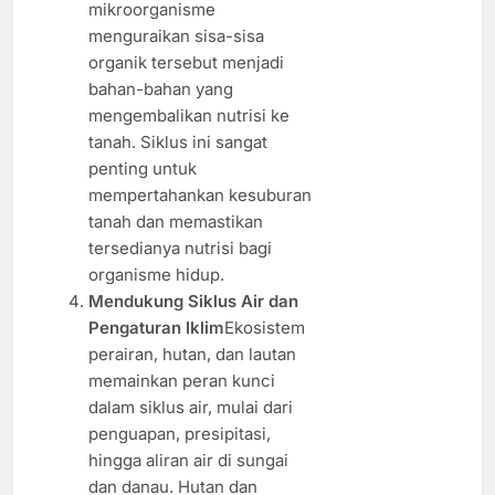
mikroorganisme
menguraikan sisa-sisa
organik tersebut menjadi
bahan-bahan yang
mengembalikan nutrisi ke
tanah. Siklus ini sangat
penting untuk
mempertahankan kesuburan
tanah dan memastikan
tersedianya nutrisi bagi
organisme hidup.
Mendukung Siklus Air dan
Pengaturan Iklim
Ekosistem
perairan, hutan, dan lautan
memainkan peran kunci
dalam siklus air, mulai dari
penguapan, presipitasi,
hingga aliran air di sungai
dan danau. Hutan dan