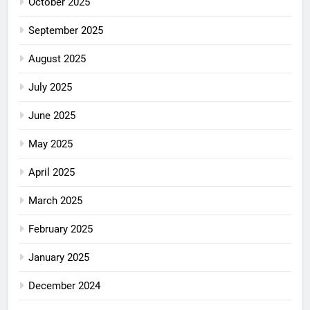
October 2025
September 2025
August 2025
July 2025
June 2025
May 2025
April 2025
March 2025
February 2025
January 2025
December 2024