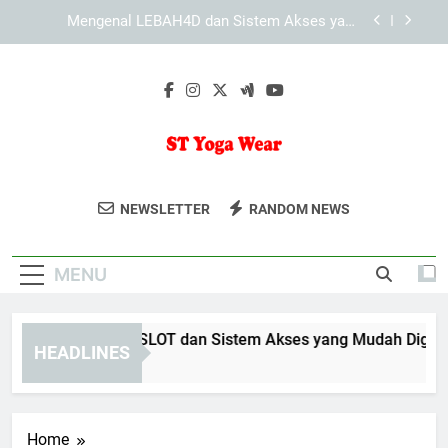
Skip
Mengenal Struktur Layanan EDWINSLOT secara
to
Lebih Mendalam
content
Mengenal Struktur Layanan LEBAH4D secara
Lebih Mendalam
Mengenal EDWINSLOT dan Sistem Akses yang
Mudah Digunakan
Mengenal LEBAH4D dan Sistem Akses yang
Mudah Digunakan
ST Yoga Wear
Dapatkan Pakaian Yoga Berkualitas Di
Mengenal Struktur Layanan EDWINSLOT secara
NEWSLETTER
RANDOM NEWS
Lebih Mendalam
ST Yoga Wear. Untuk Kenyamanan Dan
Mengenal Struktur Layanan LEBAH4D secara
Gaya Saat Berlatih.
Lebih Mendalam
MENU
engenal EDWINSLOT dan Sistem Akses yang Mudah Digunaka
HEADLINES
Weeks Ago
Home