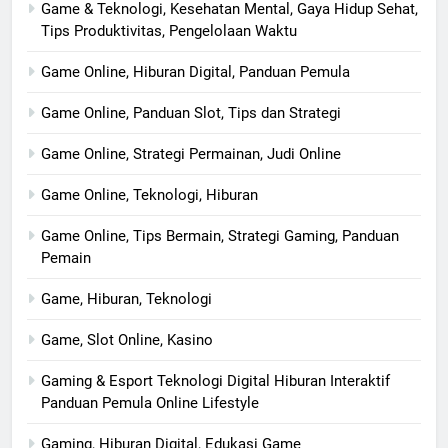
Game & Teknologi, Kesehatan Mental, Gaya Hidup Sehat,
Tips Produktivitas, Pengelolaan Waktu
Game Online, Hiburan Digital, Panduan Pemula
Game Online, Panduan Slot, Tips dan Strategi
Game Online, Strategi Permainan, Judi Online
Game Online, Teknologi, Hiburan
Game Online, Tips Bermain, Strategi Gaming, Panduan
Pemain
Game, Hiburan, Teknologi
Game, Slot Online, Kasino
Gaming & Esport Teknologi Digital Hiburan Interaktif
Panduan Pemula Online Lifestyle
Gaming, Hiburan Digital, Edukasi Game