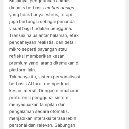
Misalnya, penggunaan animasi
dinamis berbasis
motion design
yang tidak hanya estetis, tetapi
juga berfungsi sebagai penanda
visual bagi tindakan pengguna.
Transisi halus antar halaman, efek
pencahayaan realistis, dan detail
mikro seperti bayangan atau
refleksi memberikan kesan
premium yang jarang ditemukan di
platform lain.
Tak hanya itu, sistem personalisasi
berbasis AI turut memperkuat
kesan imersif. Dengan memahami
preferensi pengguna, sistem
menyesuaikan tampilan dan
pengalaman secara otomatis,
menjadikan interaksi terasa lebih
personal dan relevan. Gabungan