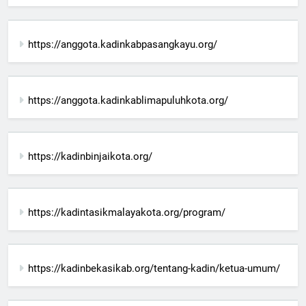
https://anggota.kadinkabpasangkayu.org/
https://anggota.kadinkablimapuluhkota.org/
https://kadinbinjaikota.org/
https://kadintasikmalayakota.org/program/
https://kadinbekasikab.org/tentang-kadin/ketua-umum/