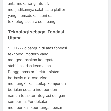
antarmuka yang intuitif,
menjadikannya salah satu platform
yang memadukan seni dan
teknologi secara seimbang.
Teknologi sebagai Fondasi
Utama
SLOT777 dibangun di atas fondasi
teknologi modern yang
mengedepankan kecepatan,
stabilitas, dan keamanan.
Penggunaan arsitektur sistem
berbasis microservices
memungkinkan setiap komponen
berjalan secara independen
namun tetap terintegrasi dengan
sempurna. Pendekatan ini
memberikan keuntungan besar