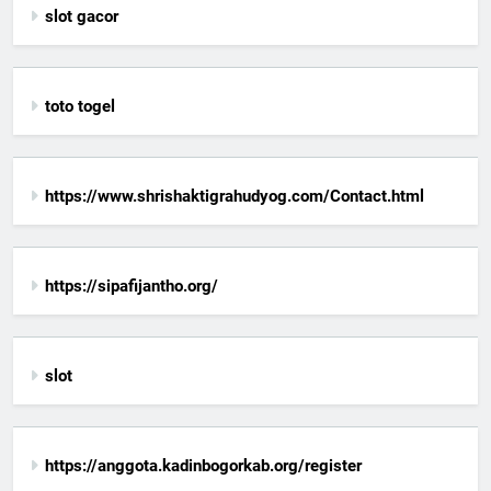
slot gacor
toto togel
https://www.shrishaktigrahudyog.com/Contact.html
https://sipafijantho.org/
slot
https://anggota.kadinbogorkab.org/register