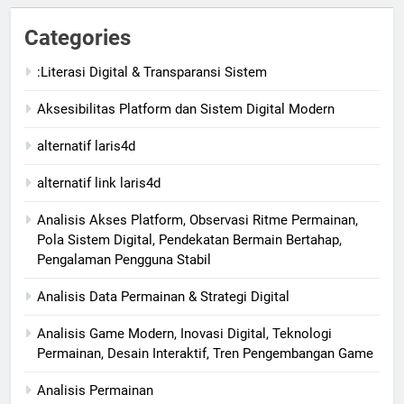
Categories
:Literasi Digital & Transparansi Sistem
Aksesibilitas Platform dan Sistem Digital Modern
alternatif laris4d
alternatif link laris4d
Analisis Akses Platform, Observasi Ritme Permainan,
Pola Sistem Digital, Pendekatan Bermain Bertahap,
Pengalaman Pengguna Stabil
Analisis Data Permainan & Strategi Digital
Analisis Game Modern, Inovasi Digital, Teknologi
Permainan, Desain Interaktif, Tren Pengembangan Game
Analisis Permainan