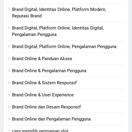
Brand Digital, Identitas Online, Platform Modern,
Reputasi Brand
Brand Digital, Platform Online, Identitas Digital,
Pengalaman Pengguna
Brand Digital, Platform Online, Pengalaman Pengguna
Brand Online & Panduan Akses
Brand Online & Pengalaman Pengguna
Brand Online & Sistem Responsif
Brand Online & User Experience
Brand Online dan Desain Responsif
Brand Online dan Pengalaman Pengguna
cara memilih permainan slot