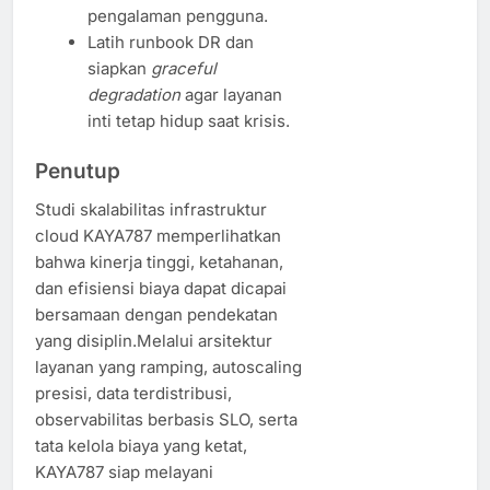
pengalaman pengguna.
Latih runbook DR dan
siapkan
graceful
degradation
agar layanan
inti tetap hidup saat krisis.
Penutup
Studi skalabilitas infrastruktur
cloud KAYA787 memperlihatkan
bahwa kinerja tinggi, ketahanan,
dan efisiensi biaya dapat dicapai
bersamaan dengan pendekatan
yang disiplin.Melalui arsitektur
layanan yang ramping, autoscaling
presisi, data terdistribusi,
observabilitas berbasis SLO, serta
tata kelola biaya yang ketat,
KAYA787 siap melayani