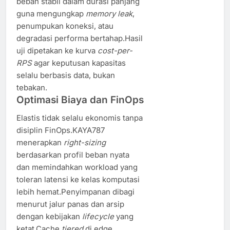
beban stabil dalam durasi panjang
guna mengungkap
memory leak
,
penumpukan koneksi, atau
degradasi performa bertahap.Hasil
uji dipetakan ke kurva
cost-per-
RPS
agar keputusan kapasitas
selalu berbasis data, bukan
tebakan.
Optimasi Biaya dan FinOps
Elastis tidak selalu ekonomis tanpa
disiplin FinOps.KAYA787
menerapkan
right-sizing
berdasarkan profil beban nyata
dan memindahkan workload yang
toleran latensi ke kelas komputasi
lebih hemat.Penyimpanan dibagi
menurut jalur panas dan arsip
dengan kebijakan
lifecycle
yang
ketat.Cache
tiered
di edge