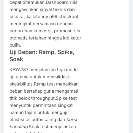
cepat ditemukan.Dashboard rilis
mengawinkan sinyal teknis dan
bisnis: jika latency p99 checkout
meningkat bersamaan dengan
penurunan konversi, promosi rilis
otomatis tertahan hingga indikator
pulih.
Uji Beban: Ramp, Spike,
Soak
KAYA787 menjalankan tiga mode
uji utama untuk memvalidasi
skalabilitas.Ramp test menaikkan
beban bertahap guna mengamati
titik belok throughput.Spike test
menyuntik permintaan singkat
namun tajam untuk menguji
elastisitas autoscaling dan
burst
handling
.Soak test menjalankan