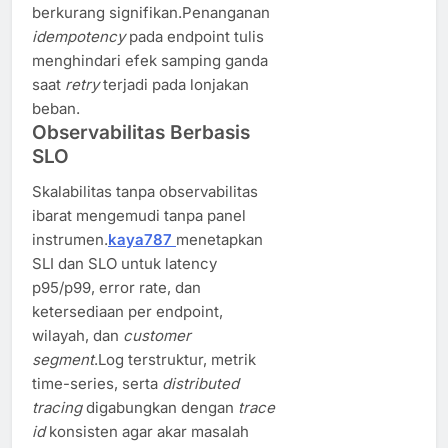
berkurang signifikan.Penanganan
idempotency
pada endpoint tulis
menghindari efek samping ganda
saat
retry
terjadi pada lonjakan
beban.
Observabilitas Berbasis
SLO
Skalabilitas tanpa observabilitas
ibarat mengemudi tanpa panel
instrumen.
kaya787
menetapkan
SLI dan SLO untuk latency
p95/p99, error rate, dan
ketersediaan per endpoint,
wilayah, dan
customer
segment
.Log terstruktur, metrik
time-series, serta
distributed
tracing
digabungkan dengan
trace
id
konsisten agar akar masalah