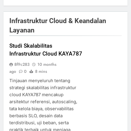
Infrastruktur Cloud & Keandalan
Layanan
Studi Skalabilitas
Infrastruktur Cloud KAYA787
8f9c283
10 months
ago
0
8 mins
Tinjauan menyeluruh tentang
strategi skalabilitas infrastruktur
cloud KAYA787 mencakup
arsitektur referensi, autoscaling,
tata kelola biaya, observabilitas
berbasis SLO, desain data
terdistribusi, uji beban, serta
praktik terbaik untuk menjaga