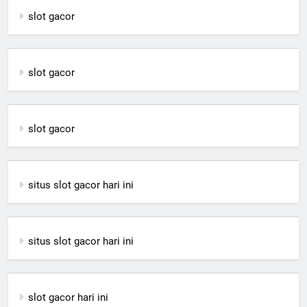
slot gacor
slot gacor
slot gacor
situs slot gacor hari ini
situs slot gacor hari ini
slot gacor hari ini