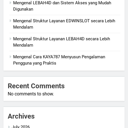
Mengenal LEBAH4D dan Sistem Akses yang Mudah
Digunakan
Mengenal Struktur Layanan EDWINSLOT secara Lebih
Mendalam
Mengenal Struktur Layanan LEBAH4D secara Lebih
Mendalam
Mengenal Cara KAYA787 Menyusun Pengalaman
Pengguna yang Praktis
Recent Comments
No comments to show.
Archives
July 2026