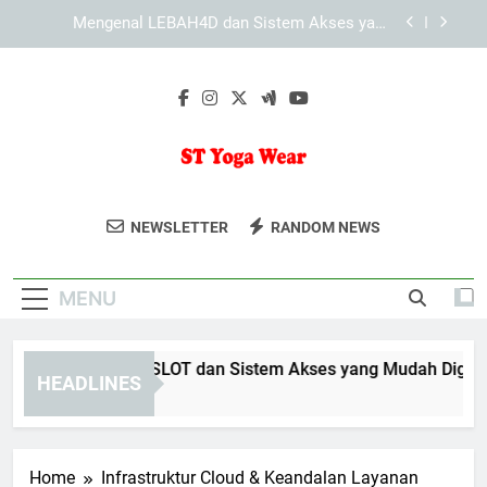
Skip
Mengenal Struktur Layanan EDWINSLOT secara
to
Lebih Mendalam
content
Mengenal Struktur Layanan LEBAH4D secara
Lebih Mendalam
Mengenal EDWINSLOT dan Sistem Akses yang
Mudah Digunakan
Mengenal LEBAH4D dan Sistem Akses yang
Mudah Digunakan
ST Yoga Wear
Dapatkan Pakaian Yoga Berkualitas Di
Mengenal Struktur Layanan EDWINSLOT secara
NEWSLETTER
RANDOM NEWS
Lebih Mendalam
ST Yoga Wear. Untuk Kenyamanan Dan
Mengenal Struktur Layanan LEBAH4D secara
Gaya Saat Berlatih.
Lebih Mendalam
MENU
engenal EDWINSLOT dan Sistem Akses yang Mudah Digunaka
HEADLINES
Weeks Ago
Home
Infrastruktur Cloud & Keandalan Layanan