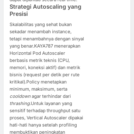
Strategi Autoscaling yang
Presisi
Skalabilitas yang sehat bukan
sekadar menambah instance,
tetapi menambahnya dengan sinyal
yang benar.KAYA787 menerapkan
Horizontal Pod Autoscaler
berbasis metrik teknis (CPU,
memori, koneksi aktif) dan metrik
bisnis (request per detik per rute
kritikal).Policy menetapkan
minimum, maksimum, serta
cooldown
agar terhindar dari
thrashing
.Untuk layanan yang
sensitif terhadap throughput satu
proses, Vertical Autoscaler dipakai
hati-hati hanya setelah profiling
membuktikan peningkatan