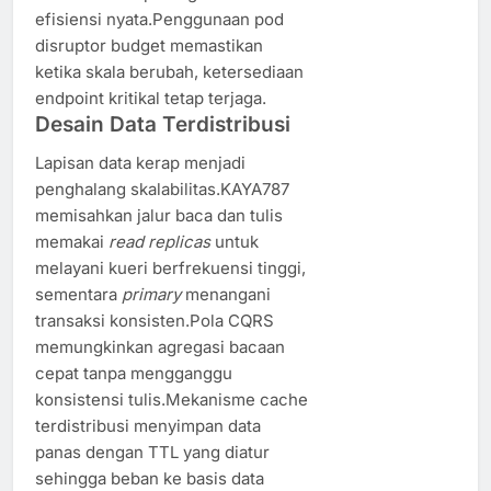
efisiensi nyata.Penggunaan pod
disruptor budget memastikan
ketika skala berubah, ketersediaan
endpoint kritikal tetap terjaga.
Desain Data Terdistribusi
Lapisan data kerap menjadi
penghalang skalabilitas.KAYA787
memisahkan jalur baca dan tulis
memakai
read replicas
untuk
melayani kueri berfrekuensi tinggi,
sementara
primary
menangani
transaksi konsisten.Pola CQRS
memungkinkan agregasi bacaan
cepat tanpa mengganggu
konsistensi tulis.Mekanisme cache
terdistribusi menyimpan data
panas dengan TTL yang diatur
sehingga beban ke basis data