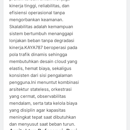
kinerja tinggi, reliabilitas, dan
efisiensi operasional tanpa
mengorbankan keamanan.
Skalabilitas adalah kemampuan
sistem bertumbuh menanggapi
lonjakan beban tanpa degradasi
kinerja.KAYA787 beroperasi pada
pola trafik dinamis sehingga
membutuhkan desain cloud yang
elastis, hemat biaya, sekaligus
konsisten dari sisi pengalaman
pengguna.Ini menuntut kombinasi
arsitektur stateless, orkestrasi
yang cermat, observabilitas
mendalam, serta tata kelola biaya
yang disiplin agar kapasitas
meningkat tepat saat dibutuhkan
dan menyusut saat beban turun.