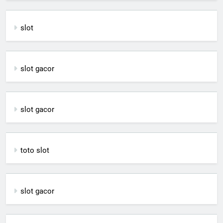
slot
slot gacor
slot gacor
toto slot
slot gacor