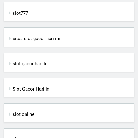
slot777
situs slot gacor hari ini
slot gacor hari ini
Slot Gacor Hari ini
slot online