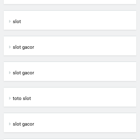
slot
slot gacor
slot gacor
toto slot
slot gacor