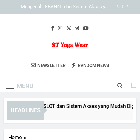
Skip
Mengenal Struktur Layanan EDWINSLOT secara
to
Lebih Mendalam
content
Mengenal Struktur Layanan LEBAH4D secara
Lebih Mendalam
Mengenal EDWINSLOT dan Sistem Akses yang
Mudah Digunakan
Mengenal LEBAH4D dan Sistem Akses yang
Mudah Digunakan
ST Yoga Wear
Dapatkan Pakaian Yoga Berkualitas Di
Mengenal Struktur Layanan EDWINSLOT secara
NEWSLETTER
RANDOM NEWS
Lebih Mendalam
ST Yoga Wear. Untuk Kenyamanan Dan
Mengenal Struktur Layanan LEBAH4D secara
Gaya Saat Berlatih.
Lebih Mendalam
MENU
engenal EDWINSLOT dan Sistem Akses yang Mudah Digunaka
HEADLINES
Weeks Ago
Home