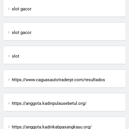
slot gacor
slot gacor
slot
https://www.caguasautotraderpr.com/resultados
https://anggota.kadinpulausebetul.org/
https://anggota.kadinkabpasangkayu.org/