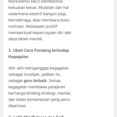
Konsistensi kecil membentuk
kekuatan besar. Mulailah dari hal
sederhana seperti bangun pagi,
berolahraga, atau membaca buku
motivasi. Kebiasaan positif
memperkuat kepercayaan diri dan
daya tahan mental.
2. Ubah Cara Pandang terhadap
Kegagalan
Alih-alih menganggap kegagalan
sebagai musibah, jadikan itu
sebagai
guru terbaik
. Setiap
kegagalan membawa pelajaran
berharga tentang strategi, mental,
dan batas kemampuan yang perlu
diperluas.