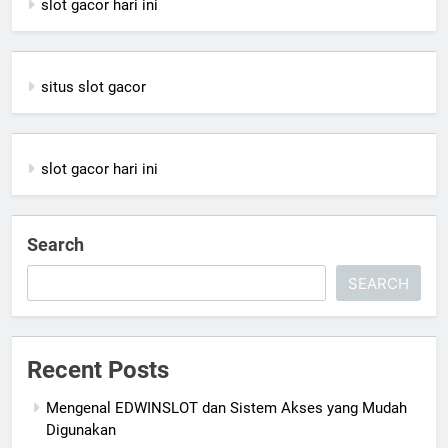
slot gacor hari ini
situs slot gacor
slot gacor hari ini
Search
SEARCH
Recent Posts
Mengenal EDWINSLOT dan Sistem Akses yang Mudah
Digunakan