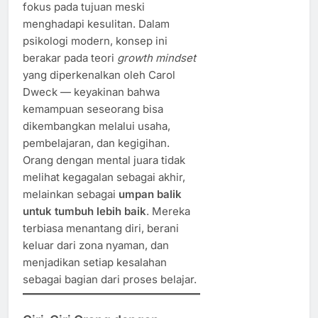
fokus pada tujuan meski
menghadapi kesulitan. Dalam
psikologi modern, konsep ini
berakar pada teori
growth mindset
yang diperkenalkan oleh Carol
Dweck — keyakinan bahwa
kemampuan seseorang bisa
dikembangkan melalui usaha,
pembelajaran, dan kegigihan.
Orang dengan mental juara tidak
melihat kegagalan sebagai akhir,
melainkan sebagai
umpan balik
untuk tumbuh lebih baik
. Mereka
terbiasa menantang diri, berani
keluar dari zona nyaman, dan
menjadikan setiap kesalahan
sebagai bagian dari proses belajar.