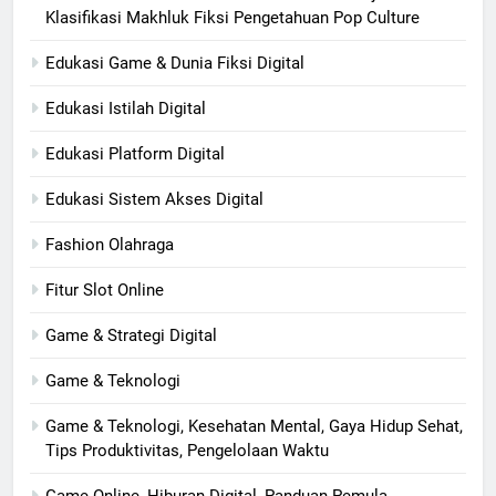
Klasifikasi Makhluk Fiksi Pengetahuan Pop Culture
Edukasi Game & Dunia Fiksi Digital
Edukasi Istilah Digital
Edukasi Platform Digital
Edukasi Sistem Akses Digital
Fashion Olahraga
Fitur Slot Online
Game & Strategi Digital
Game & Teknologi
Game & Teknologi, Kesehatan Mental, Gaya Hidup Sehat,
Tips Produktivitas, Pengelolaan Waktu
Game Online, Hiburan Digital, Panduan Pemula