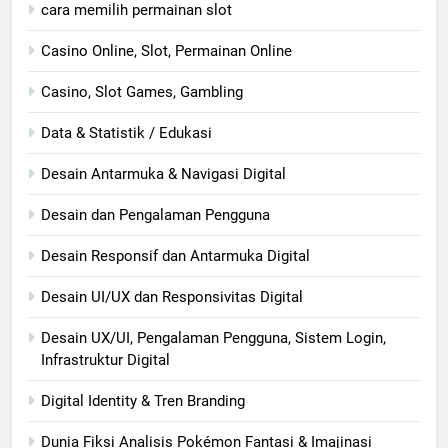
cara memilih permainan slot
Casino Online, Slot, Permainan Online
Casino, Slot Games, Gambling
Data & Statistik / Edukasi
Desain Antarmuka & Navigasi Digital
Desain dan Pengalaman Pengguna
Desain Responsif dan Antarmuka Digital
Desain UI/UX dan Responsivitas Digital
Desain UX/UI, Pengalaman Pengguna, Sistem Login,
Infrastruktur Digital
Digital Identity & Tren Branding
Dunia Fiksi Analisis Pokémon Fantasi & Imajinasi