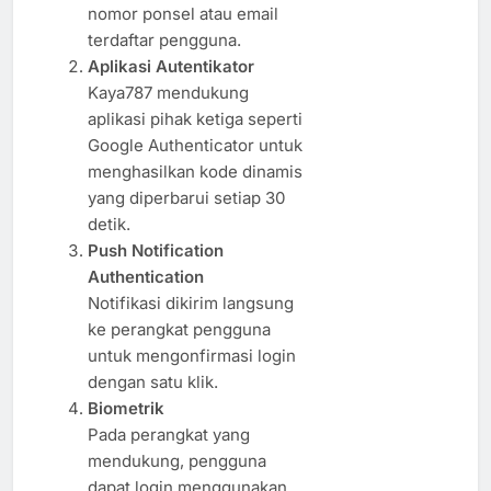
nomor ponsel atau email
terdaftar pengguna.
Aplikasi Autentikator
Kaya787 mendukung
aplikasi pihak ketiga seperti
Google Authenticator untuk
menghasilkan kode dinamis
yang diperbarui setiap 30
detik.
Push Notification
Authentication
Notifikasi dikirim langsung
ke perangkat pengguna
untuk mengonfirmasi login
dengan satu klik.
Biometrik
Pada perangkat yang
mendukung, pengguna
dapat login menggunakan