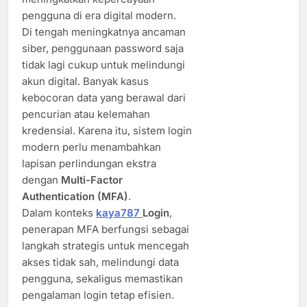
pengguna di era digital modern.
Di tengah meningkatnya ancaman
siber, penggunaan password saja
tidak lagi cukup untuk melindungi
akun digital. Banyak kasus
kebocoran data yang berawal dari
pencurian atau kelemahan
kredensial. Karena itu, sistem login
modern perlu menambahkan
lapisan perlindungan ekstra
dengan
Multi-Factor
Authentication (MFA)
.
Dalam konteks
kaya787
Login
,
penerapan MFA berfungsi sebagai
langkah strategis untuk mencegah
akses tidak sah, melindungi data
pengguna, sekaligus memastikan
pengalaman login tetap efisien.