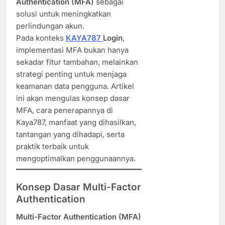
Authentication (MFA)
sebagai
solusi untuk meningkatkan
perlindungan akun.
Pada konteks
KAYA787
Login
,
implementasi MFA bukan hanya
sekadar fitur tambahan, melainkan
strategi penting untuk menjaga
keamanan data pengguna. Artikel
ini akan mengulas konsep dasar
MFA, cara penerapannya di
Kaya787, manfaat yang dihasilkan,
tantangan yang dihadapi, serta
praktik terbaik untuk
mengoptimalkan penggunaannya.
Konsep Dasar Multi-Factor
Authentication
Multi-Factor Authentication (MFA)