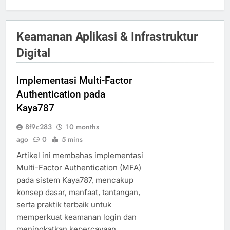
Keamanan Aplikasi & Infrastruktur
Digital
Implementasi Multi-Factor
Authentication pada
Kaya787
8f9c283
10 months
ago
0
5 mins
Artikel ini membahas implementasi
Multi-Factor Authentication (MFA)
pada sistem Kaya787, mencakup
konsep dasar, manfaat, tantangan,
serta praktik terbaik untuk
memperkuat keamanan login dan
meningkatkan kepercayaan