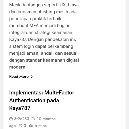
Meski tantangan seperti UX, biaya,
dan ancaman phishing masih ada,
penerapan praktik terbaik
membuat MFA menjadi bagian
integral dari strategi keamanan
Kaya787. Dengan pendekatan ini,
sistem login dapat berkembang
menjadi
aman, andal, dan sesuai
dengan standar keamanan digital
modern
.
Read More
Implementasi Multi-Factor
Authentication pada
Kaya787
8f9c283
10 months
ago
0
6 mins