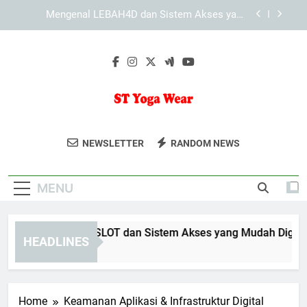
Skip
Mengenal Struktur Layanan EDWINSLOT secara
to
Lebih Mendalam
content
Mengenal Struktur Layanan LEBAH4D secara
Lebih Mendalam
Mengenal EDWINSLOT dan Sistem Akses yang
Mudah Digunakan
Mengenal LEBAH4D dan Sistem Akses yang
Mudah Digunakan
ST Yoga Wear
Dapatkan Pakaian Yoga Berkualitas Di
Mengenal Struktur Layanan EDWINSLOT secara
NEWSLETTER
RANDOM NEWS
Lebih Mendalam
ST Yoga Wear. Untuk Kenyamanan Dan
Mengenal Struktur Layanan LEBAH4D secara
Gaya Saat Berlatih.
Lebih Mendalam
MENU
ngenal EDWINSLOT dan Sistem Akses yang Mudah Digunaka
HEADLINES
Weeks Ago
Home
Keamanan Aplikasi & Infrastruktur Digital