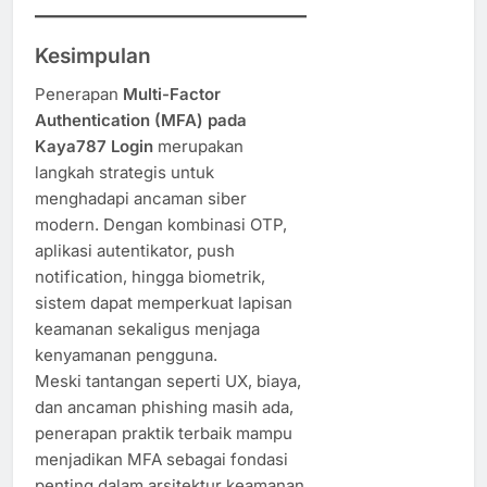
Kesimpulan
Penerapan
Multi-Factor
Authentication (MFA) pada
Kaya787 Login
merupakan
langkah strategis untuk
menghadapi ancaman siber
modern. Dengan kombinasi OTP,
aplikasi autentikator, push
notification, hingga biometrik,
sistem dapat memperkuat lapisan
keamanan sekaligus menjaga
kenyamanan pengguna.
Meski tantangan seperti UX, biaya,
dan ancaman phishing masih ada,
penerapan praktik terbaik mampu
menjadikan MFA sebagai fondasi
penting dalam arsitektur keamanan