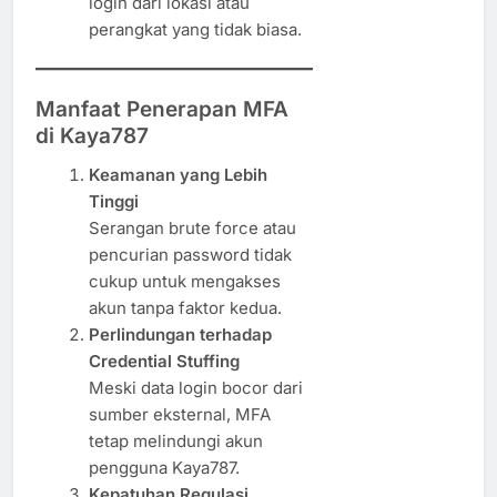
login dari lokasi atau
perangkat yang tidak biasa.
Manfaat Penerapan MFA
di Kaya787
Keamanan yang Lebih
Tinggi
Serangan brute force atau
pencurian password tidak
cukup untuk mengakses
akun tanpa faktor kedua.
Perlindungan terhadap
Credential Stuffing
Meski data login bocor dari
sumber eksternal, MFA
tetap melindungi akun
pengguna Kaya787.
Kepatuhan Regulasi