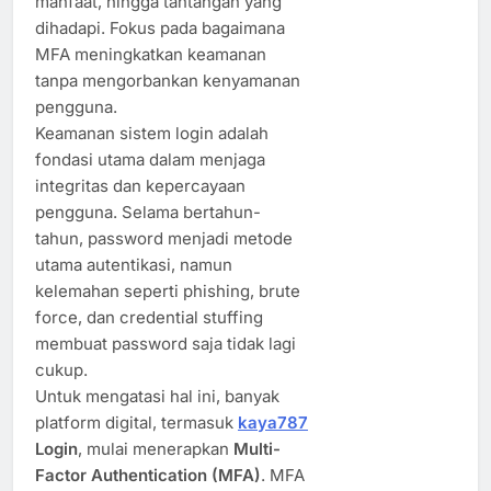
manfaat, hingga tantangan yang
dihadapi. Fokus pada bagaimana
MFA meningkatkan keamanan
tanpa mengorbankan kenyamanan
pengguna.
Keamanan sistem login adalah
fondasi utama dalam menjaga
integritas dan kepercayaan
pengguna. Selama bertahun-
tahun, password menjadi metode
utama autentikasi, namun
kelemahan seperti phishing, brute
force, dan credential stuffing
membuat password saja tidak lagi
cukup.
Untuk mengatasi hal ini, banyak
platform digital, termasuk
kaya787
Login
, mulai menerapkan
Multi-
Factor Authentication (MFA)
. MFA