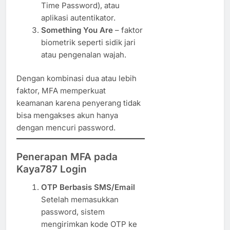
Time Password), atau
aplikasi autentikator.
Something You Are
– faktor
biometrik seperti sidik jari
atau pengenalan wajah.
Dengan kombinasi dua atau lebih
faktor, MFA memperkuat
keamanan karena penyerang tidak
bisa mengakses akun hanya
dengan mencuri password.
Penerapan MFA pada
Kaya787 Login
OTP Berbasis SMS/Email
Setelah memasukkan
password, sistem
mengirimkan kode OTP ke