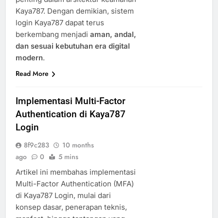
Kaya787. Dengan demikian, sistem
login Kaya787 dapat terus
berkembang menjadi
aman, andal,
dan sesuai kebutuhan era digital
modern
.
Read More
Implementasi Multi-Factor
Authentication di Kaya787
Login
8f9c283
10 months
ago
0
5 mins
Artikel ini membahas implementasi
Multi-Factor Authentication (MFA)
di Kaya787 Login, mulai dari
konsep dasar, penerapan teknis,