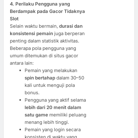
4. Perilaku Pengguna yang
Berdampak pada Gacor Tidaknya
Slot
Selain waktu bermain,
durasi dan
konsistensi pemain
juga berperan
penting dalam statistik aktivitas.
Beberapa pola pengguna yang
umum ditemukan di situs gacor
antara lain:
Pemain yang melakukan
spin bertahap
dalam 30–50
kali untuk menguji pola
bonus.
Pengguna yang aktif selama
lebih dari 20 menit dalam
satu game
memiliki peluang
menang lebih tinggi.
Pemain yang login secara
konsisten di waktu yang