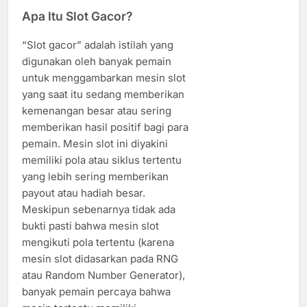
Apa Itu Slot Gacor?
“Slot gacor” adalah istilah yang
digunakan oleh banyak pemain
untuk menggambarkan mesin slot
yang saat itu sedang memberikan
kemenangan besar atau sering
memberikan hasil positif bagi para
pemain. Mesin slot ini diyakini
memiliki pola atau siklus tertentu
yang lebih sering memberikan
payout atau hadiah besar.
Meskipun sebenarnya tidak ada
bukti pasti bahwa mesin slot
mengikuti pola tertentu (karena
mesin slot didasarkan pada RNG
atau Random Number Generator),
banyak pemain percaya bahwa