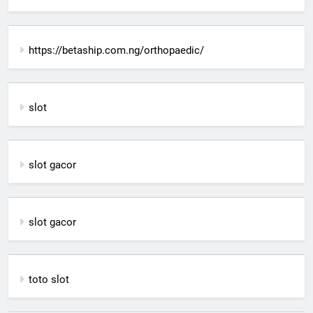
https://betaship.com.ng/orthopaedic/
slot
slot gacor
slot gacor
toto slot