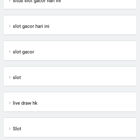
situs slot gacor hari ini
slot gacor hari ini
slot
gacor
slot
live draw hk
Slot