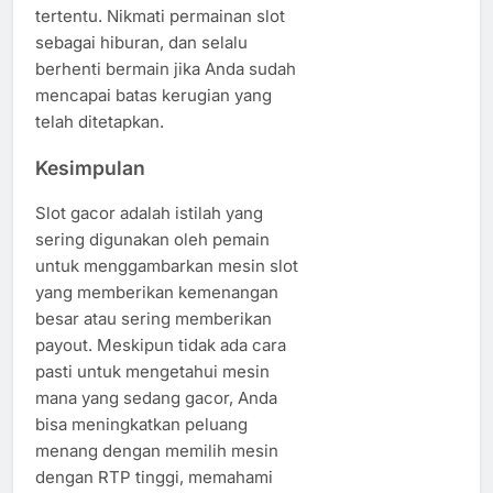
tertentu. Nikmati permainan slot
sebagai hiburan, dan selalu
berhenti bermain jika Anda sudah
mencapai batas kerugian yang
telah ditetapkan.
Kesimpulan
Slot gacor adalah istilah yang
sering digunakan oleh pemain
untuk menggambarkan mesin slot
yang memberikan kemenangan
besar atau sering memberikan
payout. Meskipun tidak ada cara
pasti untuk mengetahui mesin
mana yang sedang gacor, Anda
bisa meningkatkan peluang
menang dengan memilih mesin
dengan RTP tinggi, memahami