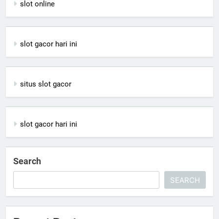
slot online
slot gacor hari ini
situs slot gacor
slot gacor hari ini
Search
SEARCH