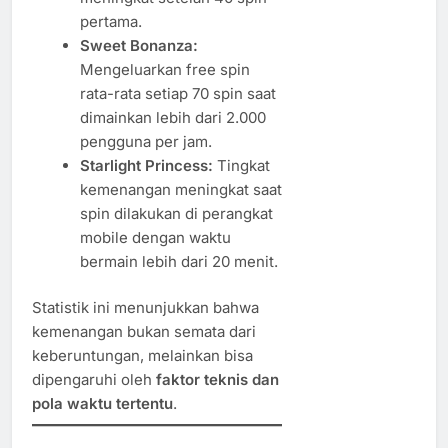
pertama.
Sweet Bonanza:
Mengeluarkan free spin
rata-rata setiap 70 spin saat
dimainkan lebih dari 2.000
pengguna per jam.
Starlight Princess:
Tingkat
kemenangan meningkat saat
spin dilakukan di perangkat
mobile dengan waktu
bermain lebih dari 20 menit.
Statistik ini menunjukkan bahwa
kemenangan bukan semata dari
keberuntungan, melainkan bisa
dipengaruhi oleh
faktor teknis dan
pola waktu tertentu
.