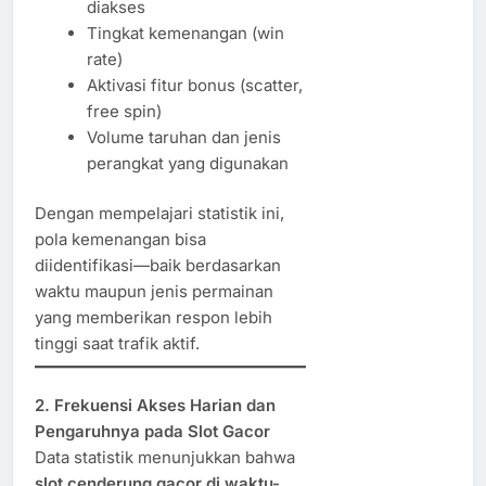
diakses
Tingkat kemenangan (win
rate)
Aktivasi fitur bonus (scatter,
free spin)
Volume taruhan dan jenis
perangkat yang digunakan
Dengan mempelajari statistik ini,
pola kemenangan bisa
diidentifikasi—baik berdasarkan
waktu maupun jenis permainan
yang memberikan respon lebih
tinggi saat trafik aktif.
2. Frekuensi Akses Harian dan
Pengaruhnya pada Slot Gacor
Data statistik menunjukkan bahwa
slot cenderung gacor di waktu-