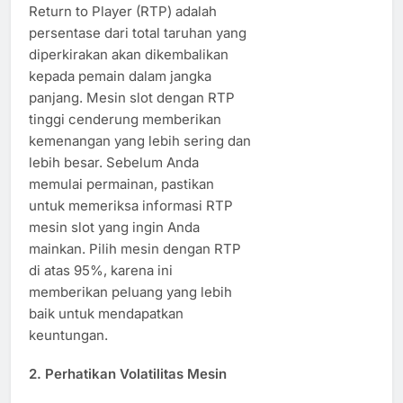
Return to Player (RTP) adalah
persentase dari total taruhan yang
diperkirakan akan dikembalikan
kepada pemain dalam jangka
panjang. Mesin slot dengan RTP
tinggi cenderung memberikan
kemenangan yang lebih sering dan
lebih besar. Sebelum Anda
memulai permainan, pastikan
untuk memeriksa informasi RTP
mesin slot yang ingin Anda
mainkan. Pilih mesin dengan RTP
di atas 95%, karena ini
memberikan peluang yang lebih
baik untuk mendapatkan
keuntungan.
2. Perhatikan Volatilitas Mesin