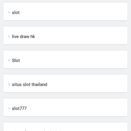
slot
live draw hk
Slot
situs slot thailand
slot777