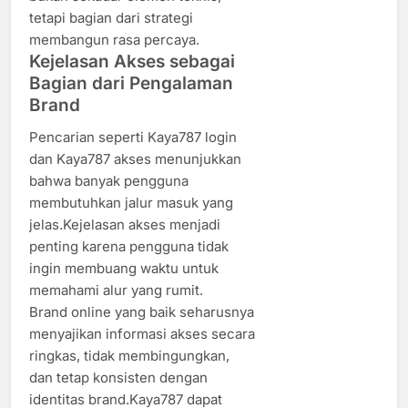
tetapi bagian dari strategi
membangun rasa percaya.
Kejelasan Akses sebagai
Bagian dari Pengalaman
Brand
Pencarian seperti Kaya787 login
dan Kaya787 akses menunjukkan
bahwa banyak pengguna
membutuhkan jalur masuk yang
jelas.Kejelasan akses menjadi
penting karena pengguna tidak
ingin membuang waktu untuk
memahami alur yang rumit.
Brand online yang baik seharusnya
menyajikan informasi akses secara
ringkas, tidak membingungkan,
dan tetap konsisten dengan
identitas brand.Kaya787 dapat