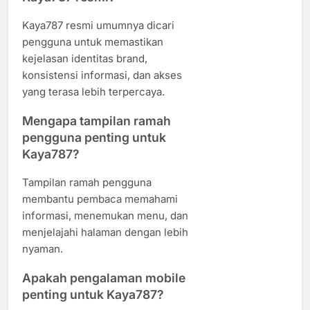
Kaya787 resmi umumnya dicari
pengguna untuk memastikan
kejelasan identitas brand,
konsistensi informasi, dan akses
yang terasa lebih terpercaya.
Mengapa tampilan ramah
pengguna penting untuk
Kaya787?
Tampilan ramah pengguna
membantu pembaca memahami
informasi, menemukan menu, dan
menjelajahi halaman dengan lebih
nyaman.
Apakah pengalaman mobile
penting untuk Kaya787?