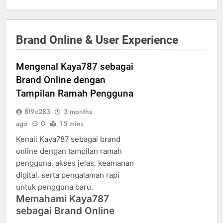
Brand Online & User Experience
Mengenal Kaya787 sebagai
Brand Online dengan
Tampilan Ramah Pengguna
8f9c283
3 months
ago
0
15 mins
Kenali Kaya787 sebagai brand
online dengan tampilan ramah
pengguna, akses jelas, keamanan
digital, serta pengalaman rapi
untuk pengguna baru.
Memahami Kaya787
sebagai Brand Online