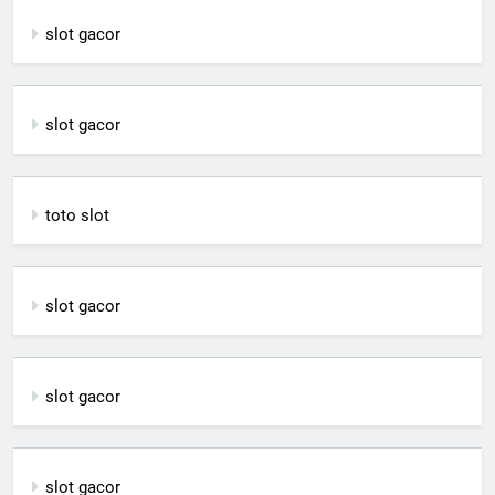
slot gacor
slot gacor
toto slot
slot gacor
slot gacor
slot gacor