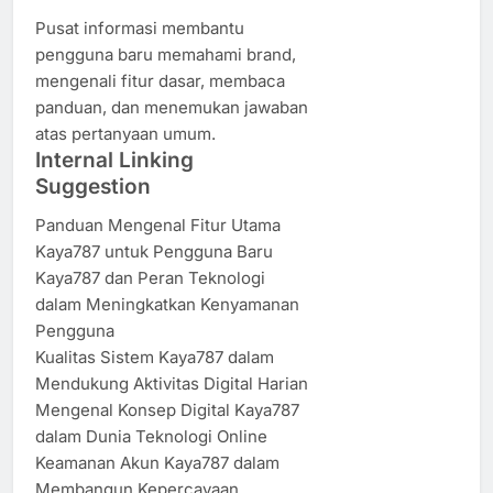
Pusat informasi membantu
pengguna baru memahami brand,
mengenali fitur dasar, membaca
panduan, dan menemukan jawaban
atas pertanyaan umum.
Internal Linking
Suggestion
Panduan Mengenal Fitur Utama
Kaya787 untuk Pengguna Baru
Kaya787 dan Peran Teknologi
dalam Meningkatkan Kenyamanan
Pengguna
Kualitas Sistem Kaya787 dalam
Mendukung Aktivitas Digital Harian
Mengenal Konsep Digital Kaya787
dalam Dunia Teknologi Online
Keamanan Akun Kaya787 dalam
Membangun Kepercayaan