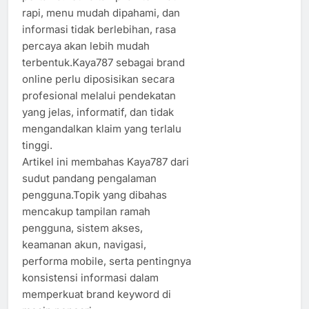
rapi, menu mudah dipahami, dan
informasi tidak berlebihan, rasa
percaya akan lebih mudah
terbentuk.Kaya787 sebagai brand
online perlu diposisikan secara
profesional melalui pendekatan
yang jelas, informatif, dan tidak
mengandalkan klaim yang terlalu
tinggi.
Artikel ini membahas Kaya787 dari
sudut pandang pengalaman
pengguna.Topik yang dibahas
mencakup tampilan ramah
pengguna, sistem akses,
keamanan akun, navigasi,
performa mobile, serta pentingnya
konsistensi informasi dalam
memperkuat brand keyword di