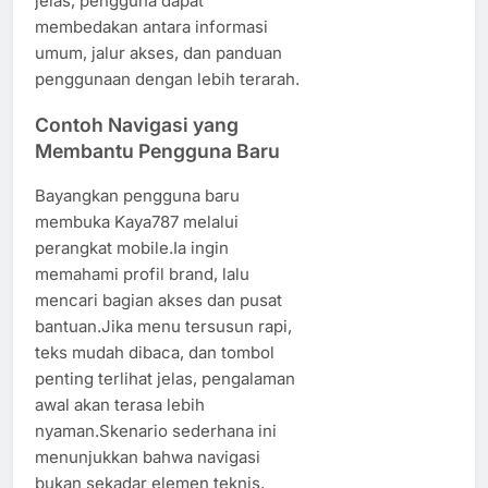
jelas, pengguna dapat
membedakan antara informasi
umum, jalur akses, dan panduan
penggunaan dengan lebih terarah.
Contoh Navigasi yang
Membantu Pengguna Baru
Bayangkan pengguna baru
membuka Kaya787 melalui
perangkat mobile.Ia ingin
memahami profil brand, lalu
mencari bagian akses dan pusat
bantuan.Jika menu tersusun rapi,
teks mudah dibaca, dan tombol
penting terlihat jelas, pengalaman
awal akan terasa lebih
nyaman.Skenario sederhana ini
menunjukkan bahwa navigasi
bukan sekadar elemen teknis,