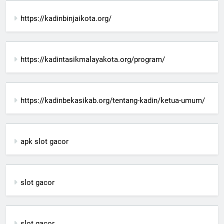
https://kadinbinjaikota.org/
https://kadintasikmalayakota.org/program/
https://kadinbekasikab.org/tentang-kadin/ketua-umum/
apk slot gacor
slot gacor
slot gacor