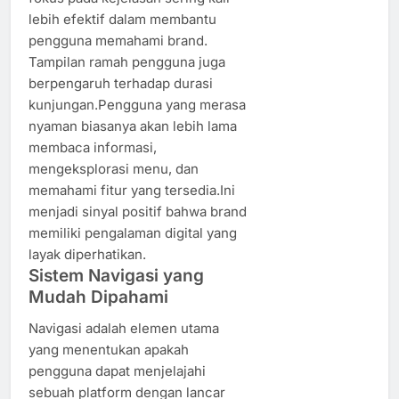
lebih efektif dalam membantu
pengguna memahami brand.
Tampilan ramah pengguna juga
berpengaruh terhadap durasi
kunjungan.Pengguna yang merasa
nyaman biasanya akan lebih lama
membaca informasi,
mengeksplorasi menu, dan
memahami fitur yang tersedia.Ini
menjadi sinyal positif bahwa brand
memiliki pengalaman digital yang
layak diperhatikan.
Sistem Navigasi yang
Mudah Dipahami
Navigasi adalah elemen utama
yang menentukan apakah
pengguna dapat menjelajahi
sebuah platform dengan lancar