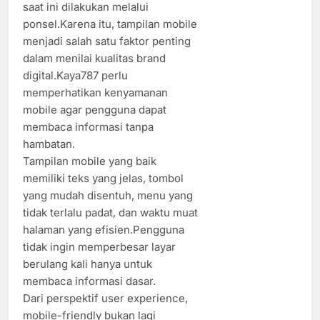
saat ini dilakukan melalui
ponsel.Karena itu, tampilan mobile
menjadi salah satu faktor penting
dalam menilai kualitas brand
digital.Kaya787 perlu
memperhatikan kenyamanan
mobile agar pengguna dapat
membaca informasi tanpa
hambatan.
Tampilan mobile yang baik
memiliki teks yang jelas, tombol
yang mudah disentuh, menu yang
tidak terlalu padat, dan waktu muat
halaman yang efisien.Pengguna
tidak ingin memperbesar layar
berulang kali hanya untuk
membaca informasi dasar.
Dari perspektif user experience,
mobile-friendly bukan lagi