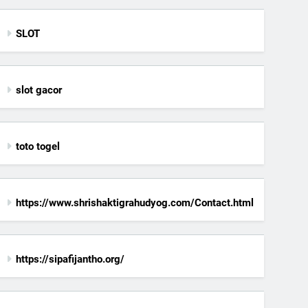
SLOT
slot gacor
toto togel
https://www.shrishaktigrahudyog.com/Contact.html
https://sipafijantho.org/