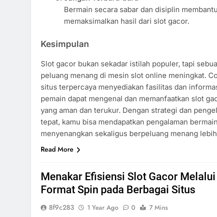
Bermain secara sabar dan disiplin membant
memaksimalkan hasil dari slot gacor.
Kesimpulan
Slot gacor bukan sekadar istilah populer, tapi sebu
peluang menang di mesin slot online meningkat. Co
situs terpercaya menyediakan fasilitas dan informa
pemain dapat mengenal dan memanfaatkan slot ga
yang aman dan terukur. Dengan strategi dan penge
tepat, kamu bisa mendapatkan pengalaman bermai
menyenangkan sekaligus berpeluang menang lebih
Read More
Menakar Efisiensi Slot Gacor Melalui
Format Spin pada Berbagai Situs
8f9c283
1 Year Ago
0
7 Mins