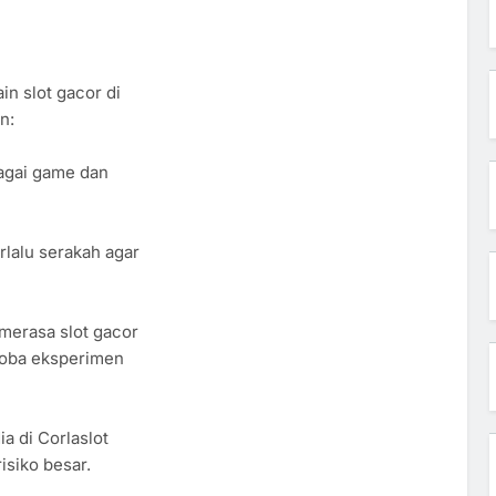
n slot gacor di
n:
agai game dan
rlalu serakah agar
merasa slot gacor
Coba eksperimen
a di Corlaslot
siko besar.