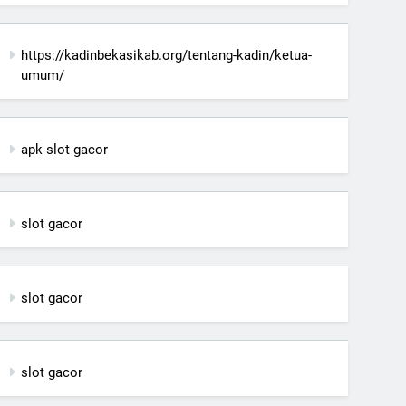
https://kadinbekasikab.org/tentang-kadin/ketua-
umum/
apk slot gacor
slot gacor
slot gacor
slot gacor