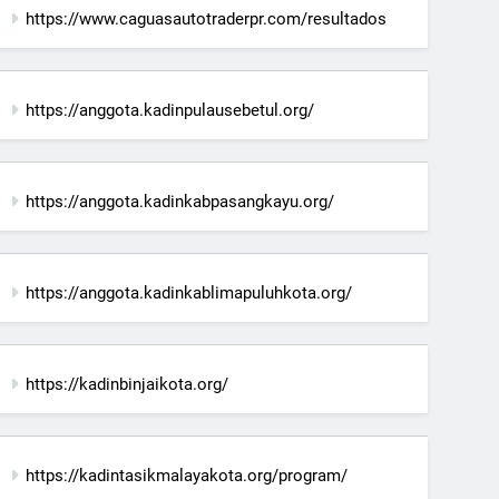
https://www.caguasautotraderpr.com/resultados
https://anggota.kadinpulausebetul.org/
https://anggota.kadinkabpasangkayu.org/
https://anggota.kadinkablimapuluhkota.org/
https://kadinbinjaikota.org/
https://kadintasikmalayakota.org/program/