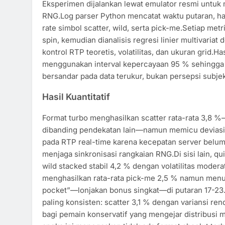
Eksperimen dijalankan lewat emulator resmi untuk 
RNG.Log parser Python mencatat waktu putaran, hasi
rate simbol scatter, wild, serta pick-me.Setiap metr
spin, kemudian dianalisis regresi linier multivariat 
kontrol RTP teoretis, volatilitas, dan ukuran grid.Has
menggunakan interval kepercayaan 95 % sehingga k
bersandar pada data terukur, bukan persepsi subjekt
Hasil Kuantitatif
Format turbo menghasilkan scatter rata-rata 3,8 %
dibanding pendekatan lain—namun memicu deviasi
pada RTP real-time karena kecepatan server belu
menjaga sinkronisasi rangkaian RNG.Di sisi lain, qu
wild stacked stabil 4,2 % dengan volatilitas modera
menghasilkan rata-rata pick-me 2,5 % namun menu
pocket”—lonjakan bonus singkat—di putaran 17-23.K
paling konsisten: scatter 3,1 % dengan variansi ren
bagi pemain konservatif yang mengejar distribusi 