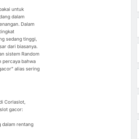
pakai untuk
edang dalam
menangan. Dalam
tingkat
ng sedang tinggi,
ar dari biasanya.
kan sistem Random
n percaya bahwa
acor” alias sering
i Corlaslot,
slot gacor:
 dalam rentang