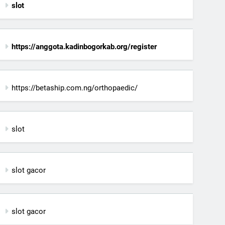
slot
https://anggota.kadinbogorkab.org/register
https://betaship.com.ng/orthopaedic/
slot
slot gacor
slot gacor