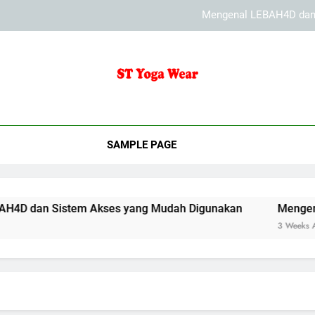
Mengenal LEBAH4D dan
Mengenal Struktur Layan
Mengenal Struktur La
Yoga Wear
Mengenal EDWINSLOT dan 
Pakaian Yoga Berkualitas Di ST Yoga Wear. Untuk Kenyamanan 
Mengenal LEBAH4D dan
SAMPLE PAGE
Mengenal Struktur Layan
Mengenal Struktur La
stem Akses yang Mudah Digunakan
Mengenal Struktur
3 Weeks Ago