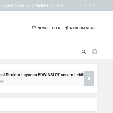
 Sistem Akses yang Mudah Digunakan
an EDWINSLOT secara Lebih Mendalam
yanan LEBAH4D secara Lebih Mendalam
NEWSLETTER
RANDOM NEWS
Sistem Akses yang Mudah Digunakan
Dan Gaya Saat Berlatih.
 Sistem Akses yang Mudah Digunakan
an EDWINSLOT secara Lebih Mendalam
yanan LEBAH4D secara Lebih Mendalam
 Layanan EDWINSLOT secara Lebih Mendalam
Mengenal
3 Weeks Ago