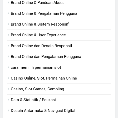
Brand Online & Panduan Akses
Brand Online & Pengalaman Pengguna
Brand Online & Sistem Responsif
Brand Online & User Experience
Brand Online dan Desain Responsif
Brand Online dan Pengalaman Pengguna
cara memilih permainan slot
Casino Online, Slot, Permainan Online
Casino, Slot Games, Gambling
Data & Statistik / Edukasi
Desain Antarmuka & Navigasi Digital