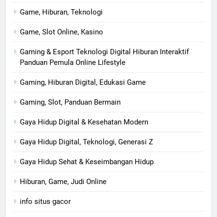
Game, Hiburan, Teknologi
Game, Slot Online, Kasino
Gaming & Esport Teknologi Digital Hiburan Interaktif
Panduan Pemula Online Lifestyle
Gaming, Hiburan Digital, Edukasi Game
Gaming, Slot, Panduan Bermain
Gaya Hidup Digital & Kesehatan Modern
Gaya Hidup Digital, Teknologi, Generasi Z
Gaya Hidup Sehat & Keseimbangan Hidup
Hiburan, Game, Judi Online
info situs gacor