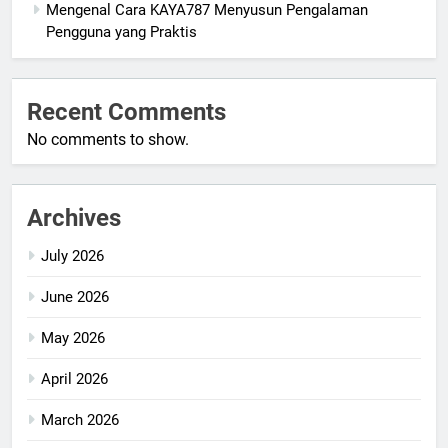
Mengenal Cara KAYA787 Menyusun Pengalaman
Pengguna yang Praktis
Recent Comments
No comments to show.
Archives
July 2026
June 2026
May 2026
April 2026
March 2026