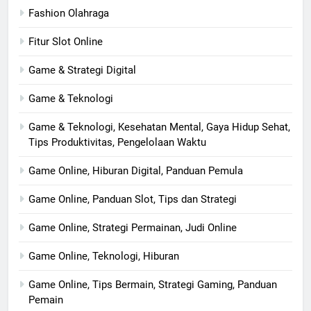
Fashion Olahraga
Fitur Slot Online
Game & Strategi Digital
Game & Teknologi
Game & Teknologi, Kesehatan Mental, Gaya Hidup Sehat,
Tips Produktivitas, Pengelolaan Waktu
Game Online, Hiburan Digital, Panduan Pemula
Game Online, Panduan Slot, Tips dan Strategi
Game Online, Strategi Permainan, Judi Online
Game Online, Teknologi, Hiburan
Game Online, Tips Bermain, Strategi Gaming, Panduan
Pemain