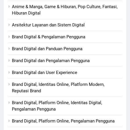
Anime & Manga, Game & Hiburan, Pop Culture, Fantasi,
Hiburan Digital
Arsitektur Layanan dan Sistem Digital
Brand Digital & Pengalaman Pengguna
Brand Digital dan Panduan Pengguna
Brand Digital dan Pengalaman Pengguna
Brand Digital dan User Experience
Brand Digital, Identitas Online, Platform Modern,
Reputasi Brand
Brand Digital, Platform Online, Identitas Digital,
Pengalaman Pengguna
Brand Digital, Platform Online, Pengalaman Pengguna