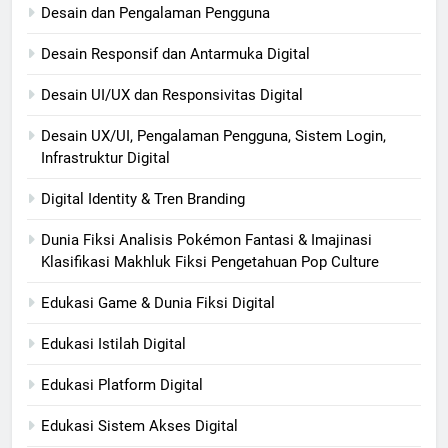
Desain dan Pengalaman Pengguna
Desain Responsif dan Antarmuka Digital
Desain UI/UX dan Responsivitas Digital
Desain UX/UI, Pengalaman Pengguna, Sistem Login,
Infrastruktur Digital
Digital Identity & Tren Branding
Dunia Fiksi Analisis Pokémon Fantasi & Imajinasi
Klasifikasi Makhluk Fiksi Pengetahuan Pop Culture
Edukasi Game & Dunia Fiksi Digital
Edukasi Istilah Digital
Edukasi Platform Digital
Edukasi Sistem Akses Digital