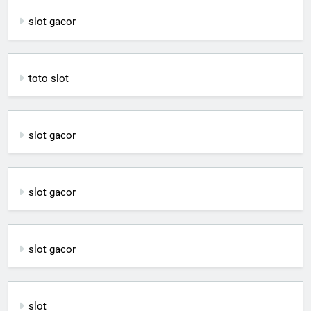
slot gacor
toto slot
slot gacor
slot gacor
slot gacor
slot