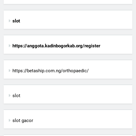
slot
https://anggota.kadinbogorkab.org/register
https://betaship.com.ng/orthopaedic/
slot
slot gacor