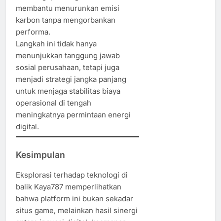
membantu menurunkan emisi
karbon tanpa mengorbankan
performa.
Langkah ini tidak hanya
menunjukkan tanggung jawab
sosial perusahaan, tetapi juga
menjadi strategi jangka panjang
untuk menjaga stabilitas biaya
operasional di tengah
meningkatnya permintaan energi
digital.
Kesimpulan
Eksplorasi terhadap teknologi di
balik Kaya787 memperlihatkan
bahwa platform ini bukan sekadar
situs game, melainkan hasil sinergi