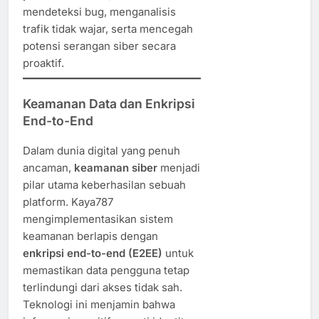
mendeteksi bug, menganalisis
trafik tidak wajar, serta mencegah
potensi serangan siber secara
proaktif.
Keamanan Data dan Enkripsi
End-to-End
Dalam dunia digital yang penuh
ancaman,
keamanan siber
menjadi
pilar utama keberhasilan sebuah
platform. Kaya787
mengimplementasikan sistem
keamanan berlapis dengan
enkripsi end-to-end (E2EE)
untuk
memastikan data pengguna tetap
terlindungi dari akses tidak sah.
Teknologi ini menjamin bahwa