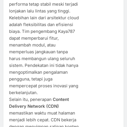
performa tetap stabil meski terjadi
lonjakan lalu lintas yang tinggi.
Kelebihan lain dari arsitektur cloud
adalah fleksibilitas dan efisiensi
biaya. Tim pengembang Kaya787
dapat memperbarui fitur,
menambah modul, atau
memperluas jangkauan tanpa
harus membangun ulang seluruh
sistem. Pendekatan ini tidak hanya
mengoptimalkan pengalaman
pengguna, tetapi juga
mempercepat proses inovasi yang
berkelanjutan.
Selain itu, penerapan
Content
Delivery Network (CDN)
memastikan waktu muat halaman
menjadi lebih cepat. CDN bekerja
dengan menyimpan salinan konten