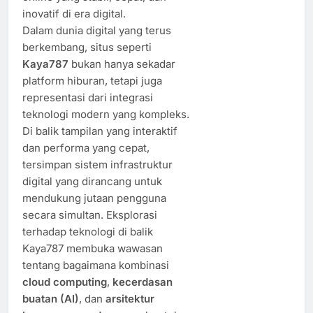
inovatif di era digital.
Dalam dunia digital yang terus
berkembang, situs seperti
Kaya787
bukan hanya sekadar
platform hiburan, tetapi juga
representasi dari integrasi
teknologi modern yang kompleks.
Di balik tampilan yang interaktif
dan performa yang cepat,
tersimpan sistem infrastruktur
digital yang dirancang untuk
mendukung jutaan pengguna
secara simultan. Eksplorasi
terhadap teknologi di balik
Kaya787 membuka wawasan
tentang bagaimana kombinasi
cloud computing
,
kecerdasan
buatan (AI)
, dan
arsitektur