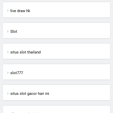
live draw hk
Slot
situs slot thailand
slot777
situs slot gacor hari ini