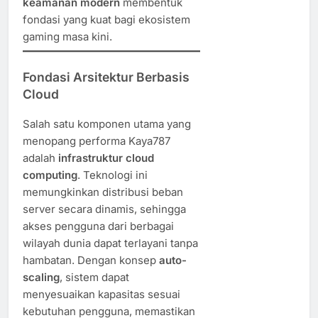
keamanan modern
membentuk
fondasi yang kuat bagi ekosistem
gaming masa kini.
Fondasi Arsitektur Berbasis
Cloud
Salah satu komponen utama yang
menopang performa Kaya787
adalah
infrastruktur cloud
computing
. Teknologi ini
memungkinkan distribusi beban
server secara dinamis, sehingga
akses pengguna dari berbagai
wilayah dunia dapat terlayani tanpa
hambatan. Dengan konsep
auto-
scaling
, sistem dapat
menyesuaikan kapasitas sesuai
kebutuhan pengguna, memastikan