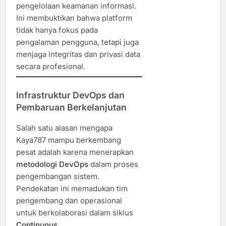
pengelolaan keamanan informasi.
Ini membuktikan bahwa platform
tidak hanya fokus pada
pengalaman pengguna, tetapi juga
menjaga integritas dan privasi data
secara profesional.
Infrastruktur DevOps dan
Pembaruan Berkelanjutan
Salah satu alasan mengapa
Kaya787 mampu berkembang
pesat adalah karena menerapkan
metodologi DevOps
dalam proses
pengembangan sistem.
Pendekatan ini memadukan tim
pengembang dan operasional
untuk berkolaborasi dalam siklus
Continuous