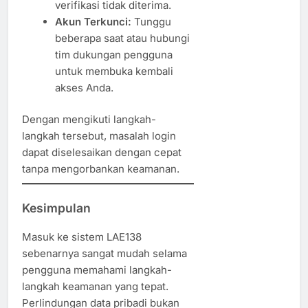
verifikasi tidak diterima.
Akun Terkunci:
Tunggu
beberapa saat atau hubungi
tim dukungan pengguna
untuk membuka kembali
akses Anda.
Dengan mengikuti langkah-
langkah tersebut, masalah login
dapat diselesaikan dengan cepat
tanpa mengorbankan keamanan.
Kesimpulan
Masuk ke sistem LAE138
sebenarnya sangat mudah selama
pengguna memahami langkah-
langkah keamanan yang tepat.
Perlindungan data pribadi bukan