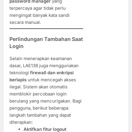
password manager
yang
terpercaya agar tidak perlu
mengingat banyak kata sandi
secara manual.
Perlindungan Tambahan Saat
Login
Selain menerapkan keamanan
dasar, LAE138 juga menggunakan
teknologi
firewall dan enkripsi
berlapis
untuk mencegah akses
ilegal. Sistem akan otomatis
memblokir percobaan login
berulang yang mencurigakan. Bagi
pengguna, berikut beberapa
langkah tambahan yang dapat
diterapkan:
Aktifkan fitur logout