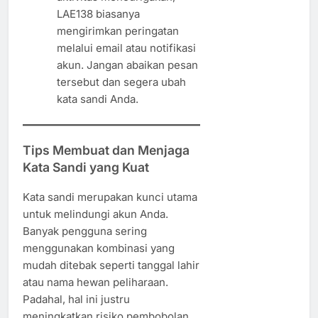
LAE138 biasanya
mengirimkan peringatan
melalui email atau notifikasi
akun. Jangan abaikan pesan
tersebut dan segera ubah
kata sandi Anda.
Tips Membuat dan Menjaga
Kata Sandi yang Kuat
Kata sandi merupakan kunci utama
untuk melindungi akun Anda.
Banyak pengguna sering
menggunakan kombinasi yang
mudah ditebak seperti tanggal lahir
atau nama hewan peliharaan.
Padahal, hal ini justru
meningkatkan risiko pembobolan