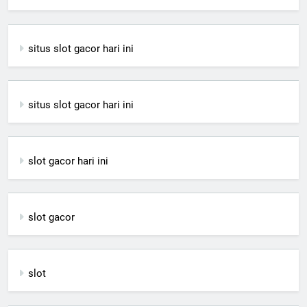
situs slot gacor hari ini
situs slot gacor hari ini
slot gacor hari ini
slot
gacor
slot