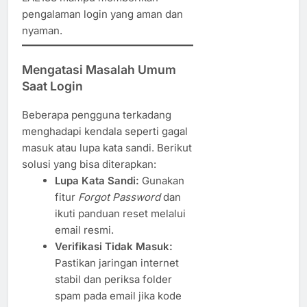
pengalaman login yang aman dan
nyaman.
Mengatasi Masalah Umum
Saat Login
Beberapa pengguna terkadang
menghadapi kendala seperti gagal
masuk atau lupa kata sandi. Berikut
solusi yang bisa diterapkan:
Lupa Kata Sandi:
Gunakan
fitur
Forgot Password
dan
ikuti panduan reset melalui
email resmi.
Verifikasi Tidak Masuk:
Pastikan jaringan internet
stabil dan periksa folder
spam pada email jika kode