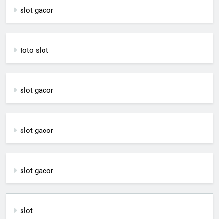
slot gacor
toto slot
slot gacor
slot gacor
slot gacor
slot