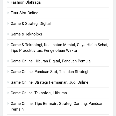
Fashion Olahraga
Fitur Slot Online
Game & Strategi Digital
Game & Teknologi
Game & Teknologi, Kesehatan Mental, Gaya Hidup Sehat,
Tips Produktivitas, Pengelolaan Waktu
Game Online, Hiburan Digital, Panduan Pemula
Game Online, Panduan Slot, Tips dan Strategi
Game Online, Strategi Permainan, Judi Online
Game Online, Teknologi, Hiburan
Game Online, Tips Bermain, Strategi Gaming, Panduan
Pemain