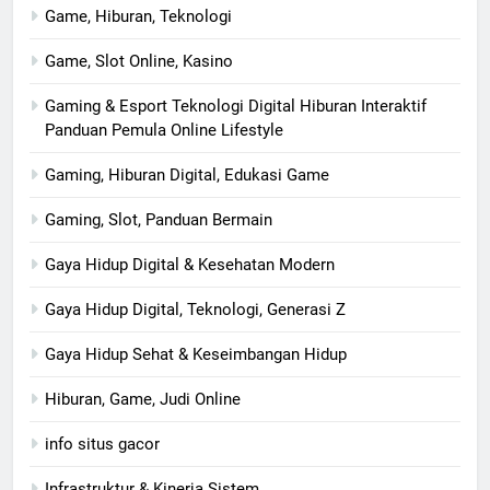
Game, Hiburan, Teknologi
Game, Slot Online, Kasino
Gaming & Esport Teknologi Digital Hiburan Interaktif
Panduan Pemula Online Lifestyle
Gaming, Hiburan Digital, Edukasi Game
Gaming, Slot, Panduan Bermain
Gaya Hidup Digital & Kesehatan Modern
Gaya Hidup Digital, Teknologi, Generasi Z
Gaya Hidup Sehat & Keseimbangan Hidup
Hiburan, Game, Judi Online
info situs gacor
Infrastruktur & Kinerja Sistem