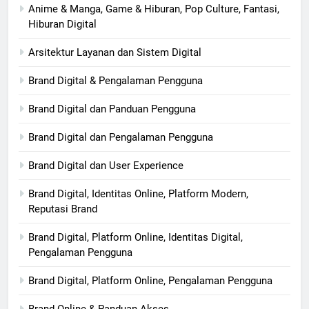
Anime & Manga, Game & Hiburan, Pop Culture, Fantasi,
Hiburan Digital
Arsitektur Layanan dan Sistem Digital
Brand Digital & Pengalaman Pengguna
Brand Digital dan Panduan Pengguna
Brand Digital dan Pengalaman Pengguna
Brand Digital dan User Experience
Brand Digital, Identitas Online, Platform Modern,
Reputasi Brand
Brand Digital, Platform Online, Identitas Digital,
Pengalaman Pengguna
Brand Digital, Platform Online, Pengalaman Pengguna
Brand Online & Panduan Akses