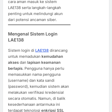
cara aman masuk ke sistem
LAE138 serta langkah-langkah
penting untuk melindungi akun
dari potensi ancaman siber.
Mengenal Sistem Login
LAE138
Sistem login di
LAE138
dirancang
untuk memadukan
kemudahan
akses
dan
lapisan keamanan
berlapis
. Pengguna hanya perlu
memasukkan nama pengguna
(username) dan kata sandi
(password), kemudian sistem akan
melakukan verifikasi kredensial
secara otomatis. Namun, di balik
kesederhanaan antarmuka ini
terdapat teknologi
enkripsi SSL