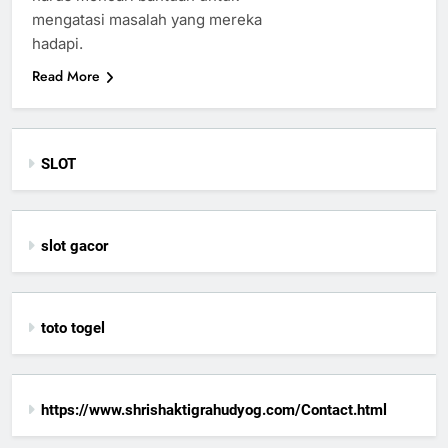
mengatasi masalah yang mereka
hadapi.
Read More
SLOT
slot gacor
toto togel
https://www.shrishaktigrahudyog.com/Contact.html