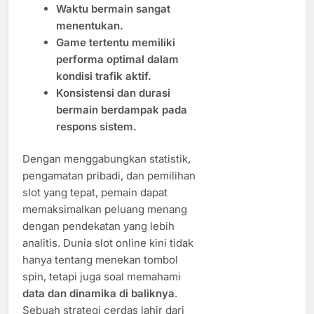
Waktu bermain sangat
menentukan.
Game tertentu memiliki
performa optimal dalam
kondisi trafik aktif.
Konsistensi dan durasi
bermain berdampak pada
respons sistem.
Dengan menggabungkan statistik,
pengamatan pribadi, dan pemilihan
slot yang tepat, pemain dapat
memaksimalkan peluang menang
dengan pendekatan yang lebih
analitis. Dunia slot online kini tidak
hanya tentang menekan tombol
spin, tetapi juga soal memahami
data dan dinamika di baliknya
.
Sebuah strategi cerdas lahir dari