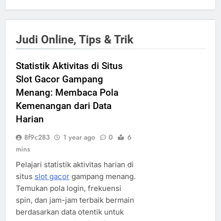
Judi Online, Tips & Trik
Statistik Aktivitas di Situs
Slot Gacor Gampang
Menang: Membaca Pola
Kemenangan dari Data
Harian
8f9c283
1 year ago
0
6
mins
Pelajari statistik aktivitas harian di
situs
slot gacor
gampang menang.
Temukan pola login, frekuensi
spin, dan jam-jam terbaik bermain
berdasarkan data otentik untuk