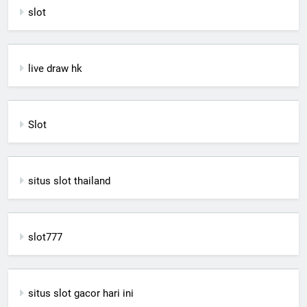
slot
live draw hk
Slot
situs slot thailand
slot777
situs slot gacor hari ini