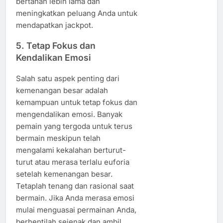
bertahan lebih lama dan
meningkatkan peluang Anda untuk
mendapatkan jackpot.
5.
Tetap Fokus dan
Kendalikan Emosi
Salah satu aspek penting dari
kemenangan besar adalah
kemampuan untuk tetap fokus dan
mengendalikan emosi. Banyak
pemain yang tergoda untuk terus
bermain meskipun telah
mengalami kekalahan berturut-
turut atau merasa terlalu euforia
setelah kemenangan besar.
Tetaplah tenang dan rasional saat
bermain. Jika Anda merasa emosi
mulai menguasai permainan Anda,
berhentilah sejenak dan ambil