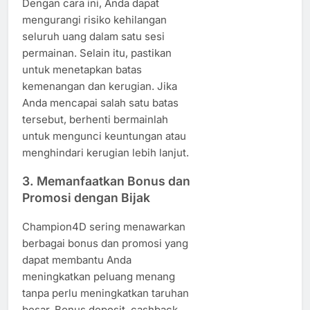
Dengan cara ini, Anda dapat
mengurangi risiko kehilangan
seluruh uang dalam satu sesi
permainan. Selain itu, pastikan
untuk menetapkan batas
kemenangan dan kerugian. Jika
Anda mencapai salah satu batas
tersebut, berhenti bermainlah
untuk mengunci keuntungan atau
menghindari kerugian lebih lanjut.
3.
Memanfaatkan Bonus dan
Promosi dengan Bijak
Champion4D sering menawarkan
berbagai bonus dan promosi yang
dapat membantu Anda
meningkatkan peluang menang
tanpa perlu meningkatkan taruhan
besar. Bonus deposit, cashback,