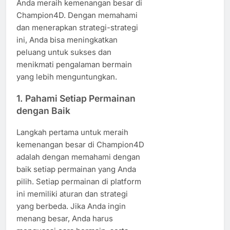
Anda meraih kemenangan besar di
Champion4D. Dengan memahami
dan menerapkan strategi-strategi
ini, Anda bisa meningkatkan
peluang untuk sukses dan
menikmati pengalaman bermain
yang lebih menguntungkan.
1.
Pahami Setiap Permainan
dengan Baik
Langkah pertama untuk meraih
kemenangan besar di Champion4D
adalah dengan memahami dengan
baik setiap permainan yang Anda
pilih. Setiap permainan di platform
ini memiliki aturan dan strategi
yang berbeda. Jika Anda ingin
menang besar, Anda harus