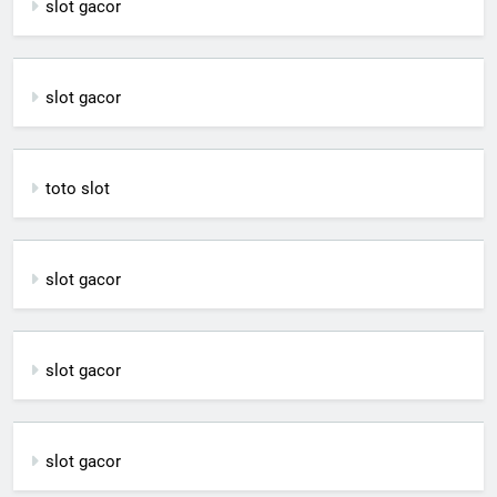
slot gacor
slot gacor
toto slot
slot gacor
slot gacor
slot gacor