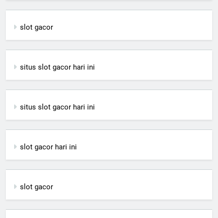
slot gacor
situs slot gacor hari ini
situs slot gacor hari ini
slot gacor hari ini
slot
gacor