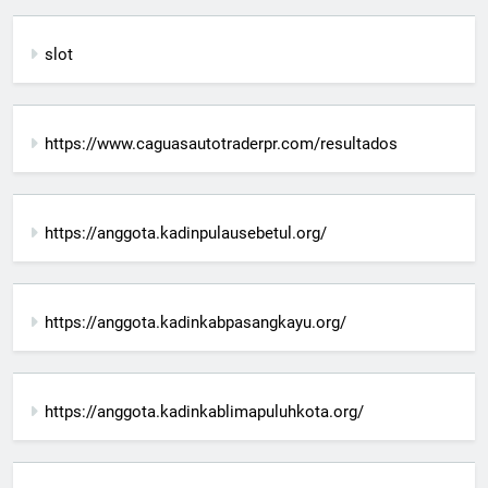
slot
https://www.caguasautotraderpr.com/resultados
https://anggota.kadinpulausebetul.org/
https://anggota.kadinkabpasangkayu.org/
https://anggota.kadinkablimapuluhkota.org/