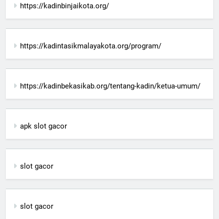
https://kadinbinjaikota.org/
https://kadintasikmalayakota.org/program/
https://kadinbekasikab.org/tentang-kadin/ketua-umum/
apk slot gacor
slot gacor
slot gacor