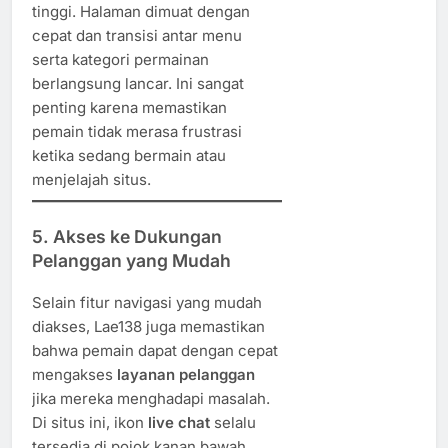
tinggi. Halaman dimuat dengan
cepat dan transisi antar menu
serta kategori permainan
berlangsung lancar. Ini sangat
penting karena memastikan
pemain tidak merasa frustrasi
ketika sedang bermain atau
menjelajah situs.
5.
Akses ke Dukungan
Pelanggan yang Mudah
Selain fitur navigasi yang mudah
diakses, Lae138 juga memastikan
bahwa pemain dapat dengan cepat
mengakses
layanan pelanggan
jika mereka menghadapi masalah.
Di situs ini, ikon
live chat
selalu
tersedia di pojok kanan bawah