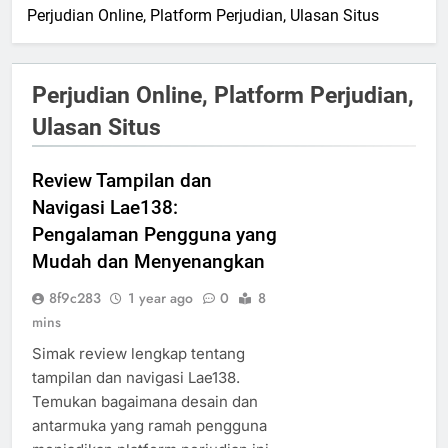
Perjudian Online, Platform Perjudian, Ulasan Situs
Perjudian Online, Platform Perjudian,
Ulasan Situs
Review Tampilan dan
Navigasi Lae138:
Pengalaman Pengguna yang
Mudah dan Menyenangkan
8f9c283
1 year ago
0
8
mins
Simak review lengkap tentang
tampilan dan navigasi Lae138.
Temukan bagaimana desain dan
antarmuka yang ramah pengguna