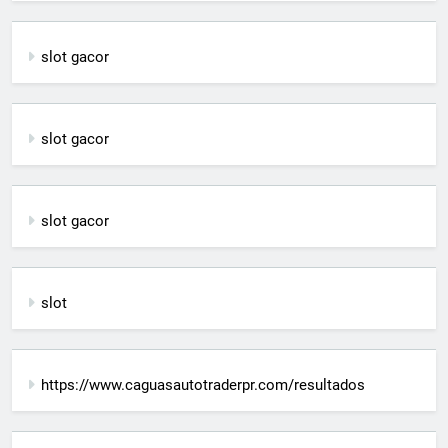
slot gacor
slot gacor
slot gacor
slot
https://www.caguasautotraderpr.com/resultados