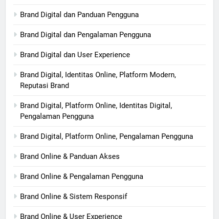
Brand Digital dan Panduan Pengguna
Brand Digital dan Pengalaman Pengguna
Brand Digital dan User Experience
Brand Digital, Identitas Online, Platform Modern,
Reputasi Brand
Brand Digital, Platform Online, Identitas Digital,
Pengalaman Pengguna
Brand Digital, Platform Online, Pengalaman Pengguna
Brand Online & Panduan Akses
Brand Online & Pengalaman Pengguna
Brand Online & Sistem Responsif
Brand Online & User Experience