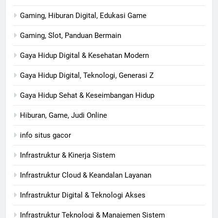
Gaming, Hiburan Digital, Edukasi Game
Gaming, Slot, Panduan Bermain
Gaya Hidup Digital & Kesehatan Modern
Gaya Hidup Digital, Teknologi, Generasi Z
Gaya Hidup Sehat & Keseimbangan Hidup
Hiburan, Game, Judi Online
info situs gacor
Infrastruktur & Kinerja Sistem
Infrastruktur Cloud & Keandalan Layanan
Infrastruktur Digital & Teknologi Akses
Infrastruktur Teknologi & Manajemen Sistem