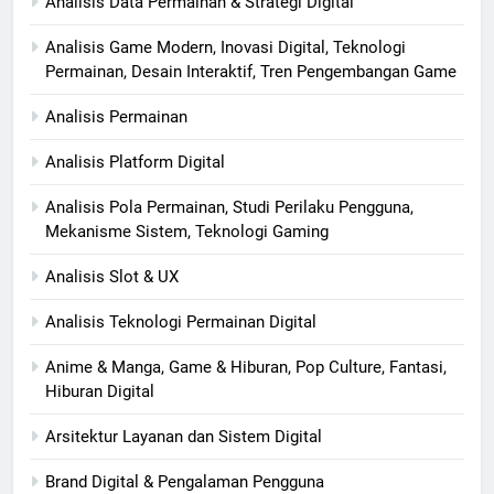
Analisis Data Permainan & Strategi Digital
Analisis Game Modern, Inovasi Digital, Teknologi
Permainan, Desain Interaktif, Tren Pengembangan Game
Analisis Permainan
Analisis Platform Digital
Analisis Pola Permainan, Studi Perilaku Pengguna,
Mekanisme Sistem, Teknologi Gaming
Analisis Slot & UX
Analisis Teknologi Permainan Digital
Anime & Manga, Game & Hiburan, Pop Culture, Fantasi,
Hiburan Digital
Arsitektur Layanan dan Sistem Digital
Brand Digital & Pengalaman Pengguna