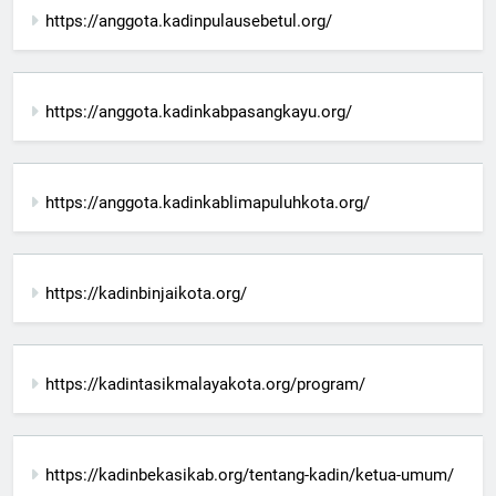
https://anggota.kadinpulausebetul.org/
https://anggota.kadinkabpasangkayu.org/
https://anggota.kadinkablimapuluhkota.org/
https://kadinbinjaikota.org/
https://kadintasikmalayakota.org/program/
https://kadinbekasikab.org/tentang-kadin/ketua-umum/