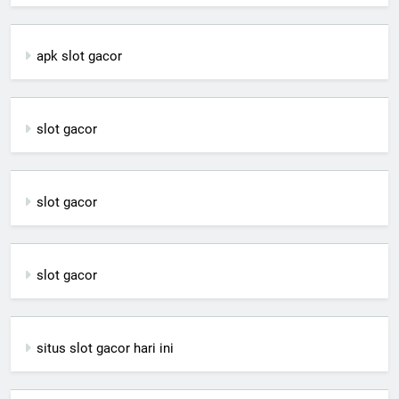
apk slot gacor
slot gacor
slot gacor
slot gacor
situs slot gacor hari ini