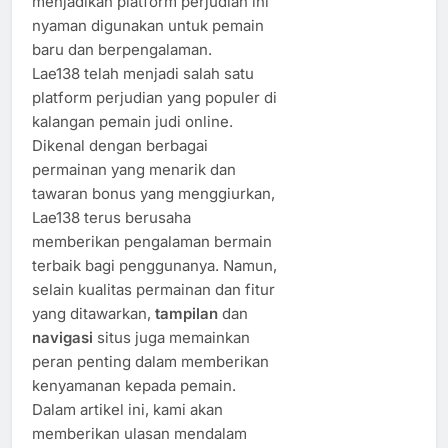
menjadikan platform perjudian ini
nyaman digunakan untuk pemain
baru dan berpengalaman.
Lae138 telah menjadi salah satu
platform perjudian yang populer di
kalangan pemain judi online.
Dikenal dengan berbagai
permainan yang menarik dan
tawaran bonus yang menggiurkan,
Lae138 terus berusaha
memberikan pengalaman bermain
terbaik bagi penggunanya. Namun,
selain kualitas permainan dan fitur
yang ditawarkan,
tampilan
dan
navigasi
situs juga memainkan
peran penting dalam memberikan
kenyamanan kepada pemain.
Dalam artikel ini, kami akan
memberikan ulasan mendalam