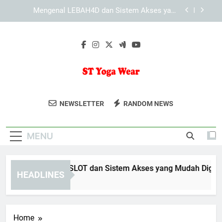
Skip
Mengenal Struktur Layanan EDWINSLOT secara
to
Lebih Mendalam
content
Mengenal Struktur Layanan LEBAH4D secara
Lebih Mendalam
Mengenal EDWINSLOT dan Sistem Akses yang
Mudah Digunakan
Mengenal LEBAH4D dan Sistem Akses yang
Mudah Digunakan
ST Yoga Wear
Dapatkan Pakaian Yoga Berkualitas Di
Mengenal Struktur Layanan EDWINSLOT secara
NEWSLETTER
RANDOM NEWS
Lebih Mendalam
ST Yoga Wear. Untuk Kenyamanan Dan
Mengenal Struktur Layanan LEBAH4D secara
Gaya Saat Berlatih.
Lebih Mendalam
MENU
engenal EDWINSLOT dan Sistem Akses yang Mudah Digunaka
HEADLINES
Week Ago
Home