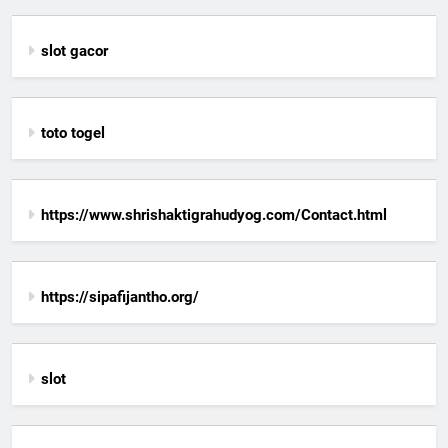
slot gacor
toto togel
https://www.shrishaktigrahudyog.com/Contact.html
https://sipafijantho.org/
slot