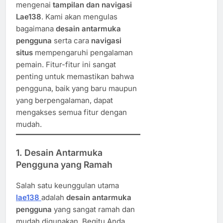
mengenai
tampilan dan navigasi
Lae138
. Kami akan mengulas
bagaimana
desain antarmuka
pengguna
serta cara
navigasi
situs
mempengaruhi pengalaman
pemain. Fitur-fitur ini sangat
penting untuk memastikan bahwa
pengguna, baik yang baru maupun
yang berpengalaman, dapat
mengakses semua fitur dengan
mudah.
1.
Desain Antarmuka
Pengguna yang Ramah
Salah satu keunggulan utama
lae138
adalah
desain antarmuka
pengguna
yang sangat ramah dan
mudah digunakan. Begitu Anda