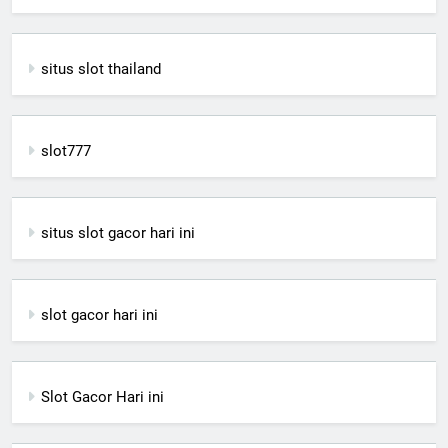
situs slot thailand
slot777
situs slot gacor hari ini
slot gacor hari ini
Slot Gacor Hari ini