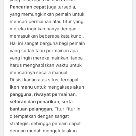
Pencarian cepat
juga tersedia,
yang memungkinkan pemain untuk
mencari permainan atau fitur yang
mereka inginkan hanya dengan
memasukkan beberapa kata kunci.
Hal ini sangat berguna bagi pemain
yang sudah tahu permainan apa
yang ingin mereka mainkan, tanpa
harus menghabiskan waktu untuk
mencarinya secara manual.
Di sisi kanan atas situs, terdapat
ikon menu
untuk mengakses
akun
pengguna
,
riwayat permainan
,
setoran dan penarikan
, serta
bantuan pelanggan
. Fitur-fitur ini
ditempatkan dengan sangat
strategis, sehingga pemain dapat
dengan mudah mengelola akun