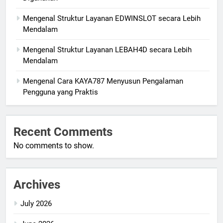
Mengenal Struktur Layanan EDWINSLOT secara Lebih
Mendalam
Mengenal Struktur Layanan LEBAH4D secara Lebih
Mendalam
Mengenal Cara KAYA787 Menyusun Pengalaman
Pengguna yang Praktis
Recent Comments
No comments to show.
Archives
July 2026