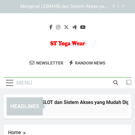
Skip
Mengenal Struktur Layanan EDWINSLOT secara
to
Lebih Mendalam
content
Mengenal Struktur Layanan LEBAH4D secara
Lebih Mendalam
Mengenal EDWINSLOT dan Sistem Akses yang
Mudah Digunakan
Mengenal LEBAH4D dan Sistem Akses yang
Mudah Digunakan
ST Yoga Wear
Dapatkan Pakaian Yoga Berkualitas Di
Mengenal Struktur Layanan EDWINSLOT secara
NEWSLETTER
RANDOM NEWS
Lebih Mendalam
ST Yoga Wear. Untuk Kenyamanan Dan
Mengenal Struktur Layanan LEBAH4D secara
Gaya Saat Berlatih.
Lebih Mendalam
MENU
engenal EDWINSLOT dan Sistem Akses yang Mudah Digunaka
HEADLINES
Weeks Ago
Home