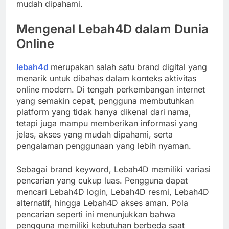
mudah dipahami.
Mengenal Lebah4D dalam Dunia
Online
lebah4d
merupakan salah satu brand digital yang
menarik untuk dibahas dalam konteks aktivitas
online modern. Di tengah perkembangan internet
yang semakin cepat, pengguna membutuhkan
platform yang tidak hanya dikenal dari nama,
tetapi juga mampu memberikan informasi yang
jelas, akses yang mudah dipahami, serta
pengalaman penggunaan yang lebih nyaman.
Sebagai brand keyword, Lebah4D memiliki variasi
pencarian yang cukup luas. Pengguna dapat
mencari Lebah4D login, Lebah4D resmi, Lebah4D
alternatif, hingga Lebah4D akses aman. Pola
pencarian seperti ini menunjukkan bahwa
pengguna memiliki kebutuhan berbeda saat