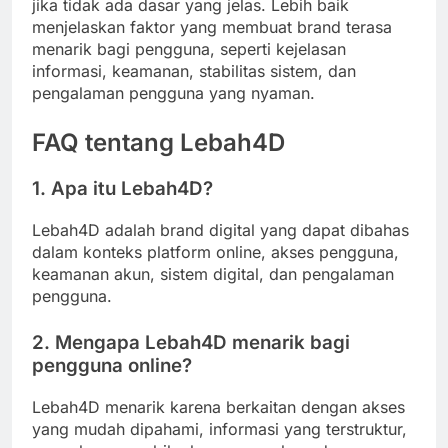
jika tidak ada dasar yang jelas. Lebih baik
menjelaskan faktor yang membuat brand terasa
menarik bagi pengguna, seperti kejelasan
informasi, keamanan, stabilitas sistem, dan
pengalaman pengguna yang nyaman.
FAQ tentang Lebah4D
1. Apa itu Lebah4D?
Lebah4D adalah brand digital yang dapat dibahas
dalam konteks platform online, akses pengguna,
keamanan akun, sistem digital, dan pengalaman
pengguna.
2. Mengapa Lebah4D menarik bagi
pengguna online?
Lebah4D menarik karena berkaitan dengan akses
yang mudah dipahami, informasi yang terstruktur,