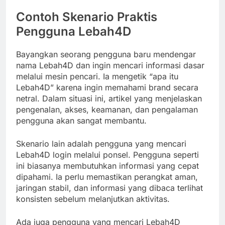
Contoh Skenario Praktis
Pengguna Lebah4D
Bayangkan seorang pengguna baru mendengar
nama Lebah4D dan ingin mencari informasi dasar
melalui mesin pencari. Ia mengetik “apa itu
Lebah4D” karena ingin memahami brand secara
netral. Dalam situasi ini, artikel yang menjelaskan
pengenalan, akses, keamanan, dan pengalaman
pengguna akan sangat membantu.
Skenario lain adalah pengguna yang mencari
Lebah4D login melalui ponsel. Pengguna seperti
ini biasanya membutuhkan informasi yang cepat
dipahami. Ia perlu memastikan perangkat aman,
jaringan stabil, dan informasi yang dibaca terlihat
konsisten sebelum melanjutkan aktivitas.
Ada juga pengguna yang mencari Lebah4D