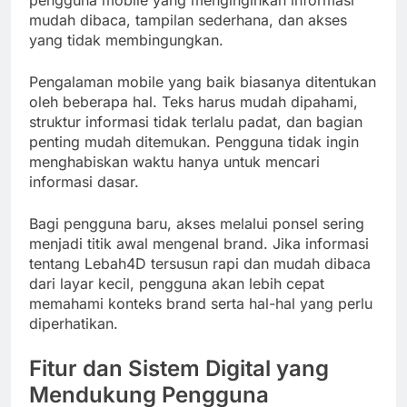
mudah dibaca, tampilan sederhana, dan akses
yang tidak membingungkan.
Pengalaman mobile yang baik biasanya ditentukan
oleh beberapa hal. Teks harus mudah dipahami,
struktur informasi tidak terlalu padat, dan bagian
penting mudah ditemukan. Pengguna tidak ingin
menghabiskan waktu hanya untuk mencari
informasi dasar.
Bagi pengguna baru, akses melalui ponsel sering
menjadi titik awal mengenal brand. Jika informasi
tentang Lebah4D tersusun rapi dan mudah dibaca
dari layar kecil, pengguna akan lebih cepat
memahami konteks brand serta hal-hal yang perlu
diperhatikan.
Fitur dan Sistem Digital yang
Mendukung Pengguna