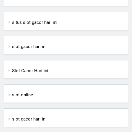
situs slot gacor hari ini
slot gacor hari ini
Slot Gacor Hari ini
slot online
slot gacor hari ini