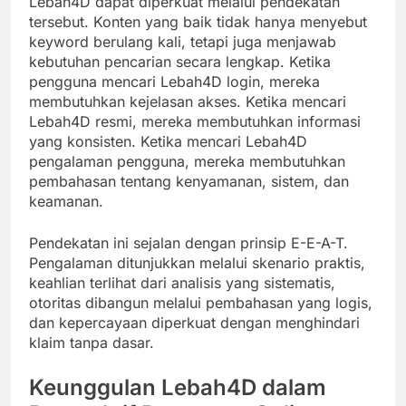
Lebah4D dapat diperkuat melalui pendekatan
tersebut. Konten yang baik tidak hanya menyebut
keyword berulang kali, tetapi juga menjawab
kebutuhan pencarian secara lengkap. Ketika
pengguna mencari Lebah4D login, mereka
membutuhkan kejelasan akses. Ketika mencari
Lebah4D resmi, mereka membutuhkan informasi
yang konsisten. Ketika mencari Lebah4D
pengalaman pengguna, mereka membutuhkan
pembahasan tentang kenyamanan, sistem, dan
keamanan.
Pendekatan ini sejalan dengan prinsip E-E-A-T.
Pengalaman ditunjukkan melalui skenario praktis,
keahlian terlihat dari analisis yang sistematis,
otoritas dibangun melalui pembahasan yang logis,
dan kepercayaan diperkuat dengan menghindari
klaim tanpa dasar.
Keunggulan Lebah4D dalam