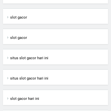
slot gacor
slot gacor
situs slot gacor hari ini
situs slot gacor hari ini
slot gacor hari ini