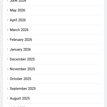
June 2026
May 2026
April 2026
March 2026
February 2026
January 2026
December 2025
November 2025
October 2025
September 2025
August 2025