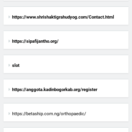
https://www.shrishaktigrahudyog.com/Contact.html
https://sipafijantho.org/
slot
https://anggota.kadinbogorkab.org/register
https://betaship.com.ng/orthopaedic/