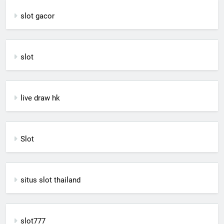
slot
gacor
slot
live draw hk
Slot
situs slot thailand
slot777