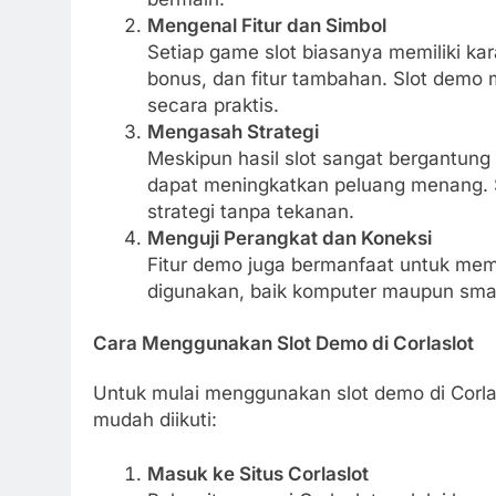
Mengenal Fitur dan Simbol
Setiap game slot biasanya memiliki kara
bonus, dan fitur tambahan. Slot dem
secara praktis.
Mengasah Strategi
Meskipun hasil slot sangat bergantun
dapat meningkatkan peluang menang. 
strategi tanpa tekanan.
Menguji Perangkat dan Koneksi
Fitur demo juga bermanfaat untuk mem
digunakan, baik komputer maupun smar
Cara Menggunakan Slot Demo di Corlaslot
Untuk mulai menggunakan slot demo di Corl
mudah diikuti:
Masuk ke Situs Corlaslot