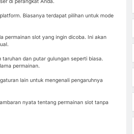
wser di perangkat Anda.
 platform. Biasanya terdapat pilihan untuk mode
 permainan slot yang ingin dicoba. Ini akan
ual.
 taruhan dan putar gulungan seperti biasa.
elama permainan.
ngaturan lain untuk mengenali pengaruhnya
ambaran nyata tentang permainan slot tanpa