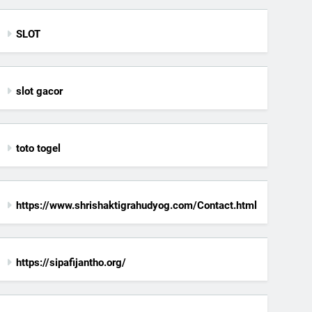
SLOT
slot gacor
toto togel
https://www.shrishaktigrahudyog.com/Contact.html
https://sipafijantho.org/