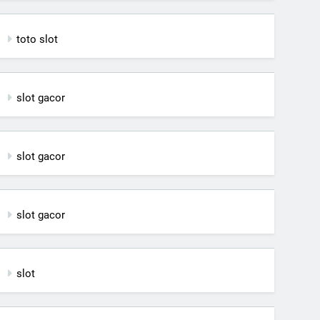
toto slot
slot gacor
slot gacor
slot gacor
slot