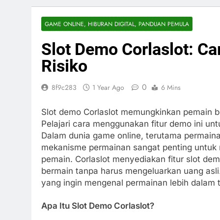
GAME ONLINE, HIBURAN DIGITAL, PANDUAN PEMULA
Slot Demo Corlaslot: Ca
Risiko
0
8f9c283
1 Year Ago
6 Mins
Slot demo Corlaslot memungkinkan pemain ber
Pelajari cara menggunakan fitur demo ini unt
Dalam dunia game online, terutama permaina
mekanisme permainan sangat penting untu
pemain. Corlaslot menyediakan fitur slot 
bermain tanpa harus mengeluarkan uang asli.
yang ingin mengenal permainan lebih dalam ta
Apa Itu Slot Demo Corlaslot?