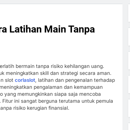
ra Latihan Main Tanpa
latih bermain tanpa risiko kehilangan uang.
uk meningkatkan skill dan strategi secara aman.
n slot
corlaslot
, latihan dan pengenalan terhadap
k meningkatkan pengalaman dan kemampuan
demo yang memungkinkan siapa saja mencoba
 Fitur ini sangat berguna terutama untuk pemula
npa risiko kerugian finansial.