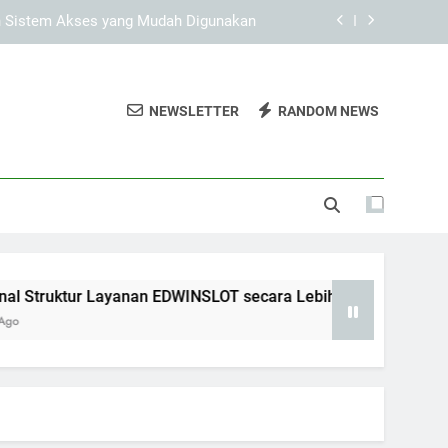
 Sistem Akses yang Mudah Digunakan
an EDWINSLOT secara Lebih Mendalam
yanan LEBAH4D secara Lebih Mendalam
NEWSLETTER
RANDOM NEWS
Sistem Akses yang Mudah Digunakan
Dan Gaya Saat Berlatih.
 Sistem Akses yang Mudah Digunakan
an EDWINSLOT secara Lebih Mendalam
yanan LEBAH4D secara Lebih Mendalam
r Layanan EDWINSLOT secara Lebih Mendalam
Mengenal
3 Weeks Ag