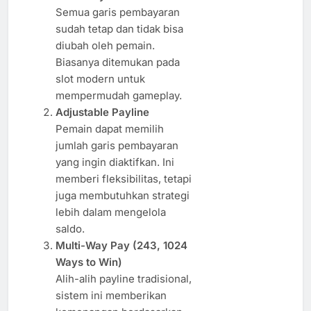
Semua garis pembayaran
sudah tetap dan tidak bisa
diubah oleh pemain.
Biasanya ditemukan pada
slot modern untuk
mempermudah gameplay.
Adjustable Payline
Pemain dapat memilih
jumlah garis pembayaran
yang ingin diaktifkan. Ini
memberi fleksibilitas, tetapi
juga membutuhkan strategi
lebih dalam mengelola
saldo.
Multi-Way Pay (243, 1024
Ways to Win)
Alih-alih payline tradisional,
sistem ini memberikan