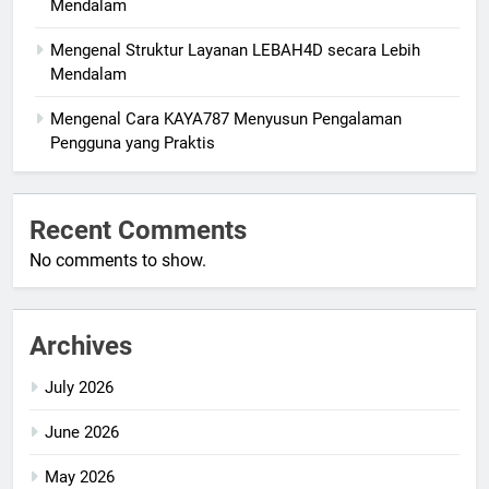
Mendalam
Mengenal Struktur Layanan LEBAH4D secara Lebih
Mendalam
Mengenal Cara KAYA787 Menyusun Pengalaman
Pengguna yang Praktis
Recent Comments
No comments to show.
Archives
July 2026
June 2026
May 2026