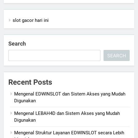
slot gacor hari ini
Search
SEARCH
Recent Posts
Mengenal EDWINSLOT dan Sistem Akses yang Mudah
Digunakan
Mengenal LEBAH4D dan Sistem Akses yang Mudah
Digunakan
Mengenal Struktur Layanan EDWINSLOT secara Lebih