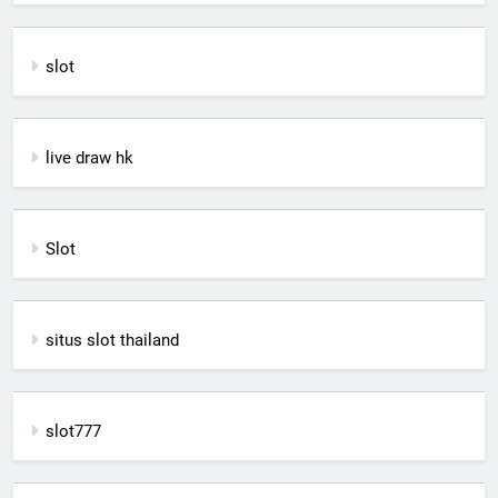
slot
live draw hk
Slot
situs slot thailand
slot777