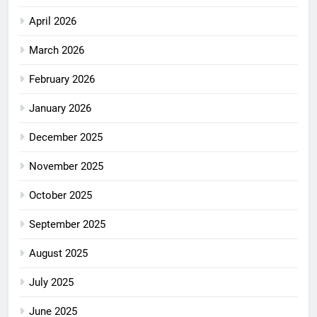
April 2026
March 2026
February 2026
January 2026
December 2025
November 2025
October 2025
September 2025
August 2025
July 2025
June 2025