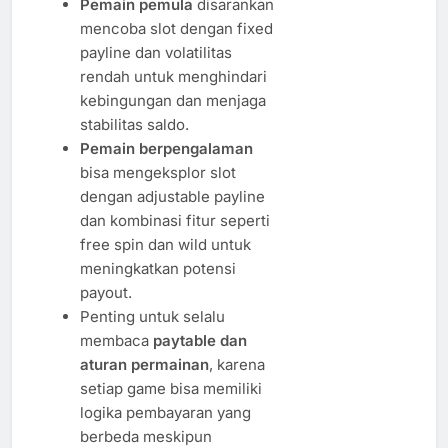
Pemain pemula
disarankan
mencoba slot dengan fixed
payline dan volatilitas
rendah untuk menghindari
kebingungan dan menjaga
stabilitas saldo.
Pemain berpengalaman
bisa mengeksplor slot
dengan adjustable payline
dan kombinasi fitur seperti
free spin dan wild untuk
meningkatkan potensi
payout.
Penting untuk selalu
membaca
paytable dan
aturan permainan
, karena
setiap game bisa memiliki
logika pembayaran yang
berbeda meskipun