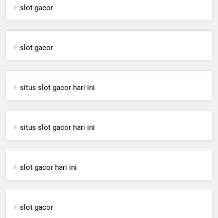
slot gacor
slot gacor
situs slot gacor hari ini
situs slot gacor hari ini
slot gacor hari ini
slot
gacor