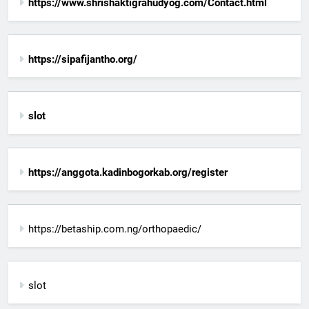
https://www.shrishaktigrahudyog.com/Contact.html
https://sipafijantho.org/
slot
https://anggota.kadinbogorkab.org/register
https://betaship.com.ng/orthopaedic/
slot