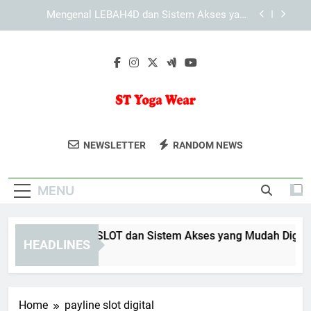
Skip
Mengenal Struktur Layanan EDWINSLOT secara
to
Lebih Mendalam
content
Mengenal Struktur Layanan LEBAH4D secara
Lebih Mendalam
Mengenal EDWINSLOT dan Sistem Akses yang
Mudah Digunakan
Mengenal LEBAH4D dan Sistem Akses yang
Mudah Digunakan
ST Yoga Wear
Dapatkan Pakaian Yoga Berkualitas Di
Mengenal Struktur Layanan EDWINSLOT secara
NEWSLETTER
RANDOM NEWS
Lebih Mendalam
ST Yoga Wear. Untuk Kenyamanan Dan
Mengenal Struktur Layanan LEBAH4D secara
Gaya Saat Berlatih.
Lebih Mendalam
MENU
engenal EDWINSLOT dan Sistem Akses yang Mudah Digunaka
HEADLINES
Weeks Ago
Home
payline slot digital